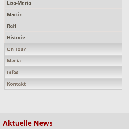
Lisa-Maria
Martin
Ralf
Historie
On Tour
Media
Infos
Kontakt
Aktuelle News