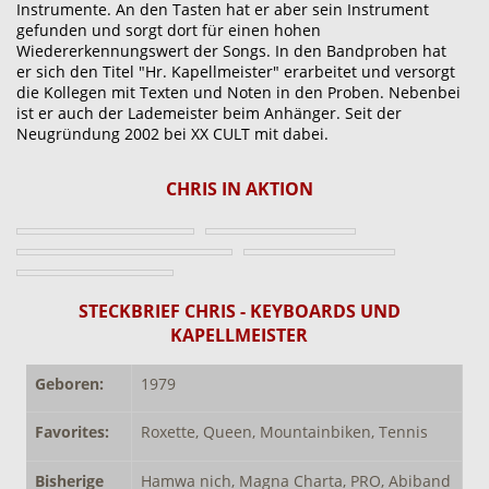
Instrumente. An den Tasten hat er aber sein Instrument
gefunden und sorgt dort für einen hohen
Wiedererkennungswert der Songs. In den Bandproben hat
er sich den Titel "Hr. Kapellmeister" erarbeitet und versorgt
die Kollegen mit Texten und Noten in den Proben. Nebenbei
ist er auch der Lademeister beim Anhänger. Seit der
Neugründung 2002 bei XX CULT mit dabei.
CHRIS IN AKTION
STECKBRIEF CHRIS - KEYBOARDS UND
KAPELLMEISTER
Geboren:
1979
Favorites:
Roxette, Queen, Mountainbiken, Tennis
Bisherige
Hamwa nich, Magna Charta, PRO, Abiband