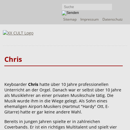
Navigation
Sitemap
Impressum
Datenschutz
überspringen
Chris
Keyboarder
Chris
hatte über 10 Jahre professionellen
Unterricht an der Orgel. Danach war er selbst über 10 Jahre
als Musiklehrer an einer privaten Musikschule tätig. Die
Musik wurde ihm in die Wiege gelegt. Als Sohn eines
ehemaligen Airport-Musikers (Hartmut "Hardy" Ott, E-
Gitarre) hatte er gar keine andere Wahl.
Bereits in jungen Jahren spielte er in zahlreichen
Coverbands. Er ist ein richtiges Multitalent und spielt vier