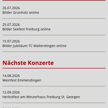
26.07.2026
Bilder Grunholz online
25.07.2026
Bilder Seefest Freiburg online
15.07.2026
Bilder Jubiläum TC Malterdingen online
Nächste Konzerte
14.08.2026
Weinfest Emmendingen
12.09.2026
Herbstfest am Winzerhaus Freiburg St. Georgen