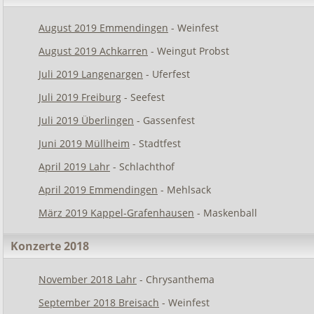
August 2019 Emmendingen
- Weinfest
August 2019 Achkarren
- Weingut Probst
Juli 2019 Langenargen
- Uferfest
Juli 2019 Freiburg
- Seefest
Juli 2019 Überlingen
- Gassenfest
Juni 2019 Müllheim
- Stadtfest
April 2019 Lahr
- Schlachthof
April 2019 Emmendingen
- Mehlsack
März 2019 Kappel-Grafenhausen
- Maskenball
Konzerte 2018
November 2018 Lahr
- Chrysanthema
September 2018 Breisach
- Weinfest