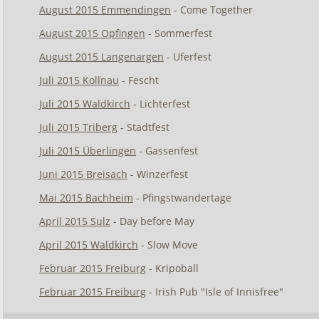
August 2015 Emmendingen
- Come Together
August 2015 Opfingen
- Sommerfest
August 2015 Langenargen
- Uferfest
Juli 2015 Kollnau
- Fescht
Juli 2015 Waldkirch
- Lichterfest
Juli 2015 Triberg
- Stadtfest
Juli 2015 Überlingen
- Gassenfest
Juni 2015 Breisach
- Winzerfest
Mai 2015 Bachheim
- Pfingstwandertage
April 2015 Sulz
- Day before May
April 2015 Waldkirch
- Slow Move
Februar 2015 Freiburg
- Kripoball
Februar 2015 Freiburg
- Irish Pub "Isle of Innisfree"