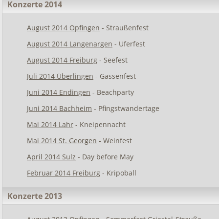
Konzerte 2014
August 2014 Opfingen
- Straußenfest
August 2014 Langenargen
- Uferfest
August 2014 Freiburg
- Seefest
Juli 2014 Überlingen
- Gassenfest
Juni 2014 Endingen
- Beachparty
Juni 2014 Bachheim
- Pfingstwandertage
Mai 2014 Lahr
- Kneipennacht
Mai 2014 St. Georgen
- Weinfest
April 2014 Sulz
- Day before May
Februar 2014 Freiburg
- Kripoball
Konzerte 2013