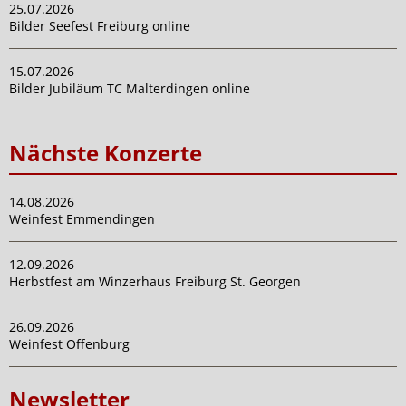
25.07.2026
Bilder Seefest Freiburg online
15.07.2026
Bilder Jubiläum TC Malterdingen online
Nächste Konzerte
14.08.2026
Weinfest Emmendingen
12.09.2026
Herbstfest am Winzerhaus Freiburg St. Georgen
26.09.2026
Weinfest Offenburg
Newsletter