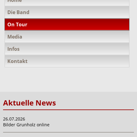
überspringen
Die Band
On Tour
Media
Infos
Kontakt
Aktuelle News
26.07.2026
Bilder Grunholz online