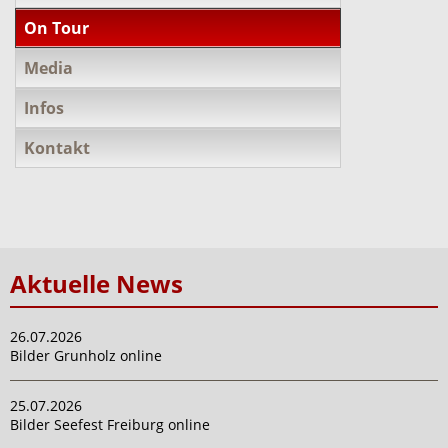
On Tour
Media
Infos
Kontakt
Aktuelle News
26.07.2026
Bilder Grunholz online
25.07.2026
Bilder Seefest Freiburg online