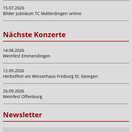
15.07.2026
Bilder Jubiläum TC Malterdingen online
Nächste Konzerte
14.08.2026
Weinfest Emmendingen
12.09.2026
Herbstfest am Winzerhaus Freiburg St. Georgen
26.09.2026
Weinfest Offenburg
Newsletter