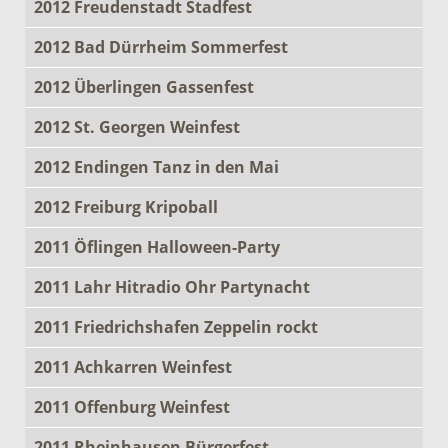
2012 Freudenstadt Stadfest
2012 Bad Dürrheim Sommerfest
2012 Überlingen Gassenfest
2012 St. Georgen Weinfest
2012 Endingen Tanz in den Mai
2012 Freiburg Kripoball
2011 Öflingen Halloween-Party
2011 Lahr Hitradio Ohr Partynacht
2011 Friedrichshafen Zeppelin rockt
2011 Achkarren Weinfest
2011 Offenburg Weinfest
2011 Rheinhausen Bürgerfest