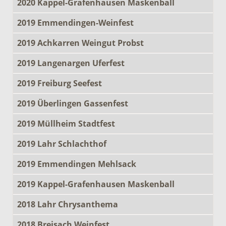
2020 Kappel-Grafenhausen Maskenball
2019 Emmendingen-Weinfest
2019 Achkarren Weingut Probst
2019 Langenargen Uferfest
2019 Freiburg Seefest
2019 Überlingen Gassenfest
2019 Müllheim Stadtfest
2019 Lahr Schlachthof
2019 Emmendingen Mehlsack
2019 Kappel-Grafenhausen Maskenball
2018 Lahr Chrysanthema
2018 Breisach Weinfest