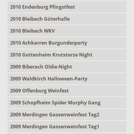
2010 Endenburg Pfingstfest
2010 Bleibach Güterhalle
2010 Bleibach WKV
2010 Achkarren Burgunderparty
2010 Gottenheim Krutstorze Night
2009 Biberach Oldie-Night
2009 Waldkirch Halloween-Party
2009 Offenburg Weinfest
2009 Schopfheim Spider Murphy Gang
2009 Merdingen Gassenweinfest Tag2
2009 Merdingen Gassenweinfest Tag1