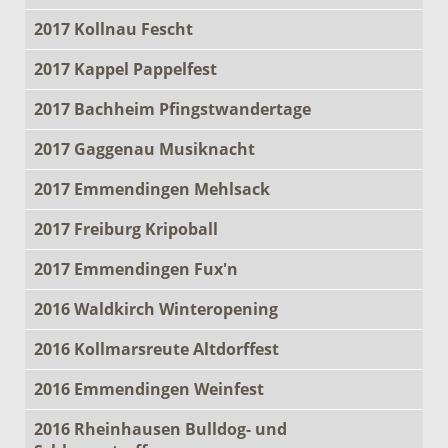
2017 Kollnau Fescht
2017 Kappel Pappelfest
2017 Bachheim Pfingstwandertage
2017 Gaggenau Musiknacht
2017 Emmendingen Mehlsack
2017 Freiburg Kripoball
2017 Emmendingen Fux'n
2016 Waldkirch Winteropening
2016 Kollmarsreute Altdorffest
2016 Emmendingen Weinfest
2016 Rheinhausen Bulldog- und