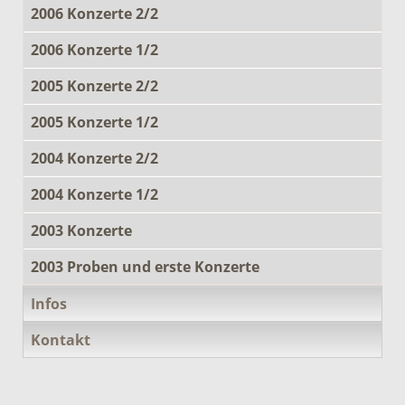
2006 Konzerte 2/2
2006 Konzerte 1/2
2005 Konzerte 2/2
2005 Konzerte 1/2
2004 Konzerte 2/2
2004 Konzerte 1/2
2003 Konzerte
2003 Proben und erste Konzerte
Infos
Kontakt