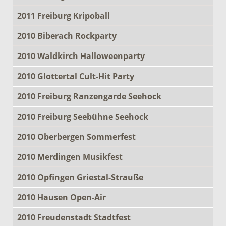
2011 Freiburg Kripoball
2010 Biberach Rockparty
2010 Waldkirch Halloweenparty
2010 Glottertal Cult-Hit Party
2010 Freiburg Ranzengarde Seehock
2010 Freiburg Seebühne Seehock
2010 Oberbergen Sommerfest
2010 Merdingen Musikfest
2010 Opfingen Griestal-Strauße
2010 Hausen Open-Air
2010 Freudenstadt Stadtfest