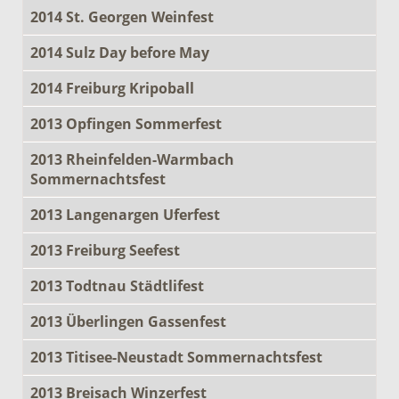
2014 St. Georgen Weinfest
2014 Sulz Day before May
2014 Freiburg Kripoball
2013 Opfingen Sommerfest
2013 Rheinfelden-Warmbach
Sommernachtsfest
2013 Langenargen Uferfest
2013 Freiburg Seefest
2013 Todtnau Städtlifest
2013 Überlingen Gassenfest
2013 Titisee-Neustadt Sommernachtsfest
2013 Breisach Winzerfest