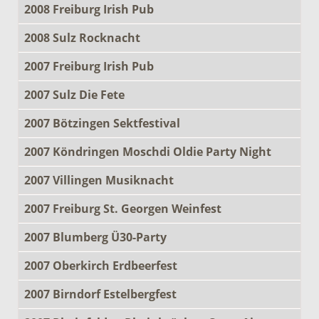
2008 Freiburg Irish Pub
2008 Sulz Rocknacht
2007 Freiburg Irish Pub
2007 Sulz Die Fete
2007 Bötzingen Sektfestival
2007 Köndringen Moschdi Oldie Party Night
2007 Villingen Musiknacht
2007 Freiburg St. Georgen Weinfest
2007 Blumberg Ü30-Party
2007 Oberkirch Erdbeerfest
2007 Birndorf Estelbergfest