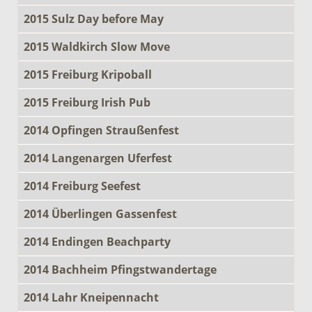
2015 Sulz Day before May
2015 Waldkirch Slow Move
2015 Freiburg Kripoball
2015 Freiburg Irish Pub
2014 Opfingen Straußenfest
2014 Langenargen Uferfest
2014 Freiburg Seefest
2014 Überlingen Gassenfest
2014 Endingen Beachparty
2014 Bachheim Pfingstwandertage
2014 Lahr Kneipennacht