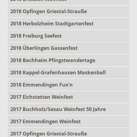
2018 Opfingen Griestal-Strauße
2018 Herbolzheim Stadtgartenfest
2018 Freiburg Seefest
2018 Überlingen Gassenfest
2018 Bachheim Pfingstwandertage
2018 Kappel-Grafenhausen Maskenball
2018 Emmendingen Fux'n
2017 Eichstetten Weinfest
2017 Buchholz/Sexau Weinfest 50 Jahre
2017 Emmendingen Weinfest
2017 Opfingen Griestal-Strauße