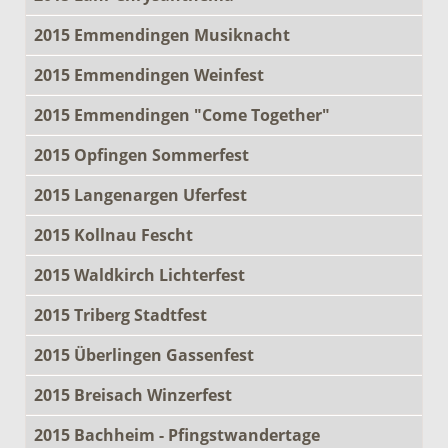
2015 Emmendingen Musiknacht
2015 Emmendingen Weinfest
2015 Emmendingen "Come Together"
2015 Opfingen Sommerfest
2015 Langenargen Uferfest
2015 Kollnau Fescht
2015 Waldkirch Lichterfest
2015 Triberg Stadtfest
2015 Überlingen Gassenfest
2015 Breisach Winzerfest
2015 Bachheim - Pfingstwandertage