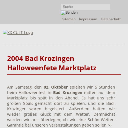
Navigation
Sitemap
Impressum
Datenschutz
überspringen
2004 Bad Krozingen
Halloweenfete Marktplatz
Am Samstag, den
02. Oktober
spielten wir 5 Stunden
beim Halloweenfest in
Bad Krozingen
mitten auf dem
Marktplatz bis spät in den Abend. Es hat uns sehr
großen Spaß gemacht dort zu spielen, und die Bad-
Krozinger waren begeistert. Außerdem hatten wir
wieder großes Glück mit dem Wetter. Demnächst
werden wir uns überlegen, ob wir eine Schön-Wetter-
Garantie bei unseren Veranstaltungen geben sollen ;-)