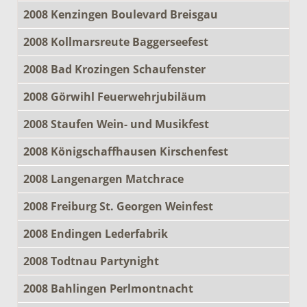
2008 Kenzingen Boulevard Breisgau
2008 Kollmarsreute Baggerseefest
2008 Bad Krozingen Schaufenster
2008 Görwihl Feuerwehrjubiläum
2008 Staufen Wein- und Musikfest
2008 Königschaffhausen Kirschenfest
2008 Langenargen Matchrace
2008 Freiburg St. Georgen Weinfest
2008 Endingen Lederfabrik
2008 Todtnau Partynight
2008 Bahlingen Perlmontnacht