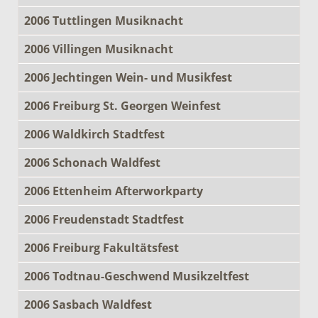
2006 Tuttlingen Musiknacht
2006 Villingen Musiknacht
2006 Jechtingen Wein- und Musikfest
2006 Freiburg St. Georgen Weinfest
2006 Waldkirch Stadtfest
2006 Schonach Waldfest
2006 Ettenheim Afterworkparty
2006 Freudenstadt Stadtfest
2006 Freiburg Fakultätsfest
2006 Todtnau-Geschwend Musikzeltfest
2006 Sasbach Waldfest