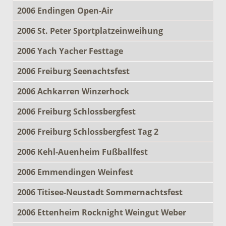
2006 Endingen Open-Air
2006 St. Peter Sportplatzeinweihung
2006 Yach Yacher Festtage
2006 Freiburg Seenachtsfest
2006 Achkarren Winzerhock
2006 Freiburg Schlossbergfest
2006 Freiburg Schlossbergfest Tag 2
2006 Kehl-Auenheim Fußballfest
2006 Emmendingen Weinfest
2006 Titisee-Neustadt Sommernachtsfest
2006 Ettenheim Rocknight Weingut Weber