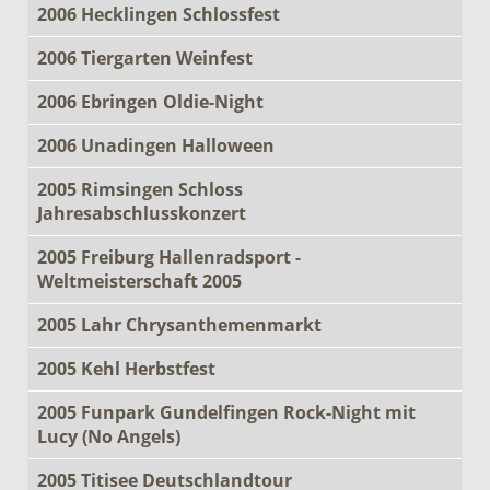
2006 Hecklingen Schlossfest
2006 Tiergarten Weinfest
2006 Ebringen Oldie-Night
2006 Unadingen Halloween
2005 Rimsingen Schloss
Jahresabschlusskonzert
2005 Freiburg Hallenradsport -
Weltmeisterschaft 2005
2005 Lahr Chrysanthemenmarkt
2005 Kehl Herbstfest
2005 Funpark Gundelfingen Rock-Night mit
Lucy (No Angels)
2005 Titisee Deutschlandtour