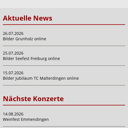
Aktuelle News
26.07.2026
Bilder Grunholz online
25.07.2026
Bilder Seefest Freiburg online
15.07.2026
Bilder Jubiläum TC Malterdingen online
Nächste Konzerte
14.08.2026
Weinfest Emmendingen