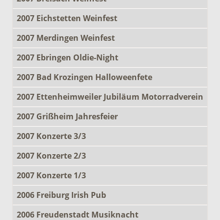
2007 Eichstetten Weinfest
2007 Merdingen Weinfest
2007 Ebringen Oldie-Night
2007 Bad Krozingen Halloweenfete
2007 Ettenheimweiler Jubiläum Motorradverein
2007 Grißheim Jahresfeier
2007 Konzerte 3/3
2007 Konzerte 2/3
2007 Konzerte 1/3
2006 Freiburg Irish Pub
2006 Freudenstadt Musiknacht