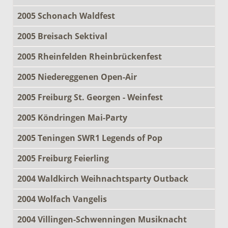
2005 Schonach Waldfest
2005 Breisach Sektival
2005 Rheinfelden Rheinbrückenfest
2005 Niedereggenen Open-Air
2005 Freiburg St. Georgen - Weinfest
2005 Köndringen Mai-Party
2005 Teningen SWR1 Legends of Pop
2005 Freiburg Feierling
2004 Waldkirch Weihnachtsparty Outback
2004 Wolfach Vangelis
2004 Villingen-Schwenningen Musiknacht