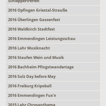
Schleppertreffen
2016 Opfingen Griestal-Strauße
2016 Überlingen Gassenfest
2016 Waldkirch Stadtfest
2016 Emmendingen Leistungsschau
2016 Lahr Musiknacht
2016 Staufen Wein und Musik
2016 Bachheim Pfingstwandertage
2016 Sulz Day before May
2016 Freiburg Kripoball
2016 Emmendingen Fux'n
2015 Lahr Chrysanthema