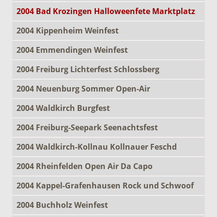
2004 Bad Krozingen Halloweenfete Marktplatz
2004 Kippenheim Weinfest
2004 Emmendingen Weinfest
2004 Freiburg Lichterfest Schlossberg
2004 Neuenburg Sommer Open-Air
2004 Waldkirch Burgfest
2004 Freiburg-Seepark Seenachtsfest
2004 Waldkirch-Kollnau Kollnauer Feschd
2004 Rheinfelden Open Air Da Capo
2004 Kappel-Grafenhausen Rock und Schwoof
2004 Buchholz Weinfest