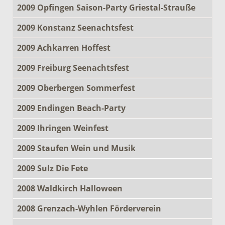
2009 Opfingen Saison-Party Griestal-Strauße
2009 Konstanz Seenachtsfest
2009 Achkarren Hoffest
2009 Freiburg Seenachtsfest
2009 Oberbergen Sommerfest
2009 Endingen Beach-Party
2009 Ihringen Weinfest
2009 Staufen Wein und Musik
2009 Sulz Die Fete
2008 Waldkirch Halloween
2008 Grenzach-Wyhlen Förderverein