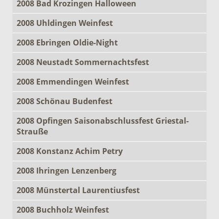
2008 Bad Krozingen Halloween
2008 Uhldingen Weinfest
2008 Ebringen Oldie-Night
2008 Neustadt Sommernachtsfest
2008 Emmendingen Weinfest
2008 Schönau Budenfest
2008 Opfingen Saisonabschlussfest Griestal-
Strauße
2008 Konstanz Achim Petry
2008 Ihringen Lenzenberg
2008 Münstertal Laurentiusfest
2008 Buchholz Weinfest