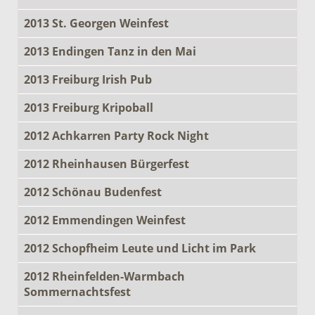
2013 St. Georgen Weinfest
2013 Endingen Tanz in den Mai
2013 Freiburg Irish Pub
2013 Freiburg Kripoball
2012 Achkarren Party Rock Night
2012 Rheinhausen Bürgerfest
2012 Schönau Budenfest
2012 Emmendingen Weinfest
2012 Schopfheim Leute und Licht im Park
2012 Rheinfelden-Warmbach
Sommernachtsfest