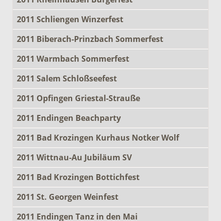
2011 Schliengen Winzerfest
2011 Biberach-Prinzbach Sommerfest
2011 Warmbach Sommerfest
2011 Salem Schloßseefest
2011 Opfingen Griestal-Strauße
2011 Endingen Beachparty
2011 Bad Krozingen Kurhaus Notker Wolf
2011 Wittnau-Au Jubiläum SV
2011 Bad Krozingen Bottichfest
2011 St. Georgen Weinfest
2011 Endingen Tanz in den Mai