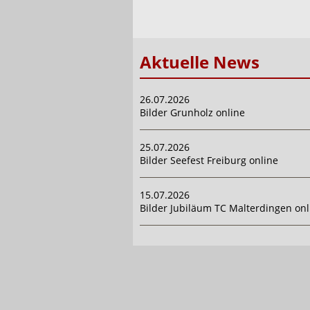
Aktuelle News
26.07.2026
Bilder Grunholz online
25.07.2026
Bilder Seefest Freiburg online
15.07.2026
Bilder Jubiläum TC Malterdingen onl