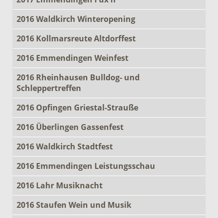
2016 Waldkirch Winteropening
2016 Kollmarsreute Altdorffest
2016 Emmendingen Weinfest
2016 Rheinhausen Bulldog- und
Schleppertreffen
2016 Opfingen Griestal-Strauße
2016 Überlingen Gassenfest
2016 Waldkirch Stadtfest
2016 Emmendingen Leistungsschau
2016 Lahr Musiknacht
2016 Staufen Wein und Musik