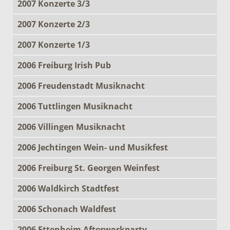
2007 Konzerte 3/3
2007 Konzerte 2/3
2007 Konzerte 1/3
2006 Freiburg Irish Pub
2006 Freudenstadt Musiknacht
2006 Tuttlingen Musiknacht
2006 Villingen Musiknacht
2006 Jechtingen Wein- und Musikfest
2006 Freiburg St. Georgen Weinfest
2006 Waldkirch Stadtfest
2006 Schonach Waldfest
2006 Ettenheim Afterworkparty