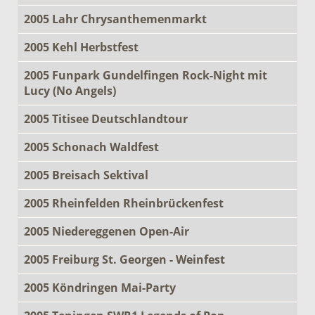
2005 Lahr Chrysanthemenmarkt
2005 Kehl Herbstfest
2005 Funpark Gundelfingen Rock-Night mit
Lucy (No Angels)
2005 Titisee Deutschlandtour
2005 Schonach Waldfest
2005 Breisach Sektival
2005 Rheinfelden Rheinbrückenfest
2005 Niedereggenen Open-Air
2005 Freiburg St. Georgen - Weinfest
2005 Köndringen Mai-Party