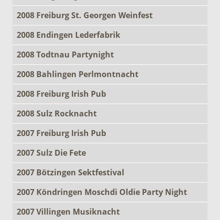
2008 Freiburg St. Georgen Weinfest
2008 Endingen Lederfabrik
2008 Todtnau Partynight
2008 Bahlingen Perlmontnacht
2008 Freiburg Irish Pub
2008 Sulz Rocknacht
2007 Freiburg Irish Pub
2007 Sulz Die Fete
2007 Bötzingen Sektfestival
2007 Köndringen Moschdi Oldie Party Night
2007 Villingen Musiknacht