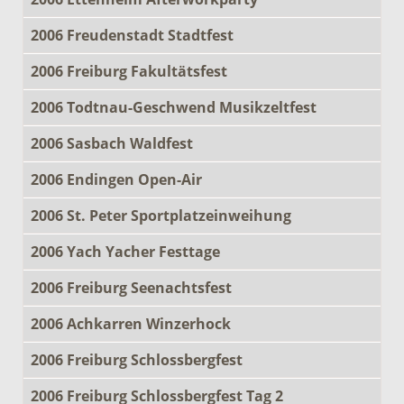
2006 Freudenstadt Stadtfest
2006 Freiburg Fakultätsfest
2006 Todtnau-Geschwend Musikzeltfest
2006 Sasbach Waldfest
2006 Endingen Open-Air
2006 St. Peter Sportplatzeinweihung
2006 Yach Yacher Festtage
2006 Freiburg Seenachtsfest
2006 Achkarren Winzerhock
2006 Freiburg Schlossbergfest
2006 Freiburg Schlossbergfest Tag 2