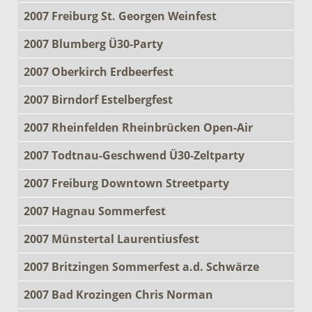
2007 Freiburg St. Georgen Weinfest
2007 Blumberg Ü30-Party
2007 Oberkirch Erdbeerfest
2007 Birndorf Estelbergfest
2007 Rheinfelden Rheinbrücken Open-Air
2007 Todtnau-Geschwend Ü30-Zeltparty
2007 Freiburg Downtown Streetparty
2007 Hagnau Sommerfest
2007 Münstertal Laurentiusfest
2007 Britzingen Sommerfest a.d. Schwärze
2007 Bad Krozingen Chris Norman