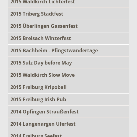
2015 Waldkirch Lichterfest
2015 Triberg Stadtfest
2015 Überlingen Gassenfest
2015 Breisach Winzerfest
2015 Bachheim - Pfingstwandertage
2015 Sulz Day before May
2015 Waldkirch Slow Move
2015 Freiburg Kripoball
2015 Freiburg Irish Pub
2014 Opfingen Straußenfest
2014 Langenargen Uferfest
2014 Freiburg Seefest