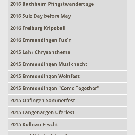
2016 Bachheim Pfingstwandertage
2016 Sulz Day before May
2016 Freiburg Kripoball
2016 Emmendingen Fux'n
2015 Lahr Chrysanthema
2015 Emmendingen Musiknacht
2015 Emmendingen Weinfest
2015 Emmendingen "Come Together"
2015 Opfingen Sommerfest
2015 Langenargen Uferfest
2015 Kollnau Fescht