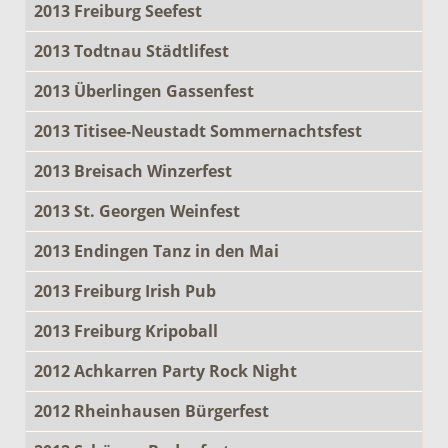
2013 Freiburg Seefest
2013 Todtnau Städtlifest
2013 Überlingen Gassenfest
2013 Titisee-Neustadt Sommernachtsfest
2013 Breisach Winzerfest
2013 St. Georgen Weinfest
2013 Endingen Tanz in den Mai
2013 Freiburg Irish Pub
2013 Freiburg Kripoball
2012 Achkarren Party Rock Night
2012 Rheinhausen Bürgerfest