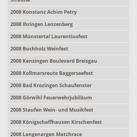
2008 Konstanz Achim Petry
2008 Ihringen Lenzenberg
2008 Münstertal Laurentiusfest
2008 Buchholz Weinfest
2008 Kenzingen Boulevard Breisgau
2008 Kollmarsreute Baggerseefest
2008 Bad Krozingen Schaufenster
2008 Görwihl Feuerwehrjubiläum
2008 Staufen Wein- und Musikfest
2008 Königschaffhausen Kirschenfest
2008 Langenargen Matchrace