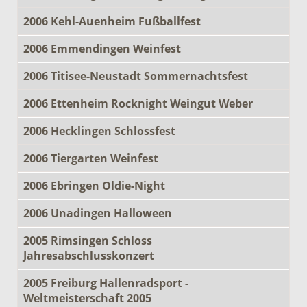
2006 Kehl-Auenheim Fußballfest
2006 Emmendingen Weinfest
2006 Titisee-Neustadt Sommernachtsfest
2006 Ettenheim Rocknight Weingut Weber
2006 Hecklingen Schlossfest
2006 Tiergarten Weinfest
2006 Ebringen Oldie-Night
2006 Unadingen Halloween
2005 Rimsingen Schloss
Jahresabschlusskonzert
2005 Freiburg Hallenradsport -
Weltmeisterschaft 2005