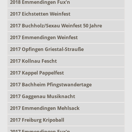
2018 Emmendingen Fux'n
2017 Eichstetten Weinfest
2017 Buchholz/Sexau Weinfest 50 Jahre
2017 Emmendingen Weinfest
2017 Opfingen Griestal-Strauße
2017 Kollnau Fescht
2017 Kappel Pappelfest
2017 Bachheim Pfingstwandertage
2017 Gaggenau Musiknacht
2017 Emmendingen Mehlsack
2017 Freiburg Kripoball
2017 Emmendingen Fux'n