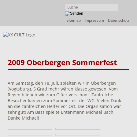
Navigation
Sitemap
Impressum
Datenschutz
überspringen
2009 Oberbergen Sommerfest
Am Samstag, den 18. Juli, spielten wir in Oberbergen
(Vogtsburg). 5 Grad mehr wären klasse gewesen! Vom
Regen blieben wir zum Glück verschont. Zahlreiche
Besucher kamen zum Sommerfest der WG. Vielen Dank
an die zahlreichen Helfer vor Ort. Die Organisation war
sehr gut! Am Bass spielte Entenmann Michael Bach.
Danke Michael!