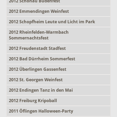
2012 Schönau Budenfest
2012 Emmendingen Weinfest
2012 Schopfheim Leute und Licht im Park
2012 Rheinfelden-Warmbach
Sommernachtsfest
2012 Freudenstadt Stadfest
2012 Bad Dürrheim Sommerfest
2012 Überlingen Gassenfest
2012 St. Georgen Weinfest
2012 Endingen Tanz in den Mai
2012 Freiburg Kripoball
2011 Öflingen Halloween-Party