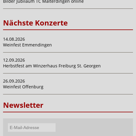
Bilder Jubiläum TC Malterdingen online
Nächste Konzerte
14.08.2026
Weinfest Emmendingen
12.09.2026
Herbstfest am Winzerhaus Freiburg St. Georgen
26.09.2026
Weinfest Offenburg
Newsletter
E-