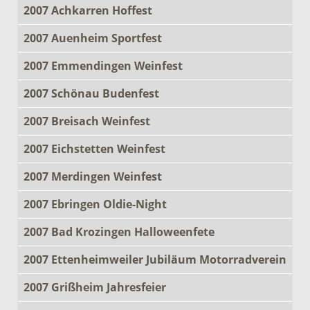
2007 Achkarren Hoffest
2007 Auenheim Sportfest
2007 Emmendingen Weinfest
2007 Schönau Budenfest
2007 Breisach Weinfest
2007 Eichstetten Weinfest
2007 Merdingen Weinfest
2007 Ebringen Oldie-Night
2007 Bad Krozingen Halloweenfete
2007 Ettenheimweiler Jubiläum Motorradverein
2007 Grißheim Jahresfeier