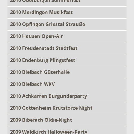
2010 Oberbergen Sommerfest
2010 Merdingen Musikfest
2010 Opfingen Griestal-Strauße
2010 Hausen Open-Air
2010 Freudenstadt Stadtfest
2010 Endenburg Pfingstfest
2010 Bleibach Güterhalle
2010 Bleibach WKV
2010 Achkarren Burgunderparty
2010 Gottenheim Krutstorze Night
2009 Biberach Oldie-Night
2009 Waldkirch Halloween-Party