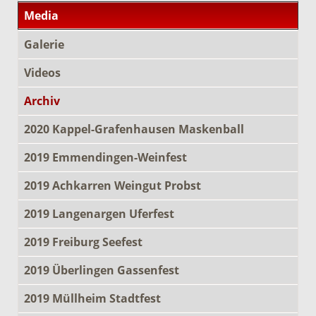
Media
Galerie
Videos
Archiv
2020 Kappel-Grafenhausen Maskenball
2019 Emmendingen-Weinfest
2019 Achkarren Weingut Probst
2019 Langenargen Uferfest
2019 Freiburg Seefest
2019 Überlingen Gassenfest
2019 Müllheim Stadtfest