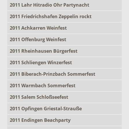
2011 Lahr Hitradio Ohr Partynacht
2011 Friedrichshafen Zeppelin rockt
2011 Achkarren Weinfest
2011 Offenburg Weinfest
2011 Rheinhausen Bürgerfest
2011 Schliengen Winzerfest
2011 Biberach-Prinzbach Sommerfest
2011 Warmbach Sommerfest
2011 Salem Schloßseefest
2011 Opfingen Griestal-Strauße
2011 Endingen Beachparty