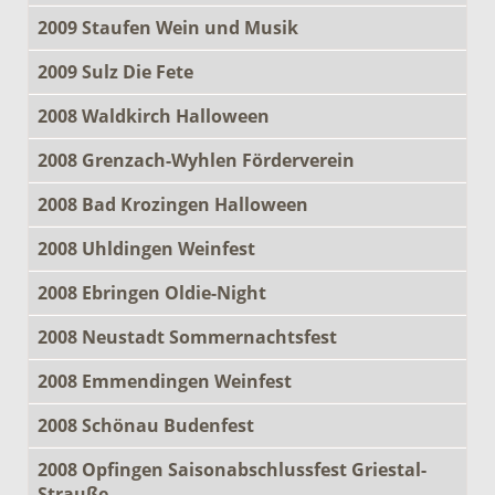
2009 Staufen Wein und Musik
2009 Sulz Die Fete
2008 Waldkirch Halloween
2008 Grenzach-Wyhlen Förderverein
2008 Bad Krozingen Halloween
2008 Uhldingen Weinfest
2008 Ebringen Oldie-Night
2008 Neustadt Sommernachtsfest
2008 Emmendingen Weinfest
2008 Schönau Budenfest
2008 Opfingen Saisonabschlussfest Griestal-
Strauße