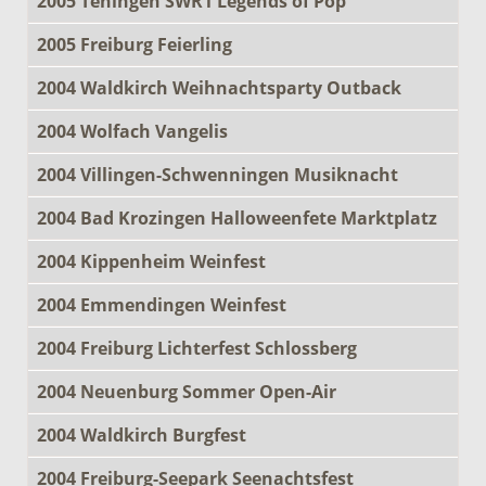
2005 Teningen SWR1 Legends of Pop
2005 Freiburg Feierling
2004 Waldkirch Weihnachtsparty Outback
2004 Wolfach Vangelis
2004 Villingen-Schwenningen Musiknacht
2004 Bad Krozingen Halloweenfete Marktplatz
2004 Kippenheim Weinfest
2004 Emmendingen Weinfest
2004 Freiburg Lichterfest Schlossberg
2004 Neuenburg Sommer Open-Air
2004 Waldkirch Burgfest
2004 Freiburg-Seepark Seenachtsfest