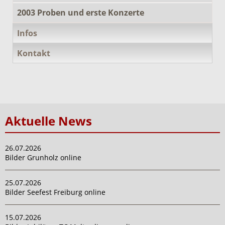
2003 Proben und erste Konzerte
Infos
Kontakt
Aktuelle News
26.07.2026
Bilder Grunholz online
25.07.2026
Bilder Seefest Freiburg online
15.07.2026