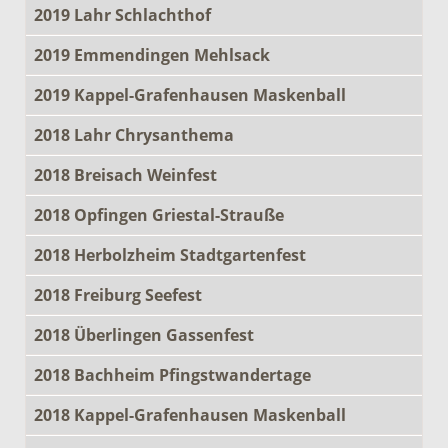
2019 Lahr Schlachthof
2019 Emmendingen Mehlsack
2019 Kappel-Grafenhausen Maskenball
2018 Lahr Chrysanthema
2018 Breisach Weinfest
2018 Opfingen Griestal-Strauße
2018 Herbolzheim Stadtgartenfest
2018 Freiburg Seefest
2018 Überlingen Gassenfest
2018 Bachheim Pfingstwandertage
2018 Kappel-Grafenhausen Maskenball