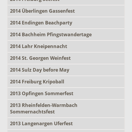
2014 Überlingen Gassenfest
2014 Endingen Beachparty
2014 Bachheim Pfingstwandertage
2014 Lahr Kneipennacht
2014 St. Georgen Weinfest
2014 Sulz Day before May
2014 Freiburg Kripoball
2013 Opfingen Sommerfest
2013 Rheinfelden-Warmbach
Sommernachtsfest
2013 Langenargen Uferfest