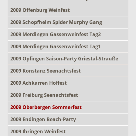
2009 Offenburg Weinfest
2009 Schopfheim Spider Murphy Gang
2009 Merdingen Gassenweinfest Tag2
2009 Merdingen Gassenweinfest Tag1
2009 Opfingen Saison-Party Griestal-Strauße
2009 Konstanz Seenachtsfest
2009 Achkarren Hoffest
2009 Freiburg Seenachtsfest
2009 Oberbergen Sommerfest
2009 Endingen Beach-Party
2009 Ihringen Weinfest