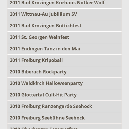
2011 Bad Krozingen Kurhaus Notker Wolf
2011 Wittnau-Au Jubiläum SV
2011 Bad Krozingen Bottichfest
2011 St. Georgen Weinfest
2011 Endingen Tanz in den Mai
2011 Freiburg Kripoball
2010 Biberach Rockparty
2010 Waldkirch Halloweenparty
2010 Glottertal Cult-Hit Party
2010 Freiburg Ranzengarde Seehock
2010 Freiburg Seebühne Seehock