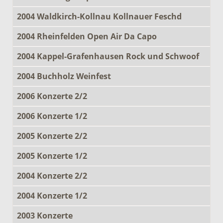
2004 Waldkirch-Kollnau Kollnauer Feschd
2004 Rheinfelden Open Air Da Capo
2004 Kappel-Grafenhausen Rock und Schwoof
2004 Buchholz Weinfest
2006 Konzerte 2/2
2006 Konzerte 1/2
2005 Konzerte 2/2
2005 Konzerte 1/2
2004 Konzerte 2/2
2004 Konzerte 1/2
2003 Konzerte