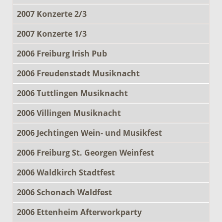
2007 Konzerte 2/3
2007 Konzerte 1/3
2006 Freiburg Irish Pub
2006 Freudenstadt Musiknacht
2006 Tuttlingen Musiknacht
2006 Villingen Musiknacht
2006 Jechtingen Wein- und Musikfest
2006 Freiburg St. Georgen Weinfest
2006 Waldkirch Stadtfest
2006 Schonach Waldfest
2006 Ettenheim Afterworkparty