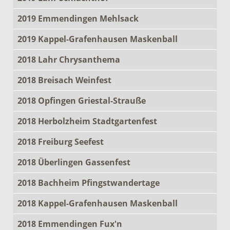
2019 Emmendingen Mehlsack
2019 Kappel-Grafenhausen Maskenball
2018 Lahr Chrysanthema
2018 Breisach Weinfest
2018 Opfingen Griestal-Strauße
2018 Herbolzheim Stadtgartenfest
2018 Freiburg Seefest
2018 Überlingen Gassenfest
2018 Bachheim Pfingstwandertage
2018 Kappel-Grafenhausen Maskenball
2018 Emmendingen Fux'n