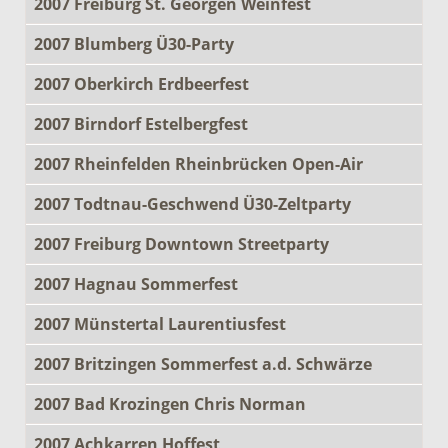
2007 Freiburg St. Georgen Weinfest
2007 Blumberg Ü30-Party
2007 Oberkirch Erdbeerfest
2007 Birndorf Estelbergfest
2007 Rheinfelden Rheinbrücken Open-Air
2007 Todtnau-Geschwend Ü30-Zeltparty
2007 Freiburg Downtown Streetparty
2007 Hagnau Sommerfest
2007 Münstertal Laurentiusfest
2007 Britzingen Sommerfest a.d. Schwärze
2007 Bad Krozingen Chris Norman
2007 Achkarren Hoffest