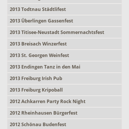
2013 Todtnau Städtlifest
2013 Überlingen Gassenfest
2013 Titisee-Neustadt Sommernachtsfest
2013 Breisach Winzerfest
2013 St. Georgen Weinfest
2013 Endingen Tanz in den Mai
2013 Freiburg Irish Pub
2013 Freiburg Kripoball
2012 Achkarren Party Rock Night
2012 Rheinhausen Bürgerfest
2012 Schönau Budenfest