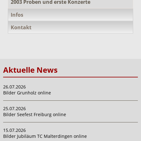
2003 Proben und erste Konzerte
Infos
Kontakt
Aktuelle News
26.07.2026
Bilder Grunholz online
25.07.2026
Bilder Seefest Freiburg online
15.07.2026
Bilder Jubiläum TC Malterdingen online