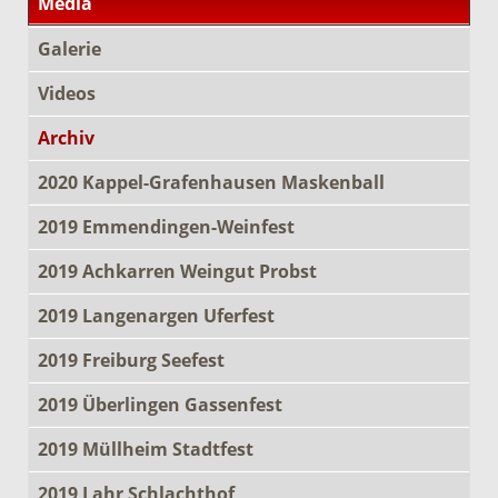
Media
Galerie
Videos
Archiv
2020 Kappel-Grafenhausen Maskenball
2019 Emmendingen-Weinfest
2019 Achkarren Weingut Probst
2019 Langenargen Uferfest
2019 Freiburg Seefest
2019 Überlingen Gassenfest
2019 Müllheim Stadtfest
2019 Lahr Schlachthof