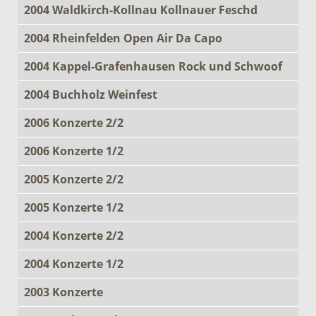
2004 Waldkirch-Kollnau Kollnauer Feschd
2004 Rheinfelden Open Air Da Capo
2004 Kappel-Grafenhausen Rock und Schwoof
2004 Buchholz Weinfest
2006 Konzerte 2/2
2006 Konzerte 1/2
2005 Konzerte 2/2
2005 Konzerte 1/2
2004 Konzerte 2/2
2004 Konzerte 1/2
2003 Konzerte