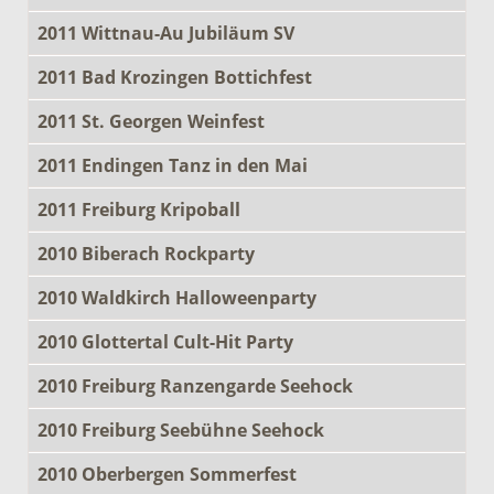
2011 Wittnau-Au Jubiläum SV
2011 Bad Krozingen Bottichfest
2011 St. Georgen Weinfest
2011 Endingen Tanz in den Mai
2011 Freiburg Kripoball
2010 Biberach Rockparty
2010 Waldkirch Halloweenparty
2010 Glottertal Cult-Hit Party
2010 Freiburg Ranzengarde Seehock
2010 Freiburg Seebühne Seehock
2010 Oberbergen Sommerfest