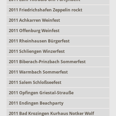
2011 Friedrichshafen Zeppelin rockt
2011 Achkarren Weinfest
2011 Offenburg Weinfest
2011 Rheinhausen Bürgerfest
2011 Schliengen Winzerfest
2011 Biberach-Prinzbach Sommerfest
2011 Warmbach Sommerfest
2011 Salem Schloßseefest
2011 Opfingen Griestal-Strauße
2011 Endingen Beachparty
2011 Bad Krozingen Kurhaus Notker Wolf