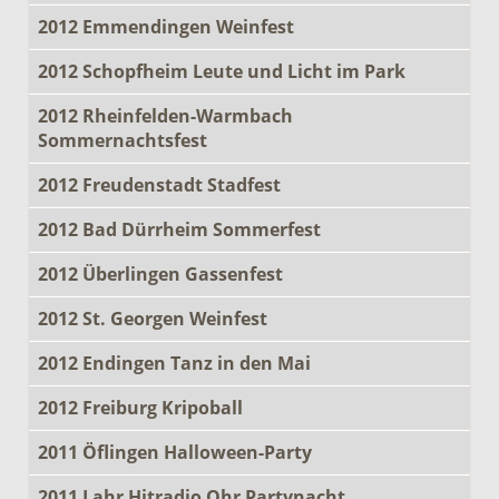
2012 Emmendingen Weinfest
2012 Schopfheim Leute und Licht im Park
2012 Rheinfelden-Warmbach
Sommernachtsfest
2012 Freudenstadt Stadfest
2012 Bad Dürrheim Sommerfest
2012 Überlingen Gassenfest
2012 St. Georgen Weinfest
2012 Endingen Tanz in den Mai
2012 Freiburg Kripoball
2011 Öflingen Halloween-Party
2011 Lahr Hitradio Ohr Partynacht