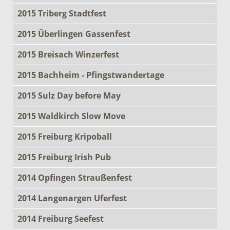
2015 Triberg Stadtfest
2015 Überlingen Gassenfest
2015 Breisach Winzerfest
2015 Bachheim - Pfingstwandertage
2015 Sulz Day before May
2015 Waldkirch Slow Move
2015 Freiburg Kripoball
2015 Freiburg Irish Pub
2014 Opfingen Straußenfest
2014 Langenargen Uferfest
2014 Freiburg Seefest