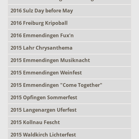
2016 Sulz Day before May
2016 Freiburg Kripoball
2016 Emmendingen Fux'n
2015 Lahr Chrysanthema
2015 Emmendingen Musiknacht
2015 Emmendingen Weinfest
2015 Emmendingen "Come Together"
2015 Opfingen Sommerfest
2015 Langenargen Uferfest
2015 Kollnau Fescht
2015 Waldkirch Lichterfest