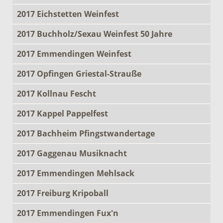
2017 Eichstetten Weinfest
2017 Buchholz/Sexau Weinfest 50 Jahre
2017 Emmendingen Weinfest
2017 Opfingen Griestal-Strauße
2017 Kollnau Fescht
2017 Kappel Pappelfest
2017 Bachheim Pfingstwandertage
2017 Gaggenau Musiknacht
2017 Emmendingen Mehlsack
2017 Freiburg Kripoball
2017 Emmendingen Fux'n