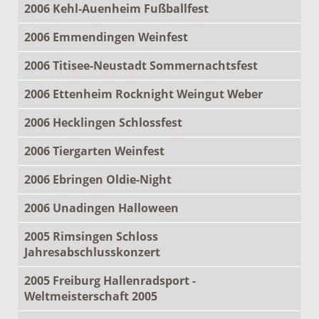
2006 Kehl-Auenheim Fußballfest
2006 Emmendingen Weinfest
2006 Titisee-Neustadt Sommernachtsfest
2006 Ettenheim Rocknight Weingut Weber
2006 Hecklingen Schlossfest
2006 Tiergarten Weinfest
2006 Ebringen Oldie-Night
2006 Unadingen Halloween
2005 Rimsingen Schloss
Jahresabschlusskonzert
2005 Freiburg Hallenradsport -
Weltmeisterschaft 2005