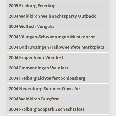
2005 Freiburg Feierling
2004 Waldkirch Weihnachtsparty Outback
2004 Wolfach Vangelis
2004 Villingen-Schwenningen Musiknacht
2004 Bad Krozingen Halloweenfete Marktplatz
2004 Kippenheim Weinfest
2004 Emmendingen Weinfest
2004 Freiburg Lichterfest Schlossberg
2004 Neuenburg Sommer Open-Air
2004 Waldkirch Burgfest
2004 Freiburg-Seepark Seenachtsfest