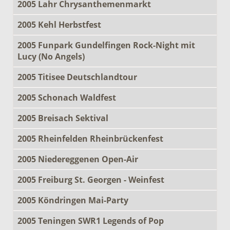
2005 Lahr Chrysanthemenmarkt
2005 Kehl Herbstfest
2005 Funpark Gundelfingen Rock-Night mit
Lucy (No Angels)
2005 Titisee Deutschlandtour
2005 Schonach Waldfest
2005 Breisach Sektival
2005 Rheinfelden Rheinbrückenfest
2005 Niedereggenen Open-Air
2005 Freiburg St. Georgen - Weinfest
2005 Köndringen Mai-Party
2005 Teningen SWR1 Legends of Pop