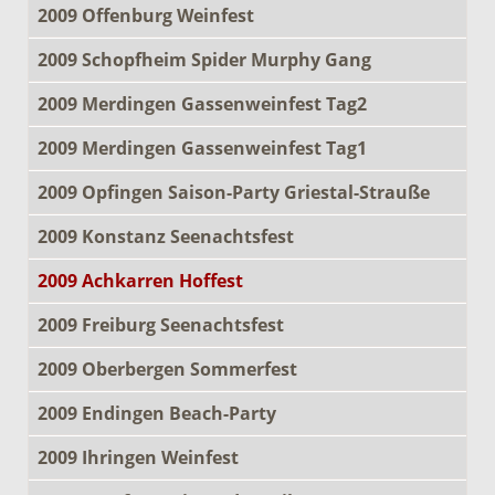
2009 Offenburg Weinfest
2009 Schopfheim Spider Murphy Gang
2009 Merdingen Gassenweinfest Tag2
2009 Merdingen Gassenweinfest Tag1
2009 Opfingen Saison-Party Griestal-Strauße
2009 Konstanz Seenachtsfest
2009 Achkarren Hoffest
2009 Freiburg Seenachtsfest
2009 Oberbergen Sommerfest
2009 Endingen Beach-Party
2009 Ihringen Weinfest