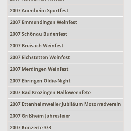
2007 Auenheim Sportfest
2007 Emmendingen Weinfest
2007 Schönau Budenfest
2007 Breisach Weinfest
2007 Eichstetten Weinfest
2007 Merdingen Weinfest
2007 Ebringen Oldie-Night
2007 Bad Krozingen Halloweenfete
2007 Ettenheimweiler Jubiläum Motorradverein
2007 Grißheim Jahresfeier
2007 Konzerte 3/3