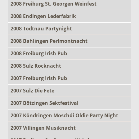
2008 Freiburg St. Georgen Weinfest
2008 Endingen Lederfabrik
2008 Todtnau Partynight
2008 Bahlingen Perlmontnacht
2008 Freiburg Irish Pub
2008 Sulz Rocknacht
2007 Freiburg Irish Pub
2007 Sulz Die Fete
2007 Bötzingen Sektfestival
2007 Köndringen Moschdi Oldie Party Night
2007 Villingen Musiknacht