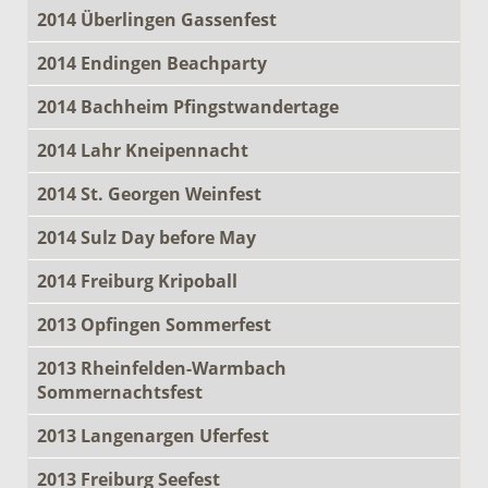
2014 Überlingen Gassenfest
2014 Endingen Beachparty
2014 Bachheim Pfingstwandertage
2014 Lahr Kneipennacht
2014 St. Georgen Weinfest
2014 Sulz Day before May
2014 Freiburg Kripoball
2013 Opfingen Sommerfest
2013 Rheinfelden-Warmbach
Sommernachtsfest
2013 Langenargen Uferfest
2013 Freiburg Seefest