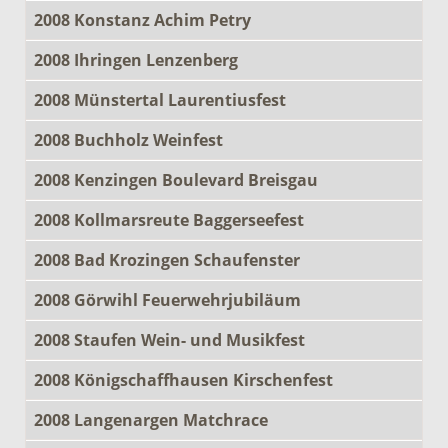
2008 Konstanz Achim Petry
2008 Ihringen Lenzenberg
2008 Münstertal Laurentiusfest
2008 Buchholz Weinfest
2008 Kenzingen Boulevard Breisgau
2008 Kollmarsreute Baggerseefest
2008 Bad Krozingen Schaufenster
2008 Görwihl Feuerwehrjubiläum
2008 Staufen Wein- und Musikfest
2008 Königschaffhausen Kirschenfest
2008 Langenargen Matchrace