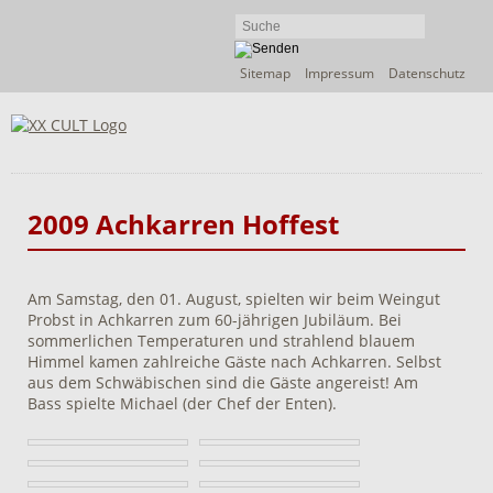
Navigation
Sitemap
Impressum
Datenschutz
überspringen
2009 Achkarren Hoffest
Am Samstag, den 01. August, spielten wir beim Weingut
Probst in Achkarren zum 60-jährigen Jubiläum. Bei
sommerlichen Temperaturen und strahlend blauem
Himmel kamen zahlreiche Gäste nach Achkarren. Selbst
aus dem Schwäbischen sind die Gäste angereist! Am
Bass spielte Michael (der Chef der Enten).