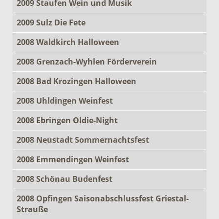
2009 Staufen Wein und Musik
2009 Sulz Die Fete
2008 Waldkirch Halloween
2008 Grenzach-Wyhlen Förderverein
2008 Bad Krozingen Halloween
2008 Uhldingen Weinfest
2008 Ebringen Oldie-Night
2008 Neustadt Sommernachtsfest
2008 Emmendingen Weinfest
2008 Schönau Budenfest
2008 Opfingen Saisonabschlussfest Griestal-
Strauße