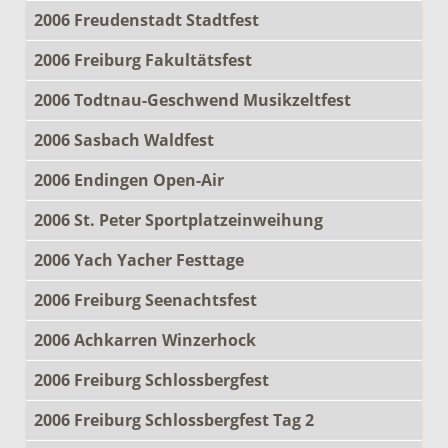
2006 Freudenstadt Stadtfest
2006 Freiburg Fakultätsfest
2006 Todtnau-Geschwend Musikzeltfest
2006 Sasbach Waldfest
2006 Endingen Open-Air
2006 St. Peter Sportplatzeinweihung
2006 Yach Yacher Festtage
2006 Freiburg Seenachtsfest
2006 Achkarren Winzerhock
2006 Freiburg Schlossbergfest
2006 Freiburg Schlossbergfest Tag 2