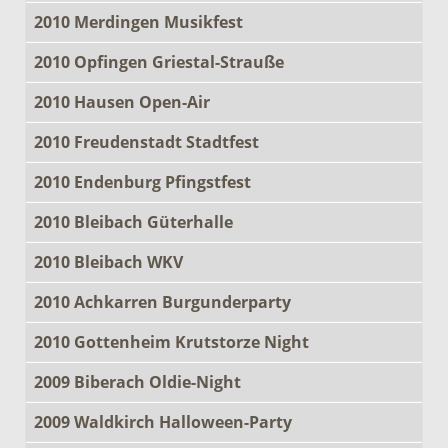
2010 Merdingen Musikfest
2010 Opfingen Griestal-Strauße
2010 Hausen Open-Air
2010 Freudenstadt Stadtfest
2010 Endenburg Pfingstfest
2010 Bleibach Güterhalle
2010 Bleibach WKV
2010 Achkarren Burgunderparty
2010 Gottenheim Krutstorze Night
2009 Biberach Oldie-Night
2009 Waldkirch Halloween-Party