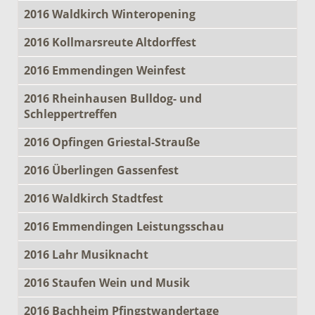
2016 Waldkirch Winteropening
2016 Kollmarsreute Altdorffest
2016 Emmendingen Weinfest
2016 Rheinhausen Bulldog- und
Schleppertreffen
2016 Opfingen Griestal-Strauße
2016 Überlingen Gassenfest
2016 Waldkirch Stadtfest
2016 Emmendingen Leistungsschau
2016 Lahr Musiknacht
2016 Staufen Wein und Musik
2016 Bachheim Pfingstwandertage