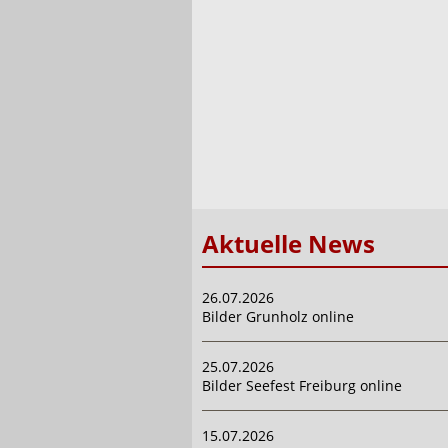
Aktuelle News
26.07.2026
Bilder Grunholz online
25.07.2026
Bilder Seefest Freiburg online
15.07.2026