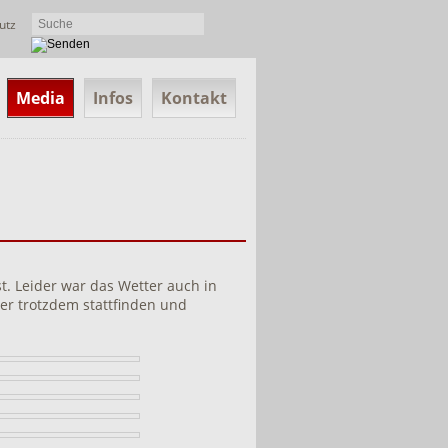
utz
Media
Infos
Kontakt
. Leider war das Wetter auch in
er trotzdem stattfinden und