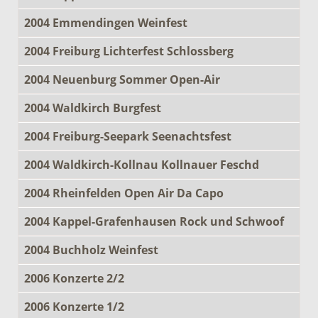
2004 Emmendingen Weinfest
2004 Freiburg Lichterfest Schlossberg
2004 Neuenburg Sommer Open-Air
2004 Waldkirch Burgfest
2004 Freiburg-Seepark Seenachtsfest
2004 Waldkirch-Kollnau Kollnauer Feschd
2004 Rheinfelden Open Air Da Capo
2004 Kappel-Grafenhausen Rock und Schwoof
2004 Buchholz Weinfest
2006 Konzerte 2/2
2006 Konzerte 1/2