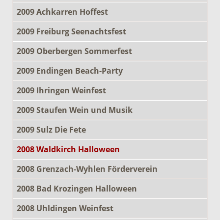
2009 Achkarren Hoffest
2009 Freiburg Seenachtsfest
2009 Oberbergen Sommerfest
2009 Endingen Beach-Party
2009 Ihringen Weinfest
2009 Staufen Wein und Musik
2009 Sulz Die Fete
2008 Waldkirch Halloween
2008 Grenzach-Wyhlen Förderverein
2008 Bad Krozingen Halloween
2008 Uhldingen Weinfest