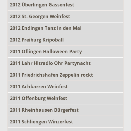
2012 Überlingen Gassenfest
2012 St. Georgen Weinfest
2012 Endingen Tanz in den Mai
2012 Freiburg Kripoball
2011 Öflingen Halloween-Party
2011 Lahr Hitradio Ohr Partynacht
2011 Friedrichshafen Zeppelin rockt
2011 Achkarren Weinfest
2011 Offenburg Weinfest
2011 Rheinhausen Bürgerfest
2011 Schliengen Winzerfest