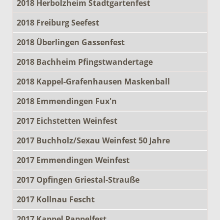
2018 Herbolzheim Stadtgartenfest
2018 Freiburg Seefest
2018 Überlingen Gassenfest
2018 Bachheim Pfingstwandertage
2018 Kappel-Grafenhausen Maskenball
2018 Emmendingen Fux'n
2017 Eichstetten Weinfest
2017 Buchholz/Sexau Weinfest 50 Jahre
2017 Emmendingen Weinfest
2017 Opfingen Griestal-Strauße
2017 Kollnau Fescht
2017 Kappel Pappelfest