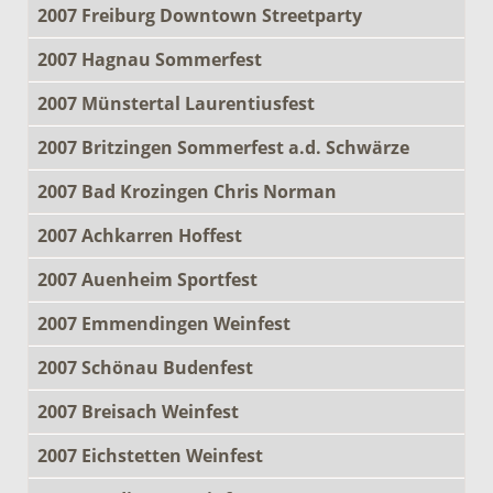
2007 Freiburg Downtown Streetparty
2007 Hagnau Sommerfest
2007 Münstertal Laurentiusfest
2007 Britzingen Sommerfest a.d. Schwärze
2007 Bad Krozingen Chris Norman
2007 Achkarren Hoffest
2007 Auenheim Sportfest
2007 Emmendingen Weinfest
2007 Schönau Budenfest
2007 Breisach Weinfest
2007 Eichstetten Weinfest