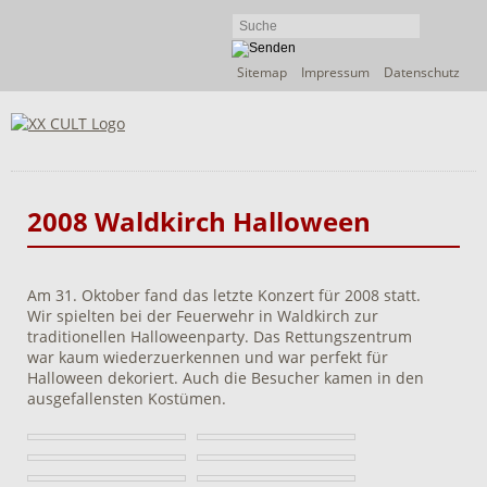
Navigation
Sitemap
Impressum
Datenschutz
überspringen
2008 Waldkirch Halloween
Am 31. Oktober fand das letzte Konzert für 2008 statt.
Wir spielten bei der Feuerwehr in Waldkirch zur
traditionellen Halloweenparty. Das Rettungszentrum
war kaum wiederzuerkennen und war perfekt für
Halloween dekoriert. Auch die Besucher kamen in den
ausgefallensten Kostümen.