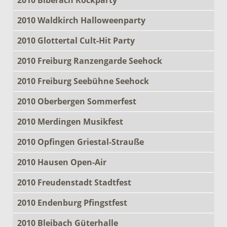
2010 Waldkirch Halloweenparty
2010 Glottertal Cult-Hit Party
2010 Freiburg Ranzengarde Seehock
2010 Freiburg Seebühne Seehock
2010 Oberbergen Sommerfest
2010 Merdingen Musikfest
2010 Opfingen Griestal-Strauße
2010 Hausen Open-Air
2010 Freudenstadt Stadtfest
2010 Endenburg Pfingstfest
2010 Bleibach Güterhalle