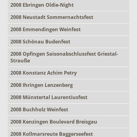
2008 Ebringen Oldie-Night
2008 Neustadt Sommernachtsfest
2008 Emmendingen Weinfest
2008 Schönau Budenfest
2008 Opfingen Saisonabschlussfest Griestal-
Strauße
2008 Konstanz Achim Petry
2008 Ihringen Lenzenberg
2008 Münstertal Laurentiusfest
2008 Buchholz Weinfest
2008 Kenzingen Boulevard Breisgau
2008 Kollmarsreute Baggerseefest