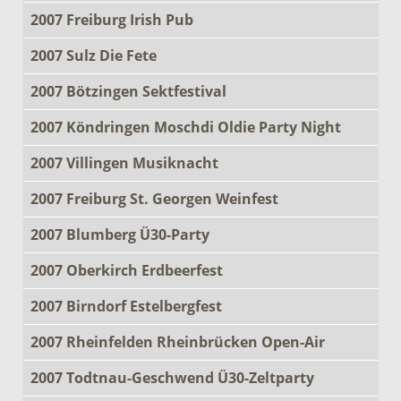
2007 Freiburg Irish Pub
2007 Sulz Die Fete
2007 Bötzingen Sektfestival
2007 Köndringen Moschdi Oldie Party Night
2007 Villingen Musiknacht
2007 Freiburg St. Georgen Weinfest
2007 Blumberg Ü30-Party
2007 Oberkirch Erdbeerfest
2007 Birndorf Estelbergfest
2007 Rheinfelden Rheinbrücken Open-Air
2007 Todtnau-Geschwend Ü30-Zeltparty