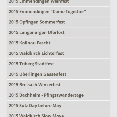
2015 Emmendingen Weinfest
2015 Emmendingen "Come Together"
2015 Opfingen Sommerfest
2015 Langenargen Uferfest
2015 Kollnau Fescht
2015 Waldkirch Lichterfest
2015 Triberg Stadtfest
2015 Überlingen Gassenfest
2015 Breisach Winzerfest
2015 Bachheim - Pfingstwandertage
2015 Sulz Day before May
2015 Waldkirch Slow Move