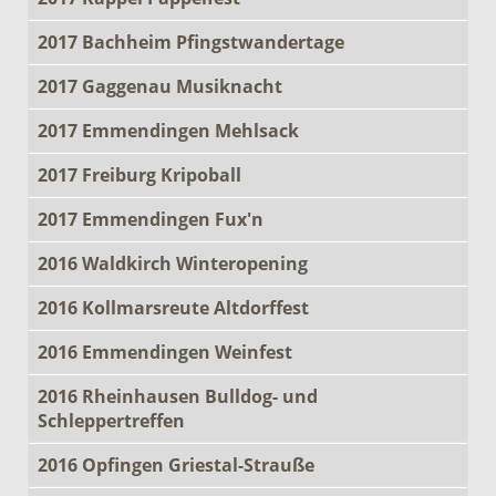
2017 Bachheim Pfingstwandertage
2017 Gaggenau Musiknacht
2017 Emmendingen Mehlsack
2017 Freiburg Kripoball
2017 Emmendingen Fux'n
2016 Waldkirch Winteropening
2016 Kollmarsreute Altdorffest
2016 Emmendingen Weinfest
2016 Rheinhausen Bulldog- und
Schleppertreffen
2016 Opfingen Griestal-Strauße