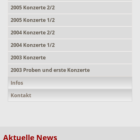
2005 Konzerte 2/2
2005 Konzerte 1/2
2004 Konzerte 2/2
2004 Konzerte 1/2
2003 Konzerte
2003 Proben und erste Konzerte
Infos
Kontakt
Aktuelle News