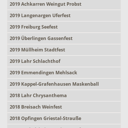
2019 Achkarren Weingut Probst
2019 Langenargen Uferfest
2019 Freiburg Seefest
2019 Überlingen Gassenfest
2019 Müllheim Stadtfest
2019 Lahr Schlachthof
2019 Emmendingen Mehlsack
2019 Kappel-Grafenhausen Maskenball
2018 Lahr Chrysanthema
2018 Breisach Weinfest
2018 Opfingen Griestal-Strauße