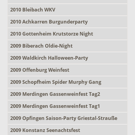
2010 Bleibach WKV
2010 Achkarren Burgunderparty
2010 Gottenheim Krutstorze Night
2009 Biberach Oldie-Night
2009 Waldkirch Halloween-Party
2009 Offenburg Weinfest
2009 Schopfheim Spider Murphy Gang
2009 Merdingen Gassenweinfest Tag2
2009 Merdingen Gassenweinfest Tag1
2009 Opfingen Saison-Party Griestal-Strauße
2009 Konstanz Seenachtsfest