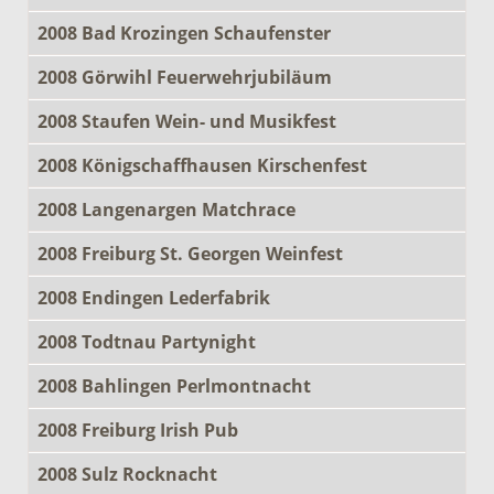
2008 Bad Krozingen Schaufenster
2008 Görwihl Feuerwehrjubiläum
2008 Staufen Wein- und Musikfest
2008 Königschaffhausen Kirschenfest
2008 Langenargen Matchrace
2008 Freiburg St. Georgen Weinfest
2008 Endingen Lederfabrik
2008 Todtnau Partynight
2008 Bahlingen Perlmontnacht
2008 Freiburg Irish Pub
2008 Sulz Rocknacht