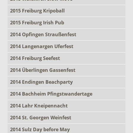
2015 Freiburg Kripoball
2015 Freiburg Irish Pub
2014 Opfingen Straußenfest
2014 Langenargen Uferfest
2014 Freiburg Seefest
2014 Überlingen Gassenfest
2014 Endingen Beachparty
2014 Bachheim Pfingstwandertage
2014 Lahr Kneipennacht
2014 St. Georgen Weinfest
2014 Sulz Day before May