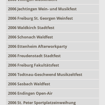
2006 Jechtingen Wein- und Musikfest
2006 Freiburg St. Georgen Weinfest
2006 Waldkirch Stadtfest
2006 Schonach Waldfest
2006 Ettenheim Afterworkparty
2006 Freudenstadt Stadtfest
2006 Freiburg Fakultätsfest
2006 Todtnau-Geschwend Musikzeltfest
2006 Sasbach Waldfest
2006 Endingen Open-Air
2006 St. Peter Sportplatzeinweihung