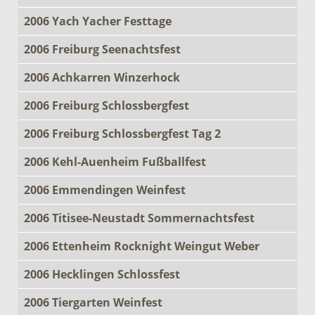
2006 Yach Yacher Festtage
2006 Freiburg Seenachtsfest
2006 Achkarren Winzerhock
2006 Freiburg Schlossbergfest
2006 Freiburg Schlossbergfest Tag 2
2006 Kehl-Auenheim Fußballfest
2006 Emmendingen Weinfest
2006 Titisee-Neustadt Sommernachtsfest
2006 Ettenheim Rocknight Weingut Weber
2006 Hecklingen Schlossfest
2006 Tiergarten Weinfest