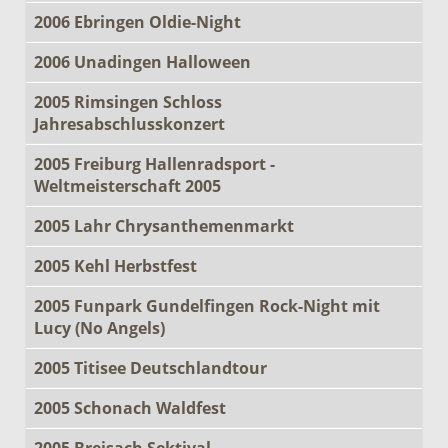
2006 Ebringen Oldie-Night
2006 Unadingen Halloween
2005 Rimsingen Schloss
Jahresabschlusskonzert
2005 Freiburg Hallenradsport -
Weltmeisterschaft 2005
2005 Lahr Chrysanthemenmarkt
2005 Kehl Herbstfest
2005 Funpark Gundelfingen Rock-Night mit
Lucy (No Angels)
2005 Titisee Deutschlandtour
2005 Schonach Waldfest
2005 Breisach Sektival