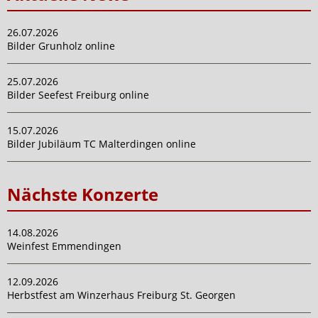
26.07.2026
Bilder Grunholz online
25.07.2026
Bilder Seefest Freiburg online
15.07.2026
Bilder Jubiläum TC Malterdingen online
Nächste Konzerte
14.08.2026
Weinfest Emmendingen
12.09.2026
Herbstfest am Winzerhaus Freiburg St. Georgen