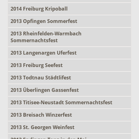
2014 Freiburg Kripoball
2013 Opfingen Sommerfest
2013 Rheinfelden-Warmbach
Sommernachtsfest
2013 Langenargen Uferfest
2013 Freiburg Seefest
2013 Todtnau Städtlifest
2013 Überlingen Gassenfest
2013 Titisee-Neustadt Sommernachtsfest
2013 Breisach Winzerfest
2013 St. Georgen Weinfest