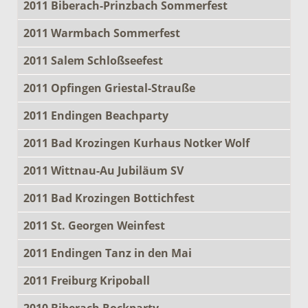
2011 Biberach-Prinzbach Sommerfest
2011 Warmbach Sommerfest
2011 Salem Schloßseefest
2011 Opfingen Griestal-Strauße
2011 Endingen Beachparty
2011 Bad Krozingen Kurhaus Notker Wolf
2011 Wittnau-Au Jubiläum SV
2011 Bad Krozingen Bottichfest
2011 St. Georgen Weinfest
2011 Endingen Tanz in den Mai
2011 Freiburg Kripoball
2010 Biberach Rockparty