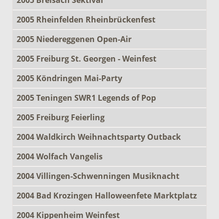
2005 Rheinfelden Rheinbrückenfest
2005 Niedereggenen Open-Air
2005 Freiburg St. Georgen - Weinfest
2005 Köndringen Mai-Party
2005 Teningen SWR1 Legends of Pop
2005 Freiburg Feierling
2004 Waldkirch Weihnachtsparty Outback
2004 Wolfach Vangelis
2004 Villingen-Schwenningen Musiknacht
2004 Bad Krozingen Halloweenfete Marktplatz
2004 Kippenheim Weinfest