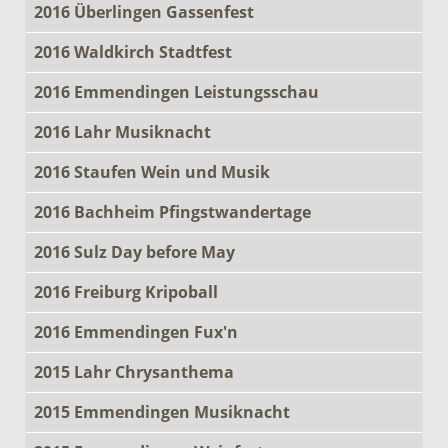
2016 Überlingen Gassenfest
2016 Waldkirch Stadtfest
2016 Emmendingen Leistungsschau
2016 Lahr Musiknacht
2016 Staufen Wein und Musik
2016 Bachheim Pfingstwandertage
2016 Sulz Day before May
2016 Freiburg Kripoball
2016 Emmendingen Fux'n
2015 Lahr Chrysanthema
2015 Emmendingen Musiknacht