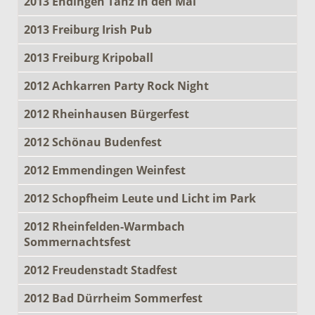
2013 Endingen Tanz in den Mai
2013 Freiburg Irish Pub
2013 Freiburg Kripoball
2012 Achkarren Party Rock Night
2012 Rheinhausen Bürgerfest
2012 Schönau Budenfest
2012 Emmendingen Weinfest
2012 Schopfheim Leute und Licht im Park
2012 Rheinfelden-Warmbach
Sommernachtsfest
2012 Freudenstadt Stadfest
2012 Bad Dürrheim Sommerfest