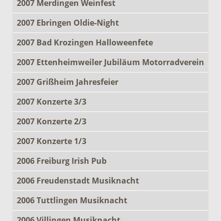
2007 Merdingen Weinfest
2007 Ebringen Oldie-Night
2007 Bad Krozingen Halloweenfete
2007 Ettenheimweiler Jubiläum Motorradverein
2007 Grißheim Jahresfeier
2007 Konzerte 3/3
2007 Konzerte 2/3
2007 Konzerte 1/3
2006 Freiburg Irish Pub
2006 Freudenstadt Musiknacht
2006 Tuttlingen Musiknacht
2006 Villingen Musiknacht