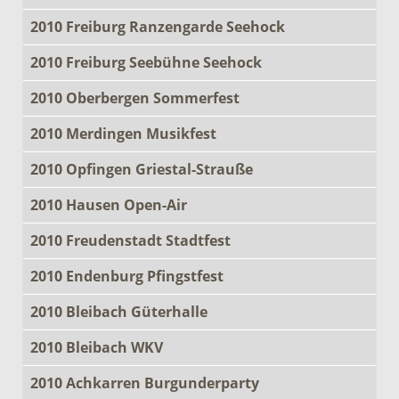
2010 Freiburg Ranzengarde Seehock
2010 Freiburg Seebühne Seehock
2010 Oberbergen Sommerfest
2010 Merdingen Musikfest
2010 Opfingen Griestal-Strauße
2010 Hausen Open-Air
2010 Freudenstadt Stadtfest
2010 Endenburg Pfingstfest
2010 Bleibach Güterhalle
2010 Bleibach WKV
2010 Achkarren Burgunderparty