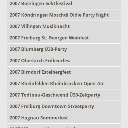
2007 Bötzingen Sektfestival
2007 Köndringen Moschdi Oldie Party Night
2007 Villingen Musiknacht
2007 Freiburg St. Georgen Weinfest
2007 Blumberg Ü30-Party
2007 Oberkirch Erdbeerfest
2007 Birndorf Estelbergfest
2007 Rheinfelden Rheinbrücken Open-Air
2007 Todtnau-Geschwend Ü30-Zeltparty
2007 Freiburg Downtown Streetparty
2007 Hagnau Sommerfest