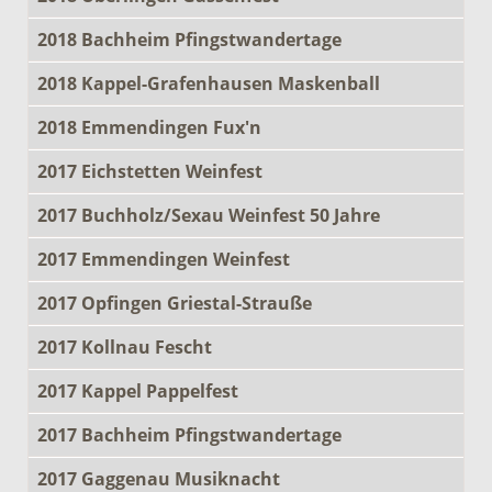
2018 Bachheim Pfingstwandertage
2018 Kappel-Grafenhausen Maskenball
2018 Emmendingen Fux'n
2017 Eichstetten Weinfest
2017 Buchholz/Sexau Weinfest 50 Jahre
2017 Emmendingen Weinfest
2017 Opfingen Griestal-Strauße
2017 Kollnau Fescht
2017 Kappel Pappelfest
2017 Bachheim Pfingstwandertage
2017 Gaggenau Musiknacht