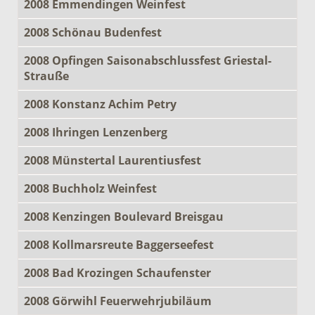
2008 Emmendingen Weinfest
2008 Schönau Budenfest
2008 Opfingen Saisonabschlussfest Griestal-
Strauße
2008 Konstanz Achim Petry
2008 Ihringen Lenzenberg
2008 Münstertal Laurentiusfest
2008 Buchholz Weinfest
2008 Kenzingen Boulevard Breisgau
2008 Kollmarsreute Baggerseefest
2008 Bad Krozingen Schaufenster
2008 Görwihl Feuerwehrjubiläum