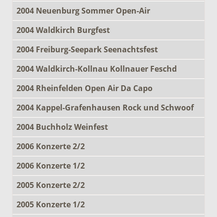
2004 Neuenburg Sommer Open-Air
2004 Waldkirch Burgfest
2004 Freiburg-Seepark Seenachtsfest
2004 Waldkirch-Kollnau Kollnauer Feschd
2004 Rheinfelden Open Air Da Capo
2004 Kappel-Grafenhausen Rock und Schwoof
2004 Buchholz Weinfest
2006 Konzerte 2/2
2006 Konzerte 1/2
2005 Konzerte 2/2
2005 Konzerte 1/2