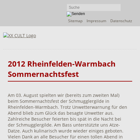
Navigation
Sitemap
Impressum
Datenschutz
überspringen
2012 Rheinfelden-Warmbach
Sommernachtsfest
Am 03. August spielten wir (bereits zum zweiten Mal)
beim Sommernachtsfest der Schmugglergilde in
Rheinfelden-Warmbach. Trotz Unwetterwarnung für den
Abend blieb zum Glück das besagte Unwetter aus.
Zahlreiche Besucher feierten bis spät in die Nacht bei
der Schmugglergilde. Am Bass unterstützte uns Atze-
Datze. Auch kulinarisch wurde wieder einiges geboten.
Vielen Dank an alle Besucher für einen tollen Abend in