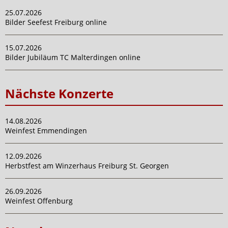
25.07.2026
Bilder Seefest Freiburg online
15.07.2026
Bilder Jubiläum TC Malterdingen online
Nächste Konzerte
14.08.2026
Weinfest Emmendingen
12.09.2026
Herbstfest am Winzerhaus Freiburg St. Georgen
26.09.2026
Weinfest Offenburg