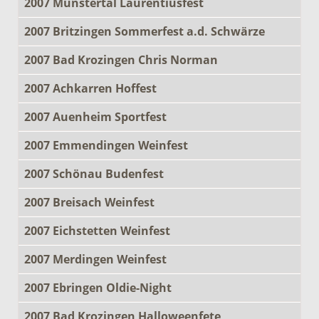
2007 Münstertal Laurentiusfest
2007 Britzingen Sommerfest a.d. Schwärze
2007 Bad Krozingen Chris Norman
2007 Achkarren Hoffest
2007 Auenheim Sportfest
2007 Emmendingen Weinfest
2007 Schönau Budenfest
2007 Breisach Weinfest
2007 Eichstetten Weinfest
2007 Merdingen Weinfest
2007 Ebringen Oldie-Night
2007 Bad Krozingen Halloweenfete