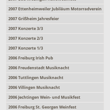
2007 Ettenheimweiler Jubiläum Motorradverein
2007 Grißheim Jahresfeier
2007 Konzerte 3/3
2007 Konzerte 2/3
2007 Konzerte 1/3
2006 Freiburg Irish Pub
2006 Freudenstadt Musiknacht
2006 Tuttlingen Musiknacht
2006 Villingen Musiknacht
2006 Jechtingen Wein- und Musikfest
2006 Freiburg St. Georgen Weinfest