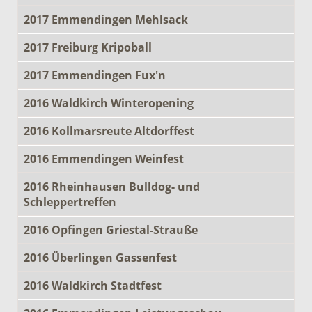
2017 Emmendingen Mehlsack
2017 Freiburg Kripoball
2017 Emmendingen Fux'n
2016 Waldkirch Winteropening
2016 Kollmarsreute Altdorffest
2016 Emmendingen Weinfest
2016 Rheinhausen Bulldog- und
Schleppertreffen
2016 Opfingen Griestal-Strauße
2016 Überlingen Gassenfest
2016 Waldkirch Stadtfest