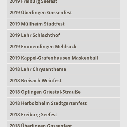
2019 Freiburg Seefest
2019 Überlingen Gassenfest
2019 Müllheim Stadtfest
2019 Lahr Schlachthof
2019 Emmendingen Mehlsack
2019 Kappel-Grafenhausen Maskenball
2018 Lahr Chrysanthema
2018 Breisach Weinfest
2018 Opfingen Griestal-Strauße
2018 Herbolzheim Stadtgartenfest
2018 Freiburg Seefest
2018 Überlingen Gassenfest