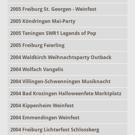
2005 Freiburg St. Georgen - Weinfest
2005 Köndringen Mai-Party
2005 Teningen SWR1 Legends of Pop
2005 Freiburg Feierling
2004 Waldkirch Weihnachtsparty Outback
2004 Wolfach Vangelis
2004 Villingen-Schwenningen Musiknacht
2004 Bad Krozingen Halloweenfete Marktplatz
2004 Kippenheim Weinfest
2004 Emmendingen Weinfest
2004 Freiburg Lichterfest Schlossberg