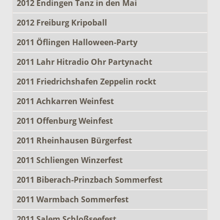
2012 Endingen Tanz in den Mai
2012 Freiburg Kripoball
2011 Öflingen Halloween-Party
2011 Lahr Hitradio Ohr Partynacht
2011 Friedrichshafen Zeppelin rockt
2011 Achkarren Weinfest
2011 Offenburg Weinfest
2011 Rheinhausen Bürgerfest
2011 Schliengen Winzerfest
2011 Biberach-Prinzbach Sommerfest
2011 Warmbach Sommerfest
2011 Salem Schloßseefest