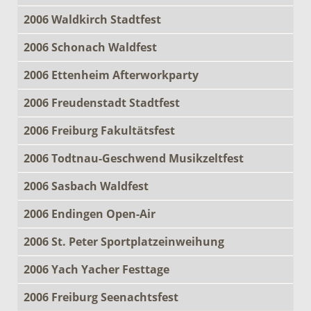
2006 Waldkirch Stadtfest
2006 Schonach Waldfest
2006 Ettenheim Afterworkparty
2006 Freudenstadt Stadtfest
2006 Freiburg Fakultätsfest
2006 Todtnau-Geschwend Musikzeltfest
2006 Sasbach Waldfest
2006 Endingen Open-Air
2006 St. Peter Sportplatzeinweihung
2006 Yach Yacher Festtage
2006 Freiburg Seenachtsfest