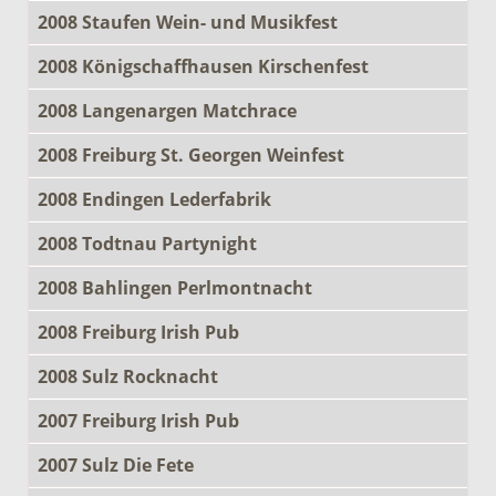
2008 Staufen Wein- und Musikfest
2008 Königschaffhausen Kirschenfest
2008 Langenargen Matchrace
2008 Freiburg St. Georgen Weinfest
2008 Endingen Lederfabrik
2008 Todtnau Partynight
2008 Bahlingen Perlmontnacht
2008 Freiburg Irish Pub
2008 Sulz Rocknacht
2007 Freiburg Irish Pub
2007 Sulz Die Fete