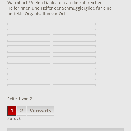
Warmbach! Vielen Dank auch an die zahlreichen
Helferinnen und Helfer der Schmugglergilde für eine
perfekte Organisation vor Ort.
Seite 1 von 2
1
2
Vorwärts
Zurück
Navigation