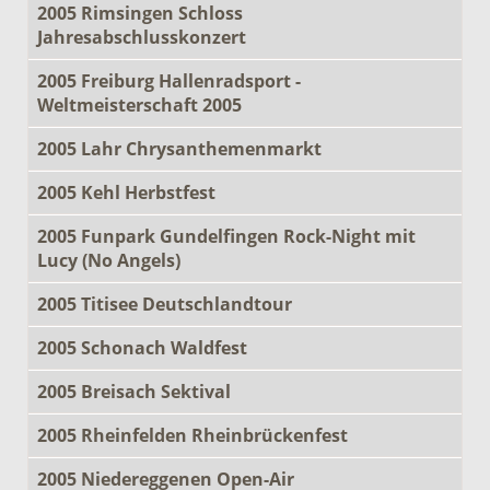
2005 Rimsingen Schloss
Jahresabschlusskonzert
2005 Freiburg Hallenradsport -
Weltmeisterschaft 2005
2005 Lahr Chrysanthemenmarkt
2005 Kehl Herbstfest
2005 Funpark Gundelfingen Rock-Night mit
Lucy (No Angels)
2005 Titisee Deutschlandtour
2005 Schonach Waldfest
2005 Breisach Sektival
2005 Rheinfelden Rheinbrückenfest
2005 Niedereggenen Open-Air