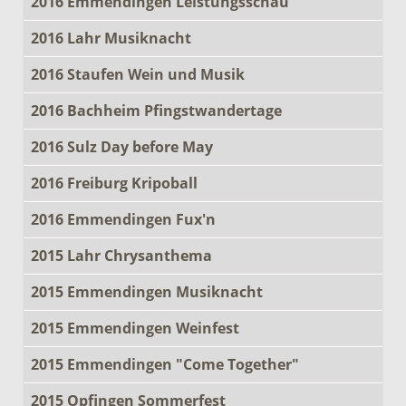
2016 Emmendingen Leistungsschau
2016 Lahr Musiknacht
2016 Staufen Wein und Musik
2016 Bachheim Pfingstwandertage
2016 Sulz Day before May
2016 Freiburg Kripoball
2016 Emmendingen Fux'n
2015 Lahr Chrysanthema
2015 Emmendingen Musiknacht
2015 Emmendingen Weinfest
2015 Emmendingen "Come Together"
2015 Opfingen Sommerfest