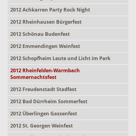
2012 Achkarren Party Rock Night
2012 Rheinhausen Bürgerfest
2012 Schönau Budenfest
2012 Emmendingen Weinfest
2012 Schopfheim Leute und Licht im Park
2012 Rheinfelden-Warmbach
Sommernachtsfest
2012 Freudenstadt Stadfest
2012 Bad Dürrheim Sommerfest
2012 Überlingen Gassenfest
2012 St. Georgen Weinfest