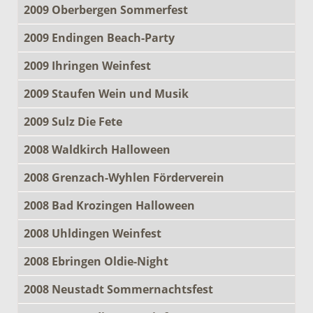
2009 Oberbergen Sommerfest
2009 Endingen Beach-Party
2009 Ihringen Weinfest
2009 Staufen Wein und Musik
2009 Sulz Die Fete
2008 Waldkirch Halloween
2008 Grenzach-Wyhlen Förderverein
2008 Bad Krozingen Halloween
2008 Uhldingen Weinfest
2008 Ebringen Oldie-Night
2008 Neustadt Sommernachtsfest