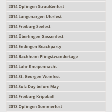
2014 Opfingen Straußenfest
2014 Langenargen Uferfest
2014 Freiburg Seefest
2014 Überlingen Gassenfest
2014 Endingen Beachparty
2014 Bachheim Pfingstwandertage
2014 Lahr Kneipennacht
2014 St. Georgen Weinfest
2014 Sulz Day before May
2014 Freiburg Kripoball
2013 Opfingen Sommerfest