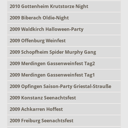
2010 Gottenheim Krutstorze Night
2009 Biberach Oldie-Night
2009 Waldkirch Halloween-Party
2009 Offenburg Weinfest
2009 Schopfheim Spider Murphy Gang
2009 Merdingen Gassenweinfest Tag2
2009 Merdingen Gassenweinfest Tag1
2009 Opfingen Saison-Party Griestal-Strauße
2009 Konstanz Seenachtsfest
2009 Achkarren Hoffest
2009 Freiburg Seenachtsfest