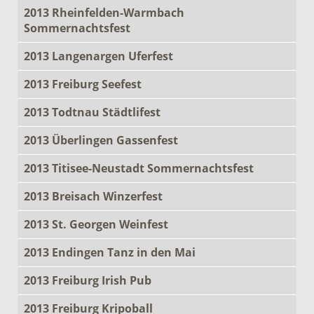
2013 Rheinfelden-Warmbach
Sommernachtsfest
2013 Langenargen Uferfest
2013 Freiburg Seefest
2013 Todtnau Städtlifest
2013 Überlingen Gassenfest
2013 Titisee-Neustadt Sommernachtsfest
2013 Breisach Winzerfest
2013 St. Georgen Weinfest
2013 Endingen Tanz in den Mai
2013 Freiburg Irish Pub
2013 Freiburg Kripoball