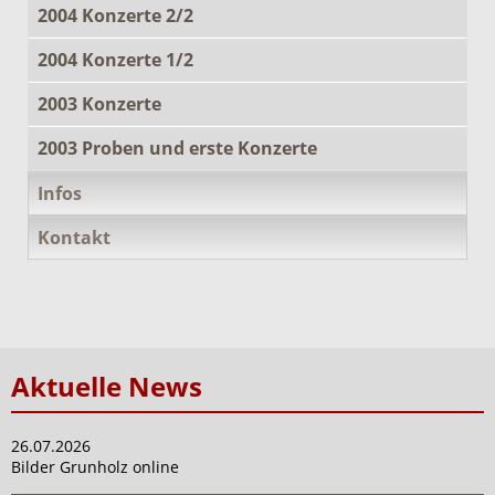
2004 Konzerte 2/2
2004 Konzerte 1/2
2003 Konzerte
2003 Proben und erste Konzerte
Infos
Kontakt
Aktuelle News
26.07.2026
Bilder Grunholz online