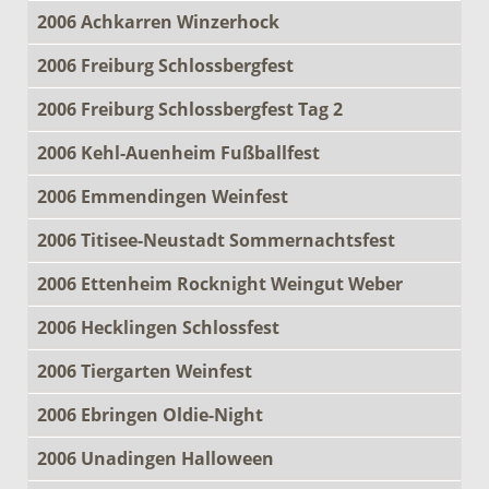
2006 Achkarren Winzerhock
2006 Freiburg Schlossbergfest
2006 Freiburg Schlossbergfest Tag 2
2006 Kehl-Auenheim Fußballfest
2006 Emmendingen Weinfest
2006 Titisee-Neustadt Sommernachtsfest
2006 Ettenheim Rocknight Weingut Weber
2006 Hecklingen Schlossfest
2006 Tiergarten Weinfest
2006 Ebringen Oldie-Night
2006 Unadingen Halloween