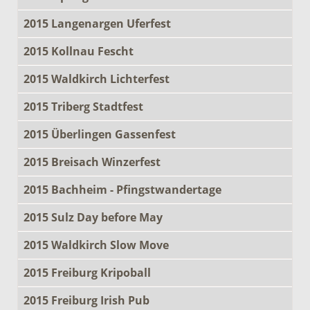
2015 Langenargen Uferfest
2015 Kollnau Fescht
2015 Waldkirch Lichterfest
2015 Triberg Stadtfest
2015 Überlingen Gassenfest
2015 Breisach Winzerfest
2015 Bachheim - Pfingstwandertage
2015 Sulz Day before May
2015 Waldkirch Slow Move
2015 Freiburg Kripoball
2015 Freiburg Irish Pub