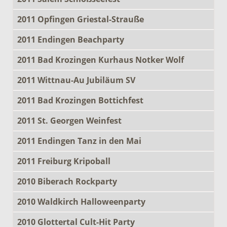
2011 Opfingen Griestal-Strauße
2011 Endingen Beachparty
2011 Bad Krozingen Kurhaus Notker Wolf
2011 Wittnau-Au Jubiläum SV
2011 Bad Krozingen Bottichfest
2011 St. Georgen Weinfest
2011 Endingen Tanz in den Mai
2011 Freiburg Kripoball
2010 Biberach Rockparty
2010 Waldkirch Halloweenparty
2010 Glottertal Cult-Hit Party