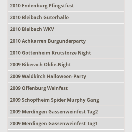
2010 Endenburg Pfingstfest
2010 Bleibach Güterhalle
2010 Bleibach WKV
2010 Achkarren Burgunderparty
2010 Gottenheim Krutstorze Night
2009 Biberach Oldie-Night
2009 Waldkirch Halloween-Party
2009 Offenburg Weinfest
2009 Schopfheim Spider Murphy Gang
2009 Merdingen Gassenweinfest Tag2
2009 Merdingen Gassenweinfest Tag1