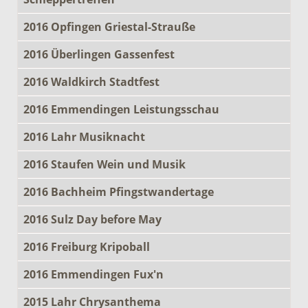
2016 Opfingen Griestal-Strauße
2016 Überlingen Gassenfest
2016 Waldkirch Stadtfest
2016 Emmendingen Leistungsschau
2016 Lahr Musiknacht
2016 Staufen Wein und Musik
2016 Bachheim Pfingstwandertage
2016 Sulz Day before May
2016 Freiburg Kripoball
2016 Emmendingen Fux'n
2015 Lahr Chrysanthema