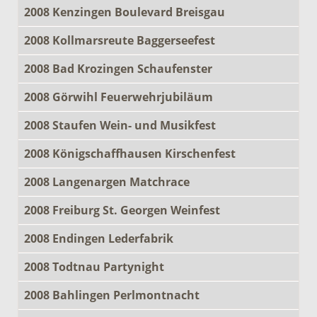
2008 Kenzingen Boulevard Breisgau
2008 Kollmarsreute Baggerseefest
2008 Bad Krozingen Schaufenster
2008 Görwihl Feuerwehrjubiläum
2008 Staufen Wein- und Musikfest
2008 Königschaffhausen Kirschenfest
2008 Langenargen Matchrace
2008 Freiburg St. Georgen Weinfest
2008 Endingen Lederfabrik
2008 Todtnau Partynight
2008 Bahlingen Perlmontnacht