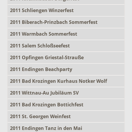
2011 Schliengen Winzerfest
2011 Biberach-Prinzbach Sommerfest
2011 Warmbach Sommerfest
2011 Salem Schloßseefest
2011 Opfingen Griestal-Strauße
2011 Endingen Beachparty
2011 Bad Krozingen Kurhaus Notker Wolf
2011 Wittnau-Au Jubiläum SV
2011 Bad Krozingen Bottichfest
2011 St. Georgen Weinfest
2011 Endingen Tanz in den Mai