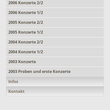
2006 Konzerte 2/2
2006 Konzerte 1/2
2005 Konzerte 2/2
2005 Konzerte 1/2
2004 Konzerte 2/2
2004 Konzerte 1/2
2003 Konzerte
2003 Proben und erste Konzerte
Infos
Kontakt