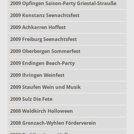
2009 Opfingen Saison-Party Griestal-Strauße
2009 Konstanz Seenachtsfest
2009 Achkarren Hoffest
2009 Freiburg Seenachtsfest
2009 Oberbergen Sommerfest
2009 Endingen Beach-Party
2009 Ihringen Weinfest
2009 Staufen Wein und Musik
2009 Sulz Die Fete
2008 Waldkirch Halloween
2008 Grenzach-Wyhlen Förderverein