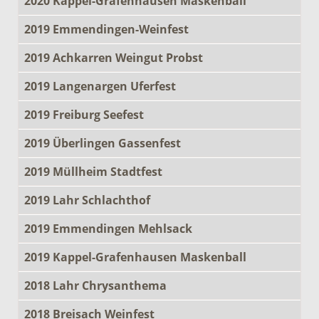
2020 Kappel-Grafenhausen Maskenball
2019 Emmendingen-Weinfest
2019 Achkarren Weingut Probst
2019 Langenargen Uferfest
2019 Freiburg Seefest
2019 Überlingen Gassenfest
2019 Müllheim Stadtfest
2019 Lahr Schlachthof
2019 Emmendingen Mehlsack
2019 Kappel-Grafenhausen Maskenball
2018 Lahr Chrysanthema
2018 Breisach Weinfest