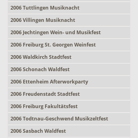
2006 Tuttlingen Musiknacht
2006 Villingen Musiknacht
2006 Jechtingen Wein- und Musikfest
2006 Freiburg St. Georgen Weinfest
2006 Waldkirch Stadtfest
2006 Schonach Waldfest
2006 Ettenheim Afterworkparty
2006 Freudenstadt Stadtfest
2006 Freiburg Fakultätsfest
2006 Todtnau-Geschwend Musikzeltfest
2006 Sasbach Waldfest