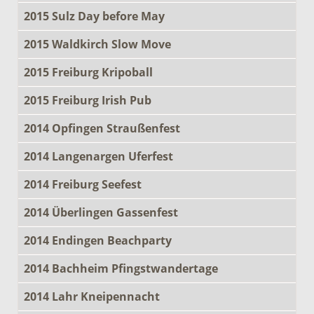
2015 Sulz Day before May
2015 Waldkirch Slow Move
2015 Freiburg Kripoball
2015 Freiburg Irish Pub
2014 Opfingen Straußenfest
2014 Langenargen Uferfest
2014 Freiburg Seefest
2014 Überlingen Gassenfest
2014 Endingen Beachparty
2014 Bachheim Pfingstwandertage
2014 Lahr Kneipennacht