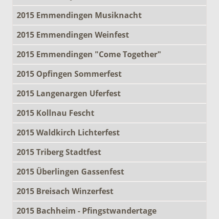
2015 Emmendingen Musiknacht
2015 Emmendingen Weinfest
2015 Emmendingen "Come Together"
2015 Opfingen Sommerfest
2015 Langenargen Uferfest
2015 Kollnau Fescht
2015 Waldkirch Lichterfest
2015 Triberg Stadtfest
2015 Überlingen Gassenfest
2015 Breisach Winzerfest
2015 Bachheim - Pfingstwandertage