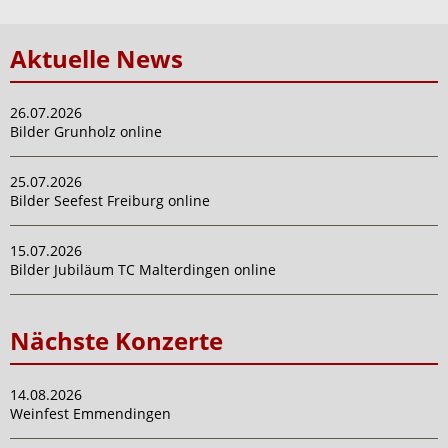
Aktuelle News
26.07.2026
Bilder Grunholz online
25.07.2026
Bilder Seefest Freiburg online
15.07.2026
Bilder Jubiläum TC Malterdingen online
Nächste Konzerte
14.08.2026
Weinfest Emmendingen