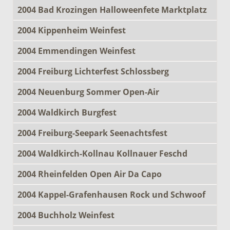
2004 Bad Krozingen Halloweenfete Marktplatz
2004 Kippenheim Weinfest
2004 Emmendingen Weinfest
2004 Freiburg Lichterfest Schlossberg
2004 Neuenburg Sommer Open-Air
2004 Waldkirch Burgfest
2004 Freiburg-Seepark Seenachtsfest
2004 Waldkirch-Kollnau Kollnauer Feschd
2004 Rheinfelden Open Air Da Capo
2004 Kappel-Grafenhausen Rock und Schwoof
2004 Buchholz Weinfest