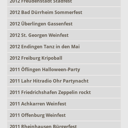
2012 Freudenstadt Stadfest
2012 Bad Dürrheim Sommerfest
2012 Überlingen Gassenfest
2012 St. Georgen Weinfest
2012 Endingen Tanz in den Mai
2012 Freiburg Kripoball
2011 Öflingen Halloween-Party
2011 Lahr Hitradio Ohr Partynacht
2011 Friedrichshafen Zeppelin rockt
2011 Achkarren Weinfest
2011 Offenburg Weinfest
2011 Rheinhausen Bürgerfest