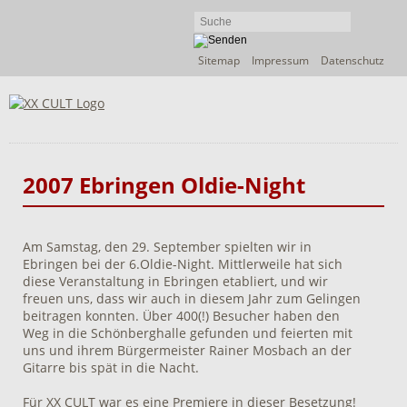
Navigation
Sitemap
Impressum
Datenschutz
überspringen
2007 Ebringen Oldie-Night
Am Samstag, den 29. September spielten wir in
Ebringen bei der 6.Oldie-Night. Mittlerweile hat sich
diese Veranstaltung in Ebringen etabliert, und wir
freuen uns, dass wir auch in diesem Jahr zum Gelingen
beitragen konnten. Über 400(!) Besucher haben den
Weg in die Schönberghalle gefunden und feierten mit
uns und ihrem Bürgermeister Rainer Mosbach an der
Gitarre bis spät in die Nacht.
Für XX CULT war es eine Premiere in dieser Besetzung!