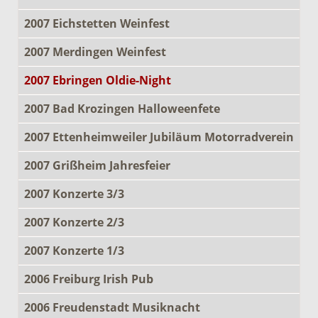
2007 Eichstetten Weinfest
2007 Merdingen Weinfest
2007 Ebringen Oldie-Night
2007 Bad Krozingen Halloweenfete
2007 Ettenheimweiler Jubiläum Motorradverein
2007 Grißheim Jahresfeier
2007 Konzerte 3/3
2007 Konzerte 2/3
2007 Konzerte 1/3
2006 Freiburg Irish Pub
2006 Freudenstadt Musiknacht