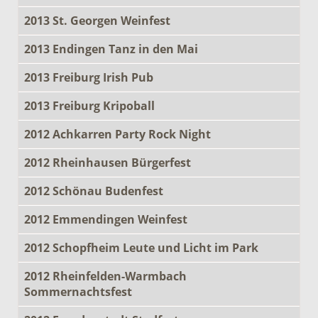
2013 St. Georgen Weinfest
2013 Endingen Tanz in den Mai
2013 Freiburg Irish Pub
2013 Freiburg Kripoball
2012 Achkarren Party Rock Night
2012 Rheinhausen Bürgerfest
2012 Schönau Budenfest
2012 Emmendingen Weinfest
2012 Schopfheim Leute und Licht im Park
2012 Rheinfelden-Warmbach
Sommernachtsfest