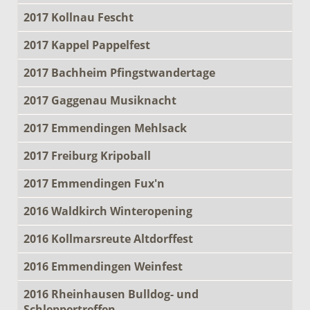
2017 Kollnau Fescht
2017 Kappel Pappelfest
2017 Bachheim Pfingstwandertage
2017 Gaggenau Musiknacht
2017 Emmendingen Mehlsack
2017 Freiburg Kripoball
2017 Emmendingen Fux'n
2016 Waldkirch Winteropening
2016 Kollmarsreute Altdorffest
2016 Emmendingen Weinfest
2016 Rheinhausen Bulldog- und
Schleppertreffen