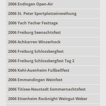
2006 Endingen Open-Air
2006 St. Peter Sportplatzeinweihung
2006 Yach Yacher Festtage
2006 Freiburg Seenachtsfest
2006 Achkarren Winzerhock
2006 Freiburg Schlossbergfest
2006 Freiburg Schlossbergfest Tag 2
2006 Kehl-Auenheim Fußballfest
2006 Emmendingen Weinfest
2006 Titisee-Neustadt Sommernachtsfest
2006 Ettenheim Rocknight Weingut Weber