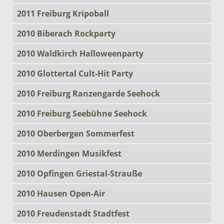
2011 Freiburg Kripoball
2010 Biberach Rockparty
2010 Waldkirch Halloweenparty
2010 Glottertal Cult-Hit Party
2010 Freiburg Ranzengarde Seehock
2010 Freiburg Seebühne Seehock
2010 Oberbergen Sommerfest
2010 Merdingen Musikfest
2010 Opfingen Griestal-Strauße
2010 Hausen Open-Air
2010 Freudenstadt Stadtfest