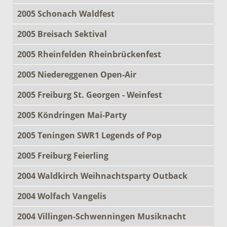
2005 Schonach Waldfest
2005 Breisach Sektival
2005 Rheinfelden Rheinbrückenfest
2005 Niedereggenen Open-Air
2005 Freiburg St. Georgen - Weinfest
2005 Köndringen Mai-Party
2005 Teningen SWR1 Legends of Pop
2005 Freiburg Feierling
2004 Waldkirch Weihnachtsparty Outback
2004 Wolfach Vangelis
2004 Villingen-Schwenningen Musiknacht