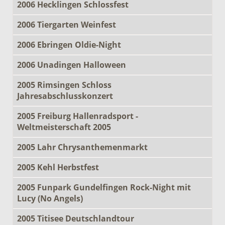
2006 Hecklingen Schlossfest
2006 Tiergarten Weinfest
2006 Ebringen Oldie-Night
2006 Unadingen Halloween
2005 Rimsingen Schloss
Jahresabschlusskonzert
2005 Freiburg Hallenradsport -
Weltmeisterschaft 2005
2005 Lahr Chrysanthemenmarkt
2005 Kehl Herbstfest
2005 Funpark Gundelfingen Rock-Night mit
Lucy (No Angels)
2005 Titisee Deutschlandtour