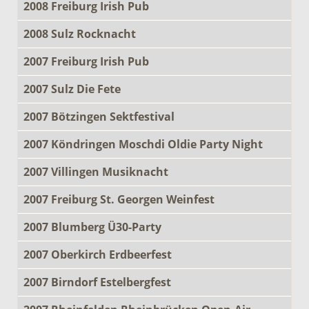
2008 Freiburg Irish Pub
2008 Sulz Rocknacht
2007 Freiburg Irish Pub
2007 Sulz Die Fete
2007 Bötzingen Sektfestival
2007 Köndringen Moschdi Oldie Party Night
2007 Villingen Musiknacht
2007 Freiburg St. Georgen Weinfest
2007 Blumberg Ü30-Party
2007 Oberkirch Erdbeerfest
2007 Birndorf Estelbergfest