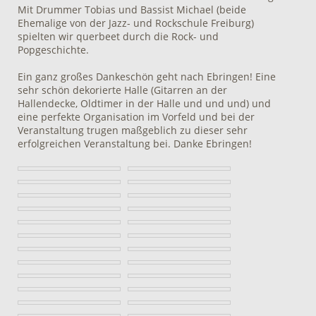
Mit Drummer Tobias und Bassist Michael (beide
Ehemalige von der Jazz- und Rockschule Freiburg)
spielten wir querbeet durch die Rock- und
Popgeschichte.
Ein ganz großes Dankeschön geht nach Ebringen! Eine
sehr schön dekorierte Halle (Gitarren an der
Hallendecke, Oldtimer in der Halle und und und) und
eine perfekte Organisation im Vorfeld und bei der
Veranstaltung trugen maßgeblich zu dieser sehr
erfolgreichen Veranstaltung bei. Danke Ebringen!