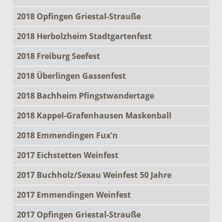
2018 Opfingen Griestal-Strauße
2018 Herbolzheim Stadtgartenfest
2018 Freiburg Seefest
2018 Überlingen Gassenfest
2018 Bachheim Pfingstwandertage
2018 Kappel-Grafenhausen Maskenball
2018 Emmendingen Fux'n
2017 Eichstetten Weinfest
2017 Buchholz/Sexau Weinfest 50 Jahre
2017 Emmendingen Weinfest
2017 Opfingen Griestal-Strauße