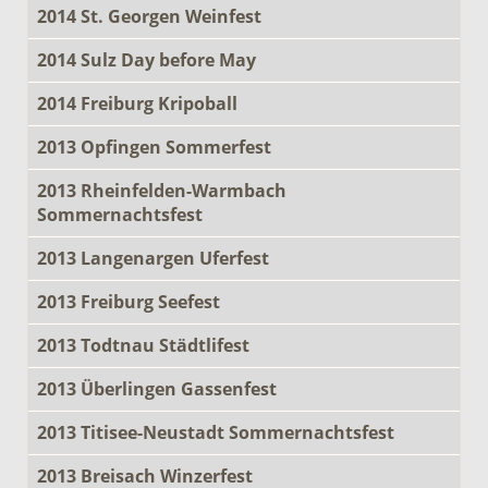
2014 St. Georgen Weinfest
2014 Sulz Day before May
2014 Freiburg Kripoball
2013 Opfingen Sommerfest
2013 Rheinfelden-Warmbach
Sommernachtsfest
2013 Langenargen Uferfest
2013 Freiburg Seefest
2013 Todtnau Städtlifest
2013 Überlingen Gassenfest
2013 Titisee-Neustadt Sommernachtsfest
2013 Breisach Winzerfest