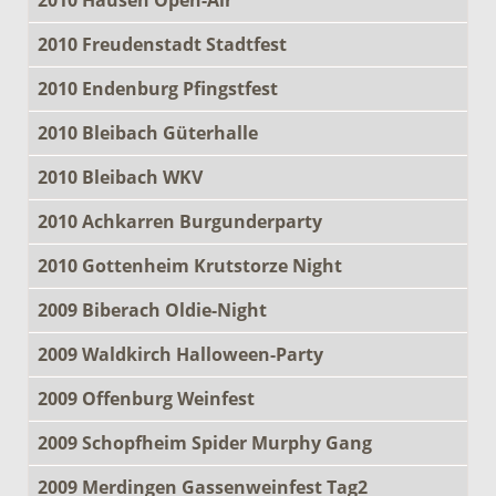
2010 Freudenstadt Stadtfest
2010 Endenburg Pfingstfest
2010 Bleibach Güterhalle
2010 Bleibach WKV
2010 Achkarren Burgunderparty
2010 Gottenheim Krutstorze Night
2009 Biberach Oldie-Night
2009 Waldkirch Halloween-Party
2009 Offenburg Weinfest
2009 Schopfheim Spider Murphy Gang
2009 Merdingen Gassenweinfest Tag2