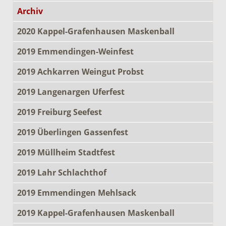
Archiv
2020 Kappel-Grafenhausen Maskenball
2019 Emmendingen-Weinfest
2019 Achkarren Weingut Probst
2019 Langenargen Uferfest
2019 Freiburg Seefest
2019 Überlingen Gassenfest
2019 Müllheim Stadtfest
2019 Lahr Schlachthof
2019 Emmendingen Mehlsack
2019 Kappel-Grafenhausen Maskenball