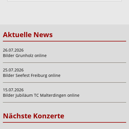
Aktuelle News
26.07.2026
Bilder Grunholz online
25.07.2026
Bilder Seefest Freiburg online
15.07.2026
Bilder Jubiläum TC Malterdingen online
Nächste Konzerte