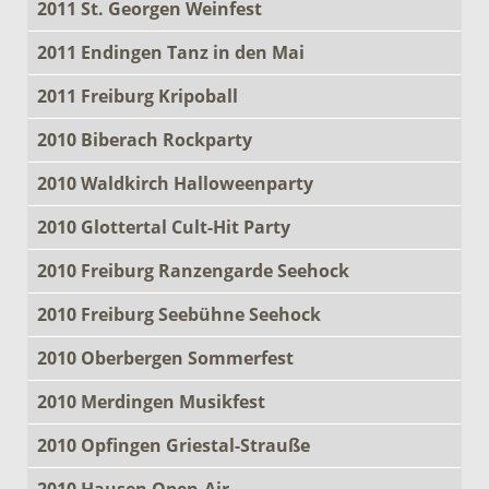
2011 St. Georgen Weinfest
2011 Endingen Tanz in den Mai
2011 Freiburg Kripoball
2010 Biberach Rockparty
2010 Waldkirch Halloweenparty
2010 Glottertal Cult-Hit Party
2010 Freiburg Ranzengarde Seehock
2010 Freiburg Seebühne Seehock
2010 Oberbergen Sommerfest
2010 Merdingen Musikfest
2010 Opfingen Griestal-Strauße
2010 Hausen Open-Air