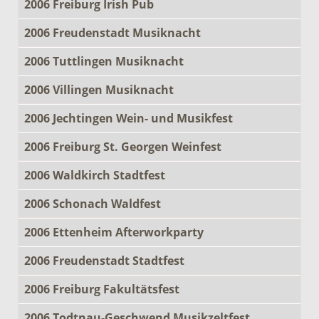
2006 Freiburg Irish Pub
2006 Freudenstadt Musiknacht
2006 Tuttlingen Musiknacht
2006 Villingen Musiknacht
2006 Jechtingen Wein- und Musikfest
2006 Freiburg St. Georgen Weinfest
2006 Waldkirch Stadtfest
2006 Schonach Waldfest
2006 Ettenheim Afterworkparty
2006 Freudenstadt Stadtfest
2006 Freiburg Fakultätsfest
2006 Todtnau-Geschwend Musikzeltfest