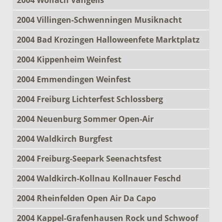
2004 Villingen-Schwenningen Musiknacht
2004 Bad Krozingen Halloweenfete Marktplatz
2004 Kippenheim Weinfest
2004 Emmendingen Weinfest
2004 Freiburg Lichterfest Schlossberg
2004 Neuenburg Sommer Open-Air
2004 Waldkirch Burgfest
2004 Freiburg-Seepark Seenachtsfest
2004 Waldkirch-Kollnau Kollnauer Feschd
2004 Rheinfelden Open Air Da Capo
2004 Kappel-Grafenhausen Rock und Schwoof