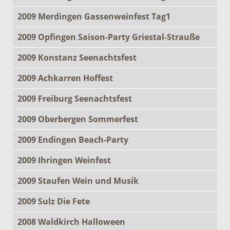
2009 Merdingen Gassenweinfest Tag1
2009 Opfingen Saison-Party Griestal-Strauße
2009 Konstanz Seenachtsfest
2009 Achkarren Hoffest
2009 Freiburg Seenachtsfest
2009 Oberbergen Sommerfest
2009 Endingen Beach-Party
2009 Ihringen Weinfest
2009 Staufen Wein und Musik
2009 Sulz Die Fete
2008 Waldkirch Halloween