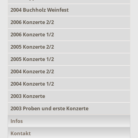
2004 Buchholz Weinfest
2006 Konzerte 2/2
2006 Konzerte 1/2
2005 Konzerte 2/2
2005 Konzerte 1/2
2004 Konzerte 2/2
2004 Konzerte 1/2
2003 Konzerte
2003 Proben und erste Konzerte
Infos
Kontakt