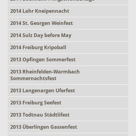
2014 Lahr Kneipennacht
2014 St. Georgen Weinfest
2014 Sulz Day before May
2014 Freiburg Kripoball
2013 Opfingen Sommerfest
2013 Rheinfelden-Warmbach
Sommernachtsfest
2013 Langenargen Uferfest
2013 Freiburg Seefest
2013 Todtnau Städtlifest
2013 Überlingen Gassenfest