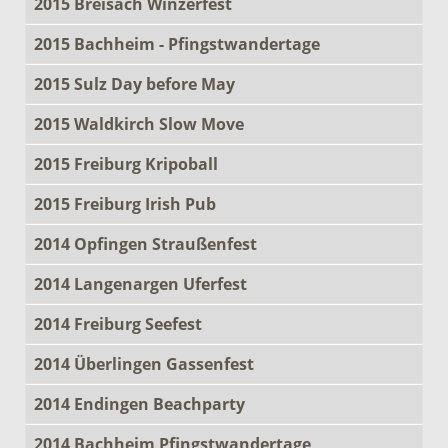
2015 Breisach Winzerfest
2015 Bachheim - Pfingstwandertage
2015 Sulz Day before May
2015 Waldkirch Slow Move
2015 Freiburg Kripoball
2015 Freiburg Irish Pub
2014 Opfingen Straußenfest
2014 Langenargen Uferfest
2014 Freiburg Seefest
2014 Überlingen Gassenfest
2014 Endingen Beachparty
2014 Bachheim Pfingstwandertage