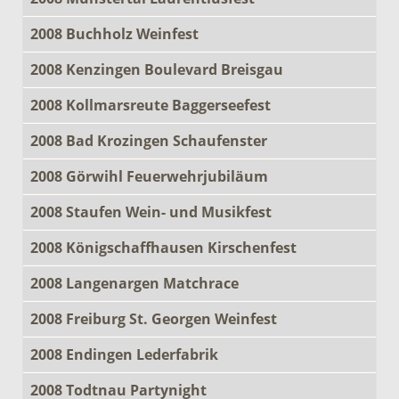
2008 Buchholz Weinfest
2008 Kenzingen Boulevard Breisgau
2008 Kollmarsreute Baggerseefest
2008 Bad Krozingen Schaufenster
2008 Görwihl Feuerwehrjubiläum
2008 Staufen Wein- und Musikfest
2008 Königschaffhausen Kirschenfest
2008 Langenargen Matchrace
2008 Freiburg St. Georgen Weinfest
2008 Endingen Lederfabrik
2008 Todtnau Partynight