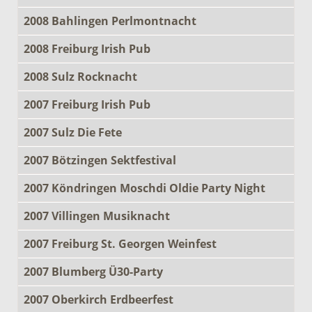
2008 Bahlingen Perlmontnacht
2008 Freiburg Irish Pub
2008 Sulz Rocknacht
2007 Freiburg Irish Pub
2007 Sulz Die Fete
2007 Bötzingen Sektfestival
2007 Köndringen Moschdi Oldie Party Night
2007 Villingen Musiknacht
2007 Freiburg St. Georgen Weinfest
2007 Blumberg Ü30-Party
2007 Oberkirch Erdbeerfest