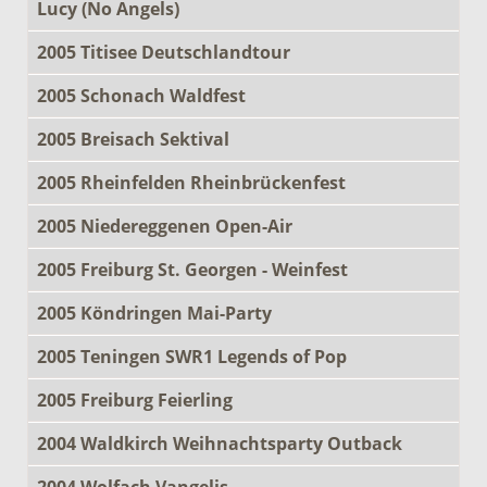
Lucy (No Angels)
2005 Titisee Deutschlandtour
2005 Schonach Waldfest
2005 Breisach Sektival
2005 Rheinfelden Rheinbrückenfest
2005 Niedereggenen Open-Air
2005 Freiburg St. Georgen - Weinfest
2005 Köndringen Mai-Party
2005 Teningen SWR1 Legends of Pop
2005 Freiburg Feierling
2004 Waldkirch Weihnachtsparty Outback
2004 Wolfach Vangelis