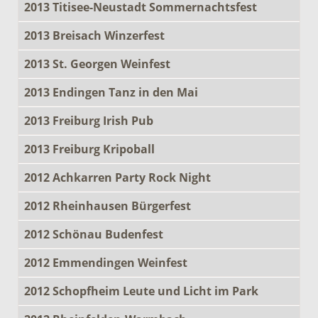
2013 Titisee-Neustadt Sommernachtsfest
2013 Breisach Winzerfest
2013 St. Georgen Weinfest
2013 Endingen Tanz in den Mai
2013 Freiburg Irish Pub
2013 Freiburg Kripoball
2012 Achkarren Party Rock Night
2012 Rheinhausen Bürgerfest
2012 Schönau Budenfest
2012 Emmendingen Weinfest
2012 Schopfheim Leute und Licht im Park