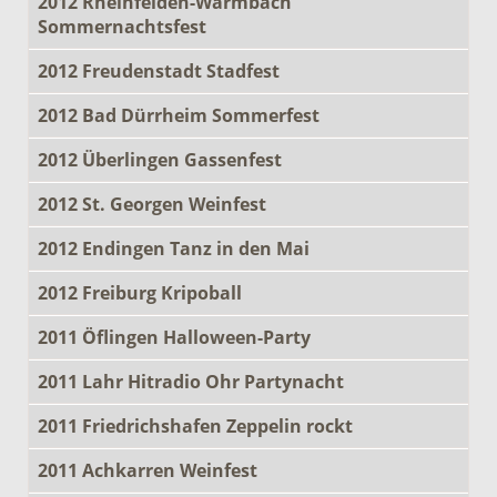
2012 Rheinfelden-Warmbach
Sommernachtsfest
2012 Freudenstadt Stadfest
2012 Bad Dürrheim Sommerfest
2012 Überlingen Gassenfest
2012 St. Georgen Weinfest
2012 Endingen Tanz in den Mai
2012 Freiburg Kripoball
2011 Öflingen Halloween-Party
2011 Lahr Hitradio Ohr Partynacht
2011 Friedrichshafen Zeppelin rockt
2011 Achkarren Weinfest