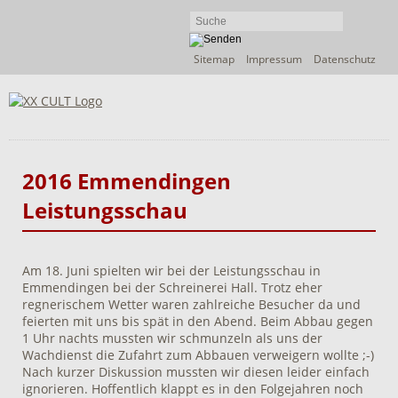
Navigation
Sitemap
Impressum
Datenschutz
überspringen
2016 Emmendingen
Leistungsschau
Am 18. Juni spielten wir bei der Leistungsschau in
Emmendingen bei der Schreinerei Hall. Trotz eher
regnerischem Wetter waren zahlreiche Besucher da und
feierten mit uns bis spät in den Abend. Beim Abbau gegen
1 Uhr nachts mussten wir schmunzeln als uns der
Wachdienst die Zufahrt zum Abbauen verweigern wollte ;-)
Nach kurzer Diskussion mussten wir diesen leider einfach
ignorieren. Hoffentlich klappt es in den Folgejahren noch