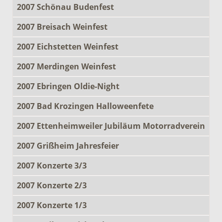
2007 Schönau Budenfest
2007 Breisach Weinfest
2007 Eichstetten Weinfest
2007 Merdingen Weinfest
2007 Ebringen Oldie-Night
2007 Bad Krozingen Halloweenfete
2007 Ettenheimweiler Jubiläum Motorradverein
2007 Grißheim Jahresfeier
2007 Konzerte 3/3
2007 Konzerte 2/3
2007 Konzerte 1/3