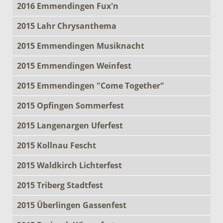
2016 Emmendingen Fux'n
2015 Lahr Chrysanthema
2015 Emmendingen Musiknacht
2015 Emmendingen Weinfest
2015 Emmendingen "Come Together"
2015 Opfingen Sommerfest
2015 Langenargen Uferfest
2015 Kollnau Fescht
2015 Waldkirch Lichterfest
2015 Triberg Stadtfest
2015 Überlingen Gassenfest