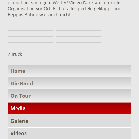
einmal bei sonnigem Wetter! Vielen Dank auch für die
Organisation vor Ort. Es hat alles perfekt geklappt und
Beppos Bühne war auch dicht.
Zurück
Navigation
Home
überspringen
Die Band
On Tour
Media
Galerie
Videos