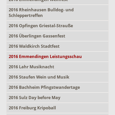
2016 Rheinhausen Bulldog- und
Schleppertreffen
2016 Opfingen Griestal-Strauße
2016 Überlingen Gassenfest
2016 Waldkirch Stadtfest
2016 Emmendingen Leistungsschau
2016 Lahr Musiknacht
2016 Staufen Wein und Musik
2016 Bachheim Pfingstwandertage
2016 Sulz Day before May
2016 Freiburg Kripoball