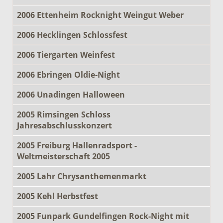
2006 Ettenheim Rocknight Weingut Weber
2006 Hecklingen Schlossfest
2006 Tiergarten Weinfest
2006 Ebringen Oldie-Night
2006 Unadingen Halloween
2005 Rimsingen Schloss
Jahresabschlusskonzert
2005 Freiburg Hallenradsport -
Weltmeisterschaft 2005
2005 Lahr Chrysanthemenmarkt
2005 Kehl Herbstfest
2005 Funpark Gundelfingen Rock-Night mit