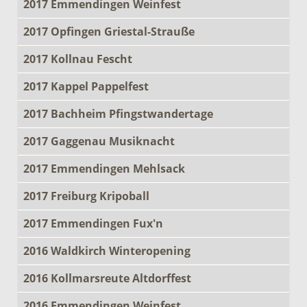
2017 Emmendingen Weinfest
2017 Opfingen Griestal-Strauße
2017 Kollnau Fescht
2017 Kappel Pappelfest
2017 Bachheim Pfingstwandertage
2017 Gaggenau Musiknacht
2017 Emmendingen Mehlsack
2017 Freiburg Kripoball
2017 Emmendingen Fux'n
2016 Waldkirch Winteropening
2016 Kollmarsreute Altdorffest
2016 Emmendingen Weinfest