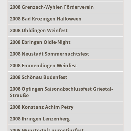
2008 Grenzach-Wyhlen Förderverein
2008 Bad Krozingen Halloween
2008 Uhldingen Weinfest
2008 Ebringen Oldie-Night
2008 Neustadt Sommernachtsfest
2008 Emmendingen Weinfest
2008 Schönau Budenfest
2008 Opfingen Saisonabschlussfest Griestal-
Strauße
2008 Konstanz Achim Petry
2008 Ihringen Lenzenberg
2008 Münstertal Laurentiusfest