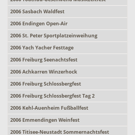
2006 Sasbach Waldfest
2006 Endingen Open-Air
2006 St. Peter Sportplatzeinweihung
2006 Yach Yacher Festtage
2006 Freiburg Seenachtsfest
2006 Achkarren Winzerhock
2006 Freiburg Schlossbergfest
2006 Freiburg Schlossbergfest Tag 2
2006 Kehl-Auenheim Fußballfest
2006 Emmendingen Weinfest
2006 Titisee-Neustadt Sommernachtsfest