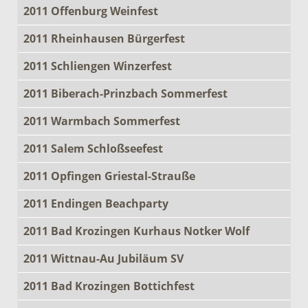
2011 Offenburg Weinfest
2011 Rheinhausen Bürgerfest
2011 Schliengen Winzerfest
2011 Biberach-Prinzbach Sommerfest
2011 Warmbach Sommerfest
2011 Salem Schloßseefest
2011 Opfingen Griestal-Strauße
2011 Endingen Beachparty
2011 Bad Krozingen Kurhaus Notker Wolf
2011 Wittnau-Au Jubiläum SV
2011 Bad Krozingen Bottichfest