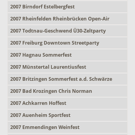
2007 Birndorf Estelbergfest
2007 Rheinfelden Rheinbrücken Open-Air
2007 Todtnau-Geschwend Ü30-Zeltparty
2007 Freiburg Downtown Streetparty
2007 Hagnau Sommerfest
2007 Münstertal Laurentiusfest
2007 Britzingen Sommerfest a.d. Schwärze
2007 Bad Krozingen Chris Norman
2007 Achkarren Hoffest
2007 Auenheim Sportfest
2007 Emmendingen Weinfest