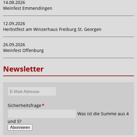
14.08.2026
Weinfest Emmendingen
12.09.2026
Herbstfest am Winzerhaus Freiburg St. Georgen
26.09.2026
Weinfest Offenburg
Newsletter
E-
Mail-
Pflichtfeld
Sicherheitsfrage
*
Adresse
Was ist die Summe aus 4
und 5?
Abonnieren