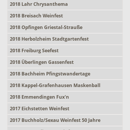
2018 Lahr Chrysanthema
2018 Breisach Weinfest
2018 Opfingen Griestal-Strauße
2018 Herbolzheim Stadtgartenfest
2018 Freiburg Seefest
2018 Überlingen Gassenfest
2018 Bachheim Pfingstwandertage
2018 Kappel-Grafenhausen Maskenball
2018 Emmendingen Fux'n
2017 Eichstetten Weinfest
2017 Buchholz/Sexau Weinfest 50 Jahre