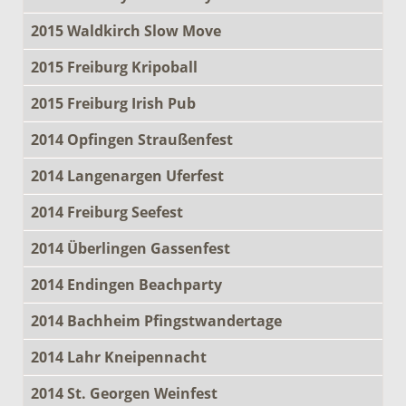
2015 Waldkirch Slow Move
2015 Freiburg Kripoball
2015 Freiburg Irish Pub
2014 Opfingen Straußenfest
2014 Langenargen Uferfest
2014 Freiburg Seefest
2014 Überlingen Gassenfest
2014 Endingen Beachparty
2014 Bachheim Pfingstwandertage
2014 Lahr Kneipennacht
2014 St. Georgen Weinfest