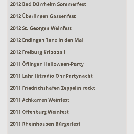
2012 Bad Dürrheim Sommerfest
2012 Überlingen Gassenfest
2012 St. Georgen Weinfest
2012 Endingen Tanz in den Mai
2012 Freiburg Kripoball
2011 Öflingen Halloween-Party
2011 Lahr Hitradio Ohr Partynacht
2011 Friedrichshafen Zeppelin rockt
2011 Achkarren Weinfest
2011 Offenburg Weinfest
2011 Rheinhausen Bürgerfest