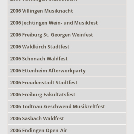
2006 Villingen Musiknacht
2006 Jechtingen Wein- und Musikfest
2006 Freiburg St. Georgen Weinfest
2006 Waldkirch Stadtfest
2006 Schonach Waldfest
2006 Ettenheim Afterworkparty
2006 Freudenstadt Stadtfest
2006 Freiburg Fakultätsfest
2006 Todtnau-Geschwend Musikzeltfest
2006 Sasbach Waldfest
2006 Endingen Open-Air