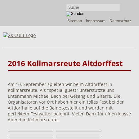
Navigation
Sitemap
Impressum
Datenschutz
überspringen
2016 Kollmarsreute Altdorffest
Am 10. September spielten wir beim Altdorffest in
Kollmarsreute. Als "special guest" unterstützte uns
Entenmann Michael Bach bei Gesang und Gitarre. Die
Organisatoren vor Ort haben hier ein tolles Fest bei der
Altdorfhalle auf die Beine gestellt und wurden mit
perfektem Festwetter belohnt. Vielen Dank für einen klasse
Abend in Kollmarsreute!