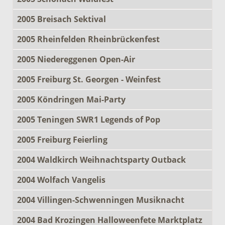
2005 Breisach Sektival
2005 Rheinfelden Rheinbrückenfest
2005 Niedereggenen Open-Air
2005 Freiburg St. Georgen - Weinfest
2005 Köndringen Mai-Party
2005 Teningen SWR1 Legends of Pop
2005 Freiburg Feierling
2004 Waldkirch Weihnachtsparty Outback
2004 Wolfach Vangelis
2004 Villingen-Schwenningen Musiknacht
2004 Bad Krozingen Halloweenfete Marktplatz