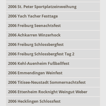
2006 St. Peter Sportplatzeinweihung
2006 Yach Yacher Festtage
2006 Freiburg Seenachtsfest
2006 Achkarren Winzerhock
2006 Freiburg Schlossbergfest
2006 Freiburg Schlossbergfest Tag 2
2006 Kehl-Auenheim Fußballfest
2006 Emmendingen Weinfest
2006 Titisee-Neustadt Sommernachtsfest
2006 Ettenheim Rocknight Weingut Weber
2006 Hecklingen Schlossfest