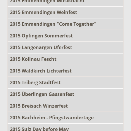
2015 Emmendingen Musiknacht
2015 Emmendingen Weinfest
2015 Emmendingen "Come Together"
2015 Opfingen Sommerfest
2015 Langenargen Uferfest
2015 Kollnau Fescht
2015 Waldkirch Lichterfest
2015 Triberg Stadtfest
2015 Überlingen Gassenfest
2015 Breisach Winzerfest
2015 Bachheim - Pfingstwandertage
2015 Sulz Day before May