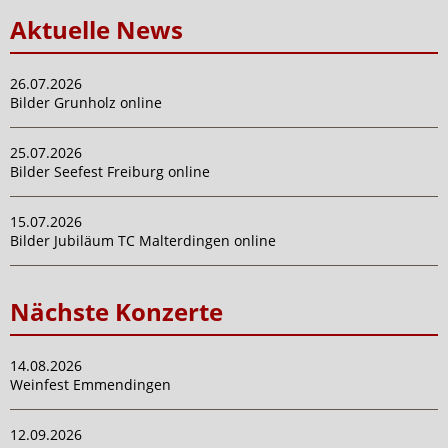
Aktuelle News
26.07.2026
Bilder Grunholz online
25.07.2026
Bilder Seefest Freiburg online
15.07.2026
Bilder Jubiläum TC Malterdingen online
Nächste Konzerte
14.08.2026
Weinfest Emmendingen
12.09.2026