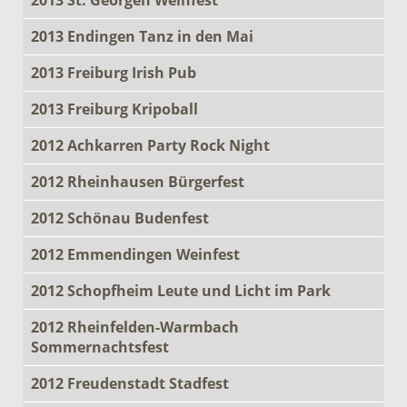
2013 Endingen Tanz in den Mai
2013 Freiburg Irish Pub
2013 Freiburg Kripoball
2012 Achkarren Party Rock Night
2012 Rheinhausen Bürgerfest
2012 Schönau Budenfest
2012 Emmendingen Weinfest
2012 Schopfheim Leute und Licht im Park
2012 Rheinfelden-Warmbach
Sommernachtsfest
2012 Freudenstadt Stadfest