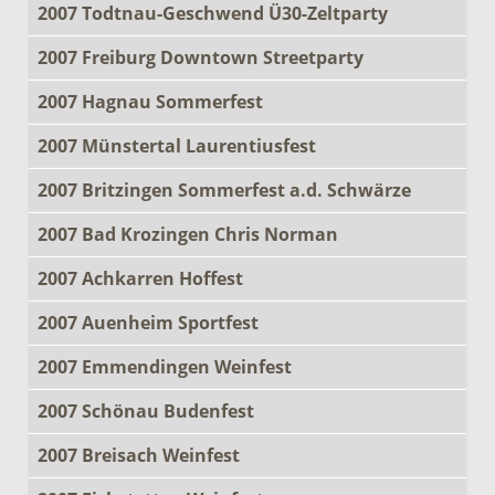
2007 Todtnau-Geschwend Ü30-Zeltparty
2007 Freiburg Downtown Streetparty
2007 Hagnau Sommerfest
2007 Münstertal Laurentiusfest
2007 Britzingen Sommerfest a.d. Schwärze
2007 Bad Krozingen Chris Norman
2007 Achkarren Hoffest
2007 Auenheim Sportfest
2007 Emmendingen Weinfest
2007 Schönau Budenfest
2007 Breisach Weinfest