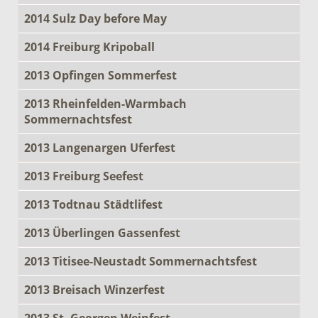
2014 Sulz Day before May
2014 Freiburg Kripoball
2013 Opfingen Sommerfest
2013 Rheinfelden-Warmbach
Sommernachtsfest
2013 Langenargen Uferfest
2013 Freiburg Seefest
2013 Todtnau Städtlifest
2013 Überlingen Gassenfest
2013 Titisee-Neustadt Sommernachtsfest
2013 Breisach Winzerfest
2013 St. Georgen Weinfest