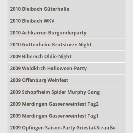
2010 Bleibach Güterhalle
2010 Bleibach WKV
2010 Achkarren Burgunderparty
2010 Gottenheim Krutstorze Night
2009 Biberach Oldie-Night
2009 Waldkirch Halloween-Party
2009 Offenburg Weinfest
2009 Schopfheim Spider Murphy Gang
2009 Merdingen Gassenweinfest Tag2
2009 Merdingen Gassenweinfest Tag1
2009 Opfingen Saison-Party Griestal-Strauße