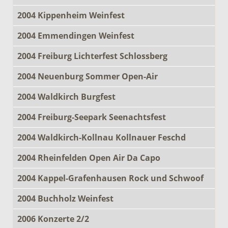
2004 Kippenheim Weinfest
2004 Emmendingen Weinfest
2004 Freiburg Lichterfest Schlossberg
2004 Neuenburg Sommer Open-Air
2004 Waldkirch Burgfest
2004 Freiburg-Seepark Seenachtsfest
2004 Waldkirch-Kollnau Kollnauer Feschd
2004 Rheinfelden Open Air Da Capo
2004 Kappel-Grafenhausen Rock und Schwoof
2004 Buchholz Weinfest
2006 Konzerte 2/2