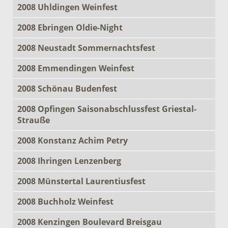
2008 Uhldingen Weinfest
2008 Ebringen Oldie-Night
2008 Neustadt Sommernachtsfest
2008 Emmendingen Weinfest
2008 Schönau Budenfest
2008 Opfingen Saisonabschlussfest Griestal-
Strauße
2008 Konstanz Achim Petry
2008 Ihringen Lenzenberg
2008 Münstertal Laurentiusfest
2008 Buchholz Weinfest
2008 Kenzingen Boulevard Breisgau