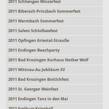
2011 Schliengen Winzerfest
2011 Biberach-Prinzbach Sommerfest
2011 Warmbach Sommerfest
2011 Salem Schloßseefest
2011 Opfingen Griestal-Strauße
2011 Endingen Beachparty
2011 Bad Krozingen Kurhaus Notker Wolf
2011 Wittnau-Au Jubiläum SV
2011 Bad Krozingen Bottichfest
2011 St. Georgen Weinfest
2011 Endingen Tanz in den Mai
2011 Freiburg Kripoball