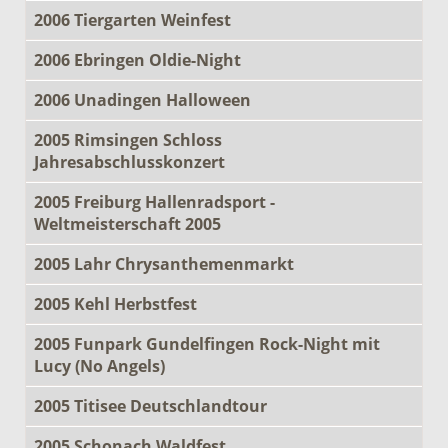
2006 Tiergarten Weinfest
2006 Ebringen Oldie-Night
2006 Unadingen Halloween
2005 Rimsingen Schloss
Jahresabschlusskonzert
2005 Freiburg Hallenradsport -
Weltmeisterschaft 2005
2005 Lahr Chrysanthemenmarkt
2005 Kehl Herbstfest
2005 Funpark Gundelfingen Rock-Night mit
Lucy (No Angels)
2005 Titisee Deutschlandtour
2005 Schonach Waldfest