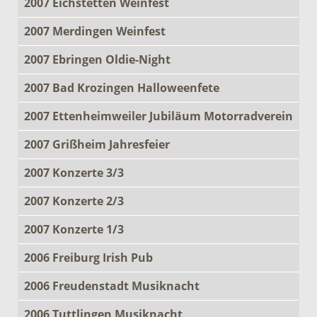
2007 Eichstetten Weinfest
2007 Merdingen Weinfest
2007 Ebringen Oldie-Night
2007 Bad Krozingen Halloweenfete
2007 Ettenheimweiler Jubiläum Motorradverein
2007 Grißheim Jahresfeier
2007 Konzerte 3/3
2007 Konzerte 2/3
2007 Konzerte 1/3
2006 Freiburg Irish Pub
2006 Freudenstadt Musiknacht
2006 Tuttlingen Musiknacht