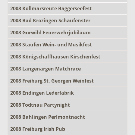
2008 Kollmarsreute Baggerseefest
2008 Bad Krozingen Schaufenster
2008 Görwihl Feuerwehrjubiläum
2008 Staufen Wein- und Musikfest
2008 Königschaffhausen Kirschenfest
2008 Langenargen Matchrace
2008 Freiburg St. Georgen Weinfest
2008 Endingen Lederfabrik
2008 Todtnau Partynight
2008 Bahlingen Perlmontnacht
2008 Freiburg Irish Pub