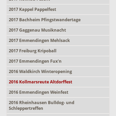
2017 Kappel Pappelfest
2017 Bachheim Pfingstwandertage
2017 Gaggenau Musiknacht
2017 Emmendingen Mehlsack
2017 Freiburg Kripoball
2017 Emmendingen Fux'n
2016 Waldkirch Winteropening
2016 Kollmarsreute Altdorffest
2016 Emmendingen Weinfest
2016 Rheinhausen Bulldog- und
Schleppertreffen