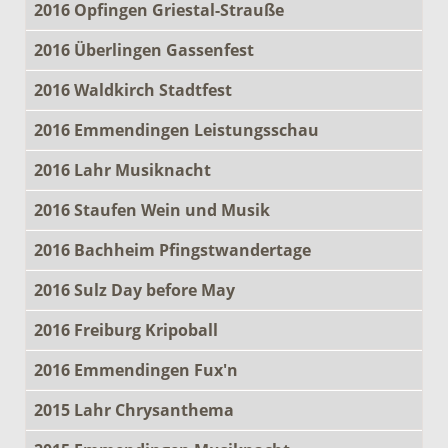
2016 Opfingen Griestal-Strauße
2016 Überlingen Gassenfest
2016 Waldkirch Stadtfest
2016 Emmendingen Leistungsschau
2016 Lahr Musiknacht
2016 Staufen Wein und Musik
2016 Bachheim Pfingstwandertage
2016 Sulz Day before May
2016 Freiburg Kripoball
2016 Emmendingen Fux'n
2015 Lahr Chrysanthema