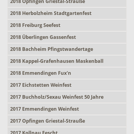
2018 Opfingen Griestal-Strauße
2018 Herbolzheim Stadtgartenfest
2018 Freiburg Seefest
2018 Überlingen Gassenfest
2018 Bachheim Pfingstwandertage
2018 Kappel-Grafenhausen Maskenball
2018 Emmendingen Fux'n
2017 Eichstetten Weinfest
2017 Buchholz/Sexau Weinfest 50 Jahre
2017 Emmendingen Weinfest
2017 Opfingen Griestal-Strauße
2017 Kollnau Fescht