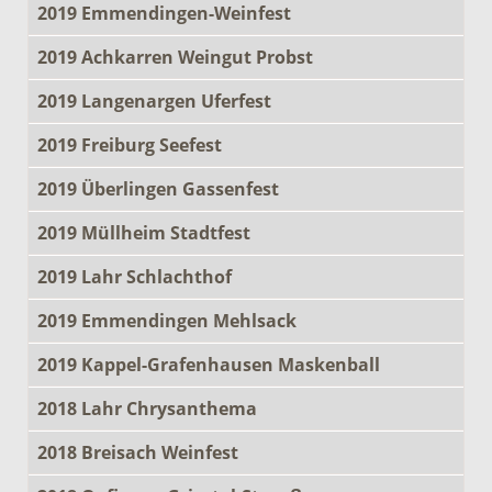
2019 Emmendingen-Weinfest
2019 Achkarren Weingut Probst
2019 Langenargen Uferfest
2019 Freiburg Seefest
2019 Überlingen Gassenfest
2019 Müllheim Stadtfest
2019 Lahr Schlachthof
2019 Emmendingen Mehlsack
2019 Kappel-Grafenhausen Maskenball
2018 Lahr Chrysanthema
2018 Breisach Weinfest