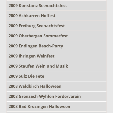
2009 Konstanz Seenachtsfest
2009 Achkarren Hoffest
2009 Freiburg Seenachtsfest
2009 Oberbergen Sommerfest
2009 Endingen Beach-Party
2009 Ihringen Weinfest
2009 Staufen Wein und Musik
2009 Sulz Die Fete
2008 Waldkirch Halloween
2008 Grenzach-Wyhlen Förderverein
2008 Bad Krozingen Halloween