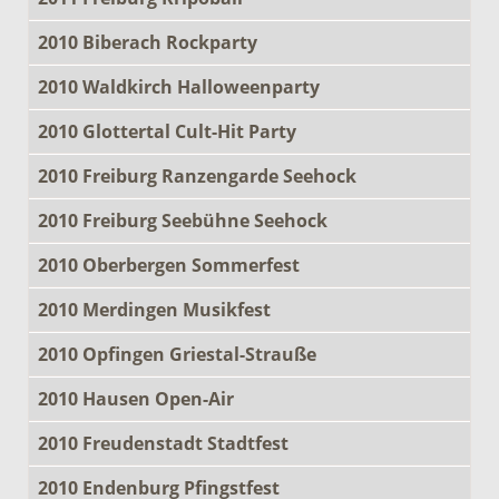
2010 Biberach Rockparty
2010 Waldkirch Halloweenparty
2010 Glottertal Cult-Hit Party
2010 Freiburg Ranzengarde Seehock
2010 Freiburg Seebühne Seehock
2010 Oberbergen Sommerfest
2010 Merdingen Musikfest
2010 Opfingen Griestal-Strauße
2010 Hausen Open-Air
2010 Freudenstadt Stadtfest
2010 Endenburg Pfingstfest