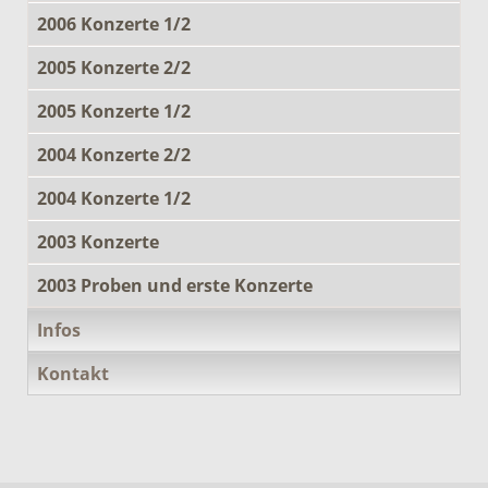
2006 Konzerte 1/2
2005 Konzerte 2/2
2005 Konzerte 1/2
2004 Konzerte 2/2
2004 Konzerte 1/2
2003 Konzerte
2003 Proben und erste Konzerte
Infos
Kontakt