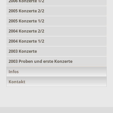
2006 Konzerte 1/2
2005 Konzerte 2/2
2005 Konzerte 1/2
2004 Konzerte 2/2
2004 Konzerte 1/2
2003 Konzerte
2003 Proben und erste Konzerte
Infos
Kontakt