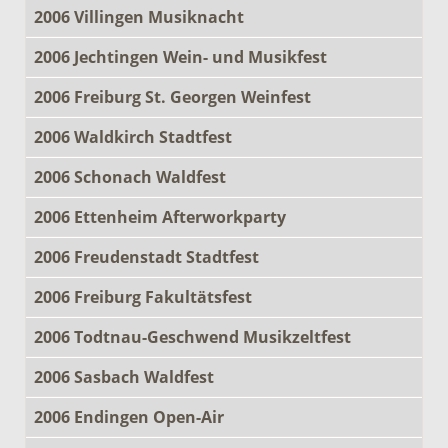
2006 Villingen Musiknacht
2006 Jechtingen Wein- und Musikfest
2006 Freiburg St. Georgen Weinfest
2006 Waldkirch Stadtfest
2006 Schonach Waldfest
2006 Ettenheim Afterworkparty
2006 Freudenstadt Stadtfest
2006 Freiburg Fakultätsfest
2006 Todtnau-Geschwend Musikzeltfest
2006 Sasbach Waldfest
2006 Endingen Open-Air