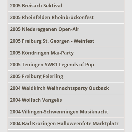
2005 Breisach Sektival
2005 Rheinfelden Rheinbrückenfest
2005 Niedereggenen Open-Air
2005 Freiburg St. Georgen - Weinfest
2005 Köndringen Mai-Party
2005 Teningen SWR1 Legends of Pop
2005 Freiburg Feierling
2004 Waldkirch Weihnachtsparty Outback
2004 Wolfach Vangelis
2004 Villingen-Schwenningen Musiknacht
2004 Bad Krozingen Halloweenfete Marktplatz