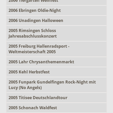
2006 Tiergarten Weinfest
2006 Ebringen Oldie-Night
2006 Unadingen Halloween
2005 Rimsingen Schloss
Jahresabschlusskonzert
2005 Freiburg Hallenradsport -
Weltmeisterschaft 2005
2005 Lahr Chrysanthemenmarkt
2005 Kehl Herbstfest
2005 Funpark Gundelfingen Rock-Night mit
Lucy (No Angels)
2005 Titisee Deutschlandtour
2005 Schonach Waldfest