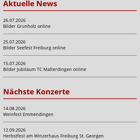
Aktuelle News
26.07.2026
Bilder Grunholz online
25.07.2026
Bilder Seefest Freiburg online
15.07.2026
Bilder Jubiläum TC Malterdingen online
Nächste Konzerte
14.08.2026
Weinfest Emmendingen
12.09.2026
Herbstfest am Winzerhaus Freiburg St. Georgen