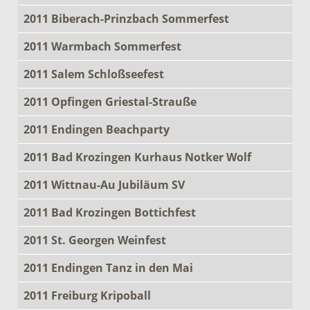
2011 Biberach-Prinzbach Sommerfest
2011 Warmbach Sommerfest
2011 Salem Schloßseefest
2011 Opfingen Griestal-Strauße
2011 Endingen Beachparty
2011 Bad Krozingen Kurhaus Notker Wolf
2011 Wittnau-Au Jubiläum SV
2011 Bad Krozingen Bottichfest
2011 St. Georgen Weinfest
2011 Endingen Tanz in den Mai
2011 Freiburg Kripoball