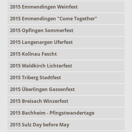
2015 Emmendingen Weinfest
2015 Emmendingen "Come Together"
2015 Opfingen Sommerfest
2015 Langenargen Uferfest
2015 Kollnau Fescht
2015 Waldkirch Lichterfest
2015 Triberg Stadtfest
2015 Überlingen Gassenfest
2015 Breisach Winzerfest
2015 Bachheim - Pfingstwandertage
2015 Sulz Day before May