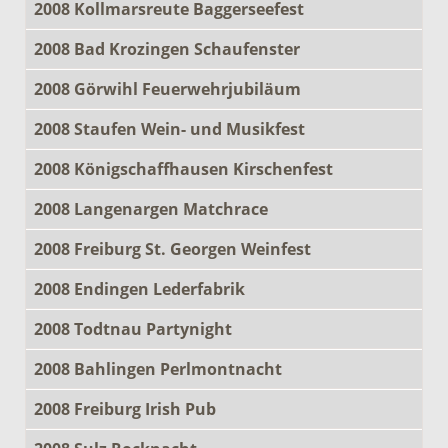
2008 Kollmarsreute Baggerseefest
2008 Bad Krozingen Schaufenster
2008 Görwihl Feuerwehrjubiläum
2008 Staufen Wein- und Musikfest
2008 Königschaffhausen Kirschenfest
2008 Langenargen Matchrace
2008 Freiburg St. Georgen Weinfest
2008 Endingen Lederfabrik
2008 Todtnau Partynight
2008 Bahlingen Perlmontnacht
2008 Freiburg Irish Pub