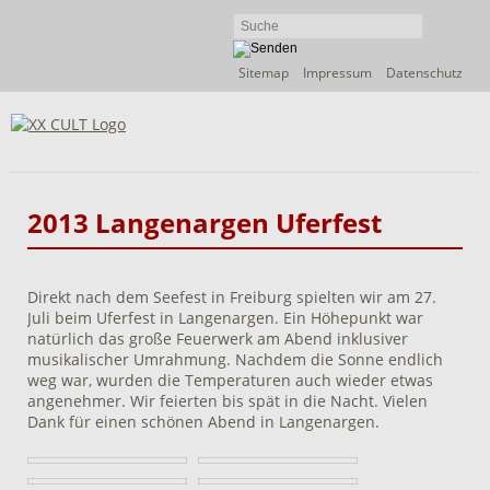
Navigation
Sitemap
Impressum
Datenschutz
überspringen
2013 Langenargen Uferfest
Direkt nach dem Seefest in Freiburg spielten wir am 27.
Juli beim Uferfest in Langenargen. Ein Höhepunkt war
natürlich das große Feuerwerk am Abend inklusiver
musikalischer Umrahmung. Nachdem die Sonne endlich
weg war, wurden die Temperaturen auch wieder etwas
angenehmer. Wir feierten bis spät in die Nacht. Vielen
Dank für einen schönen Abend in Langenargen.