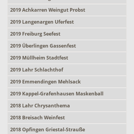
2019 Achkarren Weingut Probst
2019 Langenargen Uferfest
2019 Freiburg Seefest
2019 Überlingen Gassenfest
2019 Müllheim Stadtfest
2019 Lahr Schlachthof
2019 Emmendingen Mehlsack
2019 Kappel-Grafenhausen Maskenball
2018 Lahr Chrysanthema
2018 Breisach Weinfest
2018 Opfingen Griestal-Strauße