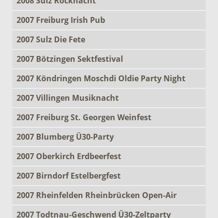
2008 Sulz Rocknacht
2007 Freiburg Irish Pub
2007 Sulz Die Fete
2007 Bötzingen Sektfestival
2007 Köndringen Moschdi Oldie Party Night
2007 Villingen Musiknacht
2007 Freiburg St. Georgen Weinfest
2007 Blumberg Ü30-Party
2007 Oberkirch Erdbeerfest
2007 Birndorf Estelbergfest
2007 Rheinfelden Rheinbrücken Open-Air
2007 Todtnau-Geschwend Ü30-Zeltparty