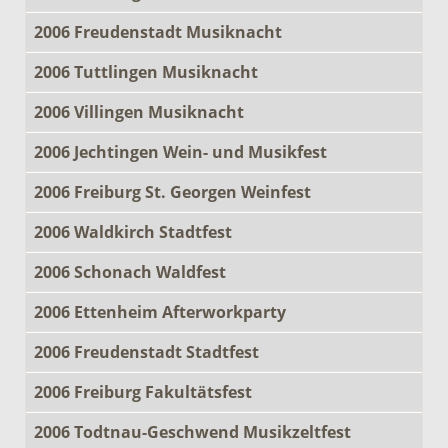
2006 Freudenstadt Musiknacht
2006 Tuttlingen Musiknacht
2006 Villingen Musiknacht
2006 Jechtingen Wein- und Musikfest
2006 Freiburg St. Georgen Weinfest
2006 Waldkirch Stadtfest
2006 Schonach Waldfest
2006 Ettenheim Afterworkparty
2006 Freudenstadt Stadtfest
2006 Freiburg Fakultätsfest
2006 Todtnau-Geschwend Musikzeltfest