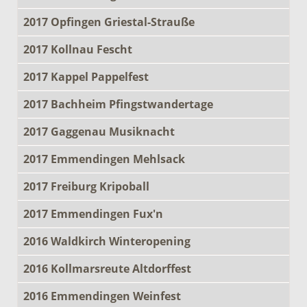
2017 Opfingen Griestal-Strauße
2017 Kollnau Fescht
2017 Kappel Pappelfest
2017 Bachheim Pfingstwandertage
2017 Gaggenau Musiknacht
2017 Emmendingen Mehlsack
2017 Freiburg Kripoball
2017 Emmendingen Fux'n
2016 Waldkirch Winteropening
2016 Kollmarsreute Altdorffest
2016 Emmendingen Weinfest