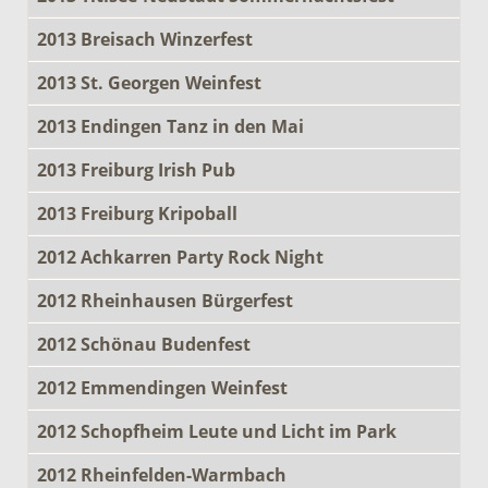
2013 Breisach Winzerfest
2013 St. Georgen Weinfest
2013 Endingen Tanz in den Mai
2013 Freiburg Irish Pub
2013 Freiburg Kripoball
2012 Achkarren Party Rock Night
2012 Rheinhausen Bürgerfest
2012 Schönau Budenfest
2012 Emmendingen Weinfest
2012 Schopfheim Leute und Licht im Park
2012 Rheinfelden-Warmbach