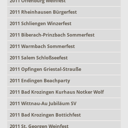
2011 Offenburg Weinfest
2011 Rheinhausen Bürgerfest
2011 Schliengen Winzerfest
2011 Biberach-Prinzbach Sommerfest
2011 Warmbach Sommerfest
2011 Salem Schloßseefest
2011 Opfingen Griestal-Strauße
2011 Endingen Beachparty
2011 Bad Krozingen Kurhaus Notker Wolf
2011 Wittnau-Au Jubiläum SV
2011 Bad Krozingen Bottichfest
2011 St. Georgen Weinfest