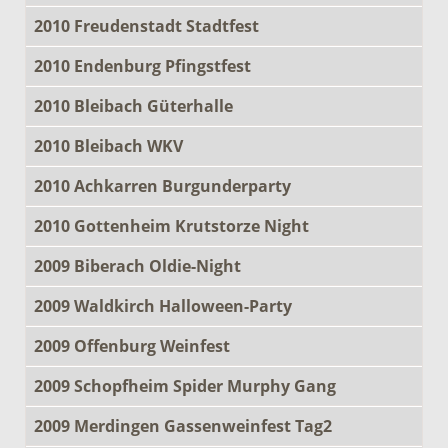
2010 Freudenstadt Stadtfest
2010 Endenburg Pfingstfest
2010 Bleibach Güterhalle
2010 Bleibach WKV
2010 Achkarren Burgunderparty
2010 Gottenheim Krutstorze Night
2009 Biberach Oldie-Night
2009 Waldkirch Halloween-Party
2009 Offenburg Weinfest
2009 Schopfheim Spider Murphy Gang
2009 Merdingen Gassenweinfest Tag2