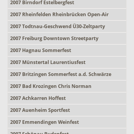
2007 Birndorf Estelbergfest
2007 Rheinfelden Rheinbrücken Open-Air
2007 Todtnau-Geschwend Ü30-Zeltparty
2007 Freiburg Downtown Streetparty
2007 Hagnau Sommerfest
2007 Münstertal Laurentiusfest
2007 Britzingen Sommerfest a.d. Schwärze
2007 Bad Krozingen Chris Norman
2007 Achkarren Hoffest
2007 Auenheim Sportfest
2007 Emmendingen Weinfest
2007 Schönau Budenfest