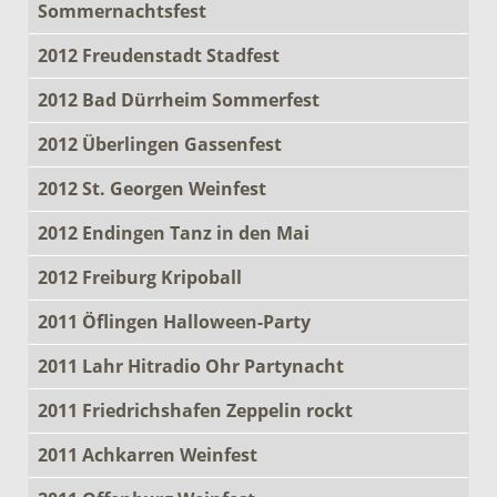
Sommernachtsfest
2012 Freudenstadt Stadfest
2012 Bad Dürrheim Sommerfest
2012 Überlingen Gassenfest
2012 St. Georgen Weinfest
2012 Endingen Tanz in den Mai
2012 Freiburg Kripoball
2011 Öflingen Halloween-Party
2011 Lahr Hitradio Ohr Partynacht
2011 Friedrichshafen Zeppelin rockt
2011 Achkarren Weinfest