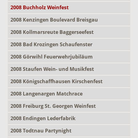
2008 Buchholz Weinfest
2008 Kenzingen Boulevard Breisgau
2008 Kollmarsreute Baggerseefest
2008 Bad Krozingen Schaufenster
2008 Görwihl Feuerwehrjubiläum
2008 Staufen Wein- und Musikfest
2008 Königschaffhausen Kirschenfest
2008 Langenargen Matchrace
2008 Freiburg St. Georgen Weinfest
2008 Endingen Lederfabrik
2008 Todtnau Partynight