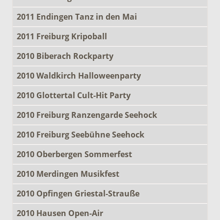
2011 Endingen Tanz in den Mai
2011 Freiburg Kripoball
2010 Biberach Rockparty
2010 Waldkirch Halloweenparty
2010 Glottertal Cult-Hit Party
2010 Freiburg Ranzengarde Seehock
2010 Freiburg Seebühne Seehock
2010 Oberbergen Sommerfest
2010 Merdingen Musikfest
2010 Opfingen Griestal-Strauße
2010 Hausen Open-Air