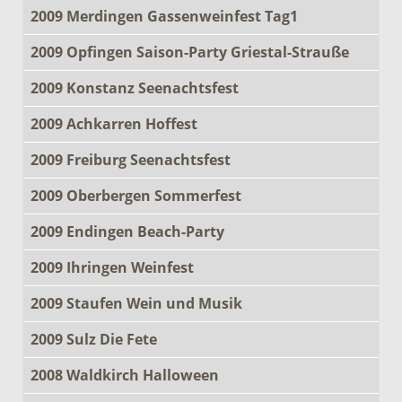
2009 Merdingen Gassenweinfest Tag1
2009 Opfingen Saison-Party Griestal-Strauße
2009 Konstanz Seenachtsfest
2009 Achkarren Hoffest
2009 Freiburg Seenachtsfest
2009 Oberbergen Sommerfest
2009 Endingen Beach-Party
2009 Ihringen Weinfest
2009 Staufen Wein und Musik
2009 Sulz Die Fete
2008 Waldkirch Halloween