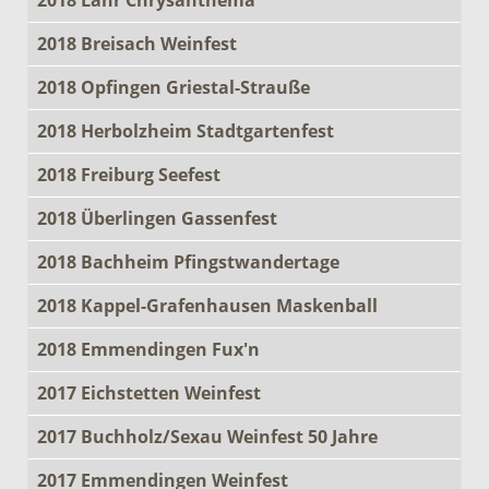
2018 Breisach Weinfest
2018 Opfingen Griestal-Strauße
2018 Herbolzheim Stadtgartenfest
2018 Freiburg Seefest
2018 Überlingen Gassenfest
2018 Bachheim Pfingstwandertage
2018 Kappel-Grafenhausen Maskenball
2018 Emmendingen Fux'n
2017 Eichstetten Weinfest
2017 Buchholz/Sexau Weinfest 50 Jahre
2017 Emmendingen Weinfest