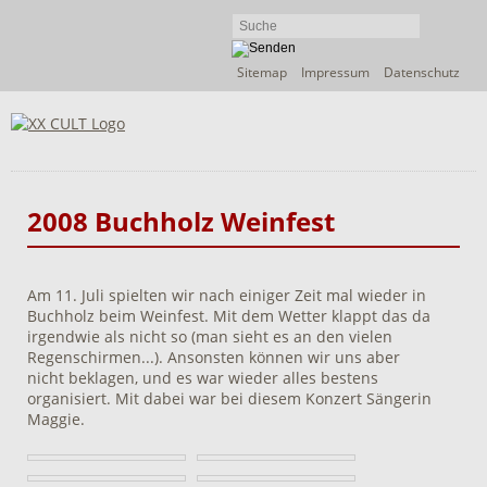
Navigation
Sitemap
Impressum
Datenschutz
überspringen
2008 Buchholz Weinfest
Am 11. Juli spielten wir nach einiger Zeit mal wieder in
Buchholz beim Weinfest. Mit dem Wetter klappt das da
irgendwie als nicht so (man sieht es an den vielen
Regenschirmen...). Ansonsten können wir uns aber
nicht beklagen, und es war wieder alles bestens
organisiert. Mit dabei war bei diesem Konzert Sängerin
Maggie.