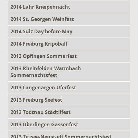
2014 Lahr Kneipennacht
2014 St. Georgen Weinfest
2014 Sulz Day before May
2014 Freiburg Kripoball
2013 Opfingen Sommerfest
2013 Rheinfelden-Warmbach
Sommernachtsfest
2013 Langenargen Uferfest
2013 Freiburg Seefest
2013 Todtnau Städtlifest
2013 Überlingen Gassenfest
2013 Titisee-Neustadt Sommernachtsfest