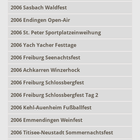
2006 Sasbach Waldfest
2006 Endingen Open-Air
2006 St. Peter Sportplatzeinweihung
2006 Yach Yacher Festtage
2006 Freiburg Seenachtsfest
2006 Achkarren Winzerhock
2006 Freiburg Schlossbergfest
2006 Freiburg Schlossbergfest Tag 2
2006 Kehl-Auenheim Fußballfest
2006 Emmendingen Weinfest
2006 Titisee-Neustadt Sommernachtsfest