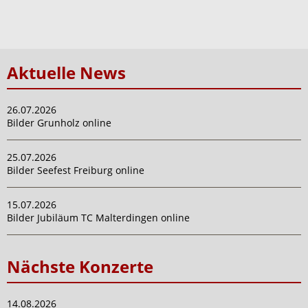
Aktuelle News
26.07.2026
Bilder Grunholz online
25.07.2026
Bilder Seefest Freiburg online
15.07.2026
Bilder Jubiläum TC Malterdingen online
Nächste Konzerte
14.08.2026