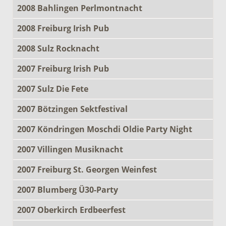
2008 Bahlingen Perlmontnacht
2008 Freiburg Irish Pub
2008 Sulz Rocknacht
2007 Freiburg Irish Pub
2007 Sulz Die Fete
2007 Bötzingen Sektfestival
2007 Köndringen Moschdi Oldie Party Night
2007 Villingen Musiknacht
2007 Freiburg St. Georgen Weinfest
2007 Blumberg Ü30-Party
2007 Oberkirch Erdbeerfest