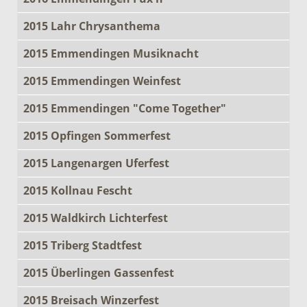
2015 Lahr Chrysanthema
2015 Emmendingen Musiknacht
2015 Emmendingen Weinfest
2015 Emmendingen "Come Together"
2015 Opfingen Sommerfest
2015 Langenargen Uferfest
2015 Kollnau Fescht
2015 Waldkirch Lichterfest
2015 Triberg Stadtfest
2015 Überlingen Gassenfest
2015 Breisach Winzerfest