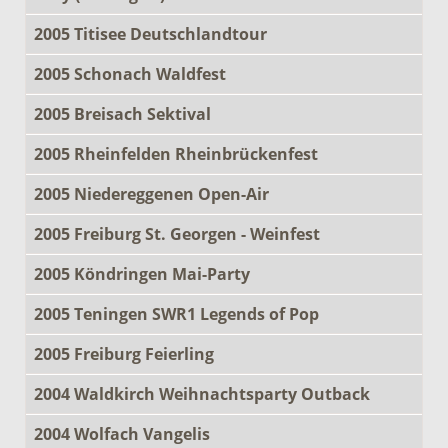
2005 Titisee Deutschlandtour
2005 Schonach Waldfest
2005 Breisach Sektival
2005 Rheinfelden Rheinbrückenfest
2005 Niedereggenen Open-Air
2005 Freiburg St. Georgen - Weinfest
2005 Köndringen Mai-Party
2005 Teningen SWR1 Legends of Pop
2005 Freiburg Feierling
2004 Waldkirch Weihnachtsparty Outback
2004 Wolfach Vangelis