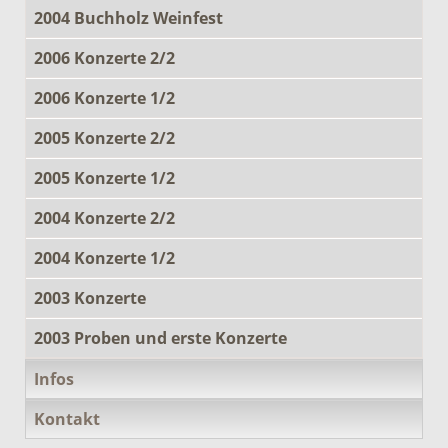
2004 Buchholz Weinfest
2006 Konzerte 2/2
2006 Konzerte 1/2
2005 Konzerte 2/2
2005 Konzerte 1/2
2004 Konzerte 2/2
2004 Konzerte 1/2
2003 Konzerte
2003 Proben und erste Konzerte
Infos
Kontakt