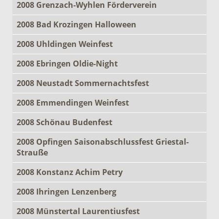
2008 Grenzach-Wyhlen Förderverein
2008 Bad Krozingen Halloween
2008 Uhldingen Weinfest
2008 Ebringen Oldie-Night
2008 Neustadt Sommernachtsfest
2008 Emmendingen Weinfest
2008 Schönau Budenfest
2008 Opfingen Saisonabschlussfest Griestal-
Strauße
2008 Konstanz Achim Petry
2008 Ihringen Lenzenberg
2008 Münstertal Laurentiusfest