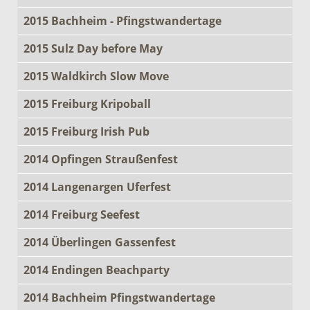
2015 Bachheim - Pfingstwandertage
2015 Sulz Day before May
2015 Waldkirch Slow Move
2015 Freiburg Kripoball
2015 Freiburg Irish Pub
2014 Opfingen Straußenfest
2014 Langenargen Uferfest
2014 Freiburg Seefest
2014 Überlingen Gassenfest
2014 Endingen Beachparty
2014 Bachheim Pfingstwandertage