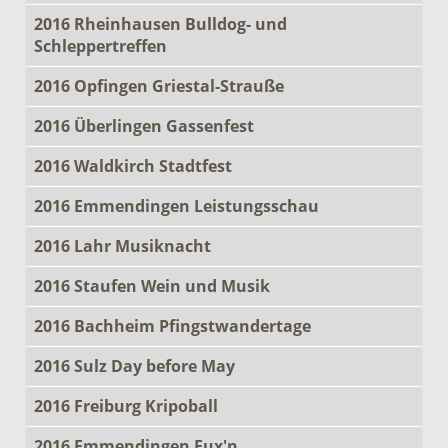
2016 Rheinhausen Bulldog- und
Schleppertreffen
2016 Opfingen Griestal-Strauße
2016 Überlingen Gassenfest
2016 Waldkirch Stadtfest
2016 Emmendingen Leistungsschau
2016 Lahr Musiknacht
2016 Staufen Wein und Musik
2016 Bachheim Pfingstwandertage
2016 Sulz Day before May
2016 Freiburg Kripoball
2016 Emmendingen Fux'n