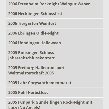
2006 Ettenheim Rocknight Weingut Weber
2006 Hecklingen Schlossfest
2006 Tiergarten Weinfest
2006 Ebringen Oldie-Night
2006 Unadingen Halloween
2005 Rimsingen Schloss
Jahresabschlusskonzert
2005 Freiburg Hallenradsport -
Weltmeisterschaft 2005
2005 Lahr Chrysanthemenmarkt
2005 Kehl Herbstfest
2005 Funpark Gundelfingen Rock-Night mit
Lucy (No Angels)