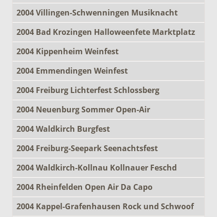
2004 Villingen-Schwenningen Musiknacht
2004 Bad Krozingen Halloweenfete Marktplatz
2004 Kippenheim Weinfest
2004 Emmendingen Weinfest
2004 Freiburg Lichterfest Schlossberg
2004 Neuenburg Sommer Open-Air
2004 Waldkirch Burgfest
2004 Freiburg-Seepark Seenachtsfest
2004 Waldkirch-Kollnau Kollnauer Feschd
2004 Rheinfelden Open Air Da Capo
2004 Kappel-Grafenhausen Rock und Schwoof