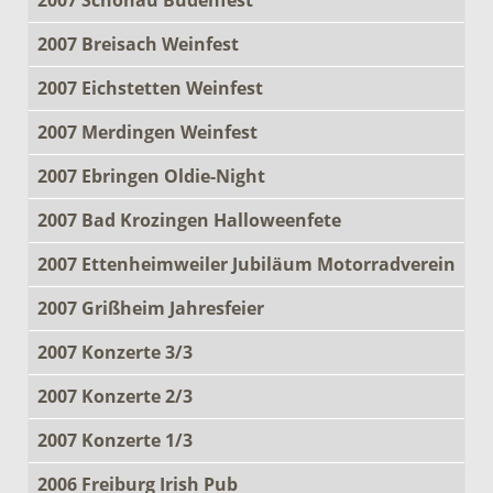
2007 Breisach Weinfest
2007 Eichstetten Weinfest
2007 Merdingen Weinfest
2007 Ebringen Oldie-Night
2007 Bad Krozingen Halloweenfete
2007 Ettenheimweiler Jubiläum Motorradverein
2007 Grißheim Jahresfeier
2007 Konzerte 3/3
2007 Konzerte 2/3
2007 Konzerte 1/3
2006 Freiburg Irish Pub