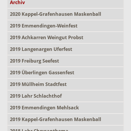
Archiv
2020 Kappel-Grafenhausen Maskenball
2019 Emmendingen-Weinfest
2019 Achkarren Weingut Probst
2019 Langenargen Uferfest
2019 Freiburg Seefest
2019 Überlingen Gassenfest
2019 Müllheim Stadtfest
2019 Lahr Schlachthof
2019 Emmendingen Mehlsack
2019 Kappel-Grafenhausen Maskenball
2018 Lahr Chrysanthema