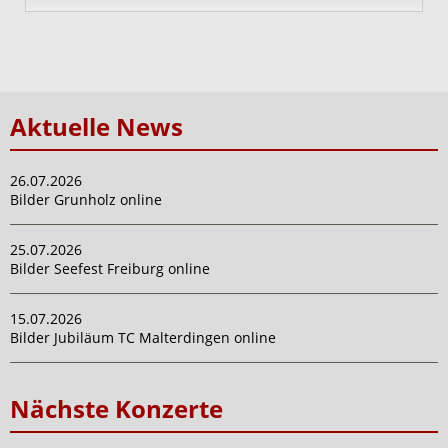
Aktuelle News
26.07.2026
Bilder Grunholz online
25.07.2026
Bilder Seefest Freiburg online
15.07.2026
Bilder Jubiläum TC Malterdingen online
Nächste Konzerte