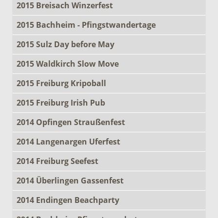
2015 Breisach Winzerfest
2015 Bachheim - Pfingstwandertage
2015 Sulz Day before May
2015 Waldkirch Slow Move
2015 Freiburg Kripoball
2015 Freiburg Irish Pub
2014 Opfingen Straußenfest
2014 Langenargen Uferfest
2014 Freiburg Seefest
2014 Überlingen Gassenfest
2014 Endingen Beachparty