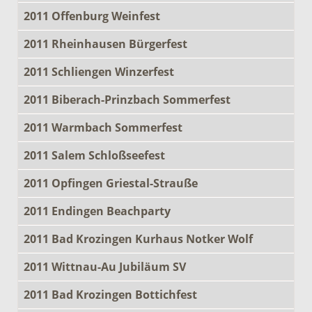
2011 Offenburg Weinfest
2011 Rheinhausen Bürgerfest
2011 Schliengen Winzerfest
2011 Biberach-Prinzbach Sommerfest
2011 Warmbach Sommerfest
2011 Salem Schloßseefest
2011 Opfingen Griestal-Strauße
2011 Endingen Beachparty
2011 Bad Krozingen Kurhaus Notker Wolf
2011 Wittnau-Au Jubiläum SV
2011 Bad Krozingen Bottichfest