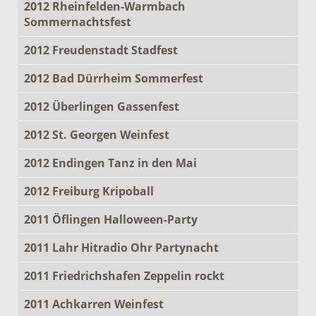
2012 Rheinfelden-Warmbach
Sommernachtsfest
2012 Freudenstadt Stadfest
2012 Bad Dürrheim Sommerfest
2012 Überlingen Gassenfest
2012 St. Georgen Weinfest
2012 Endingen Tanz in den Mai
2012 Freiburg Kripoball
2011 Öflingen Halloween-Party
2011 Lahr Hitradio Ohr Partynacht
2011 Friedrichshafen Zeppelin rockt
2011 Achkarren Weinfest