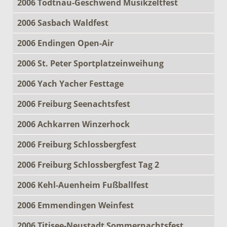
2006 Todtnau-Geschwend Musikzeltfest
2006 Sasbach Waldfest
2006 Endingen Open-Air
2006 St. Peter Sportplatzeinweihung
2006 Yach Yacher Festtage
2006 Freiburg Seenachtsfest
2006 Achkarren Winzerhock
2006 Freiburg Schlossbergfest
2006 Freiburg Schlossbergfest Tag 2
2006 Kehl-Auenheim Fußballfest
2006 Emmendingen Weinfest
2006 Titisee-Neustadt Sommernachtsfest