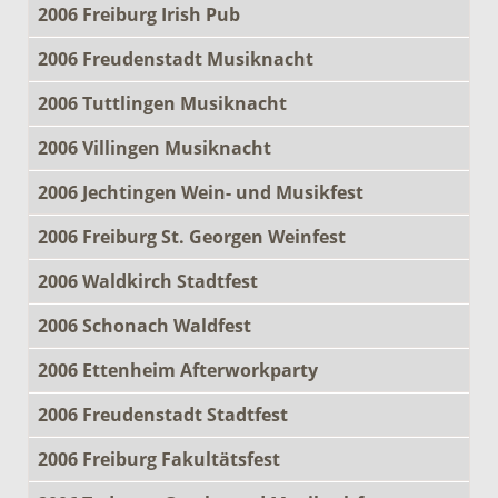
2006 Freiburg Irish Pub
2006 Freudenstadt Musiknacht
2006 Tuttlingen Musiknacht
2006 Villingen Musiknacht
2006 Jechtingen Wein- und Musikfest
2006 Freiburg St. Georgen Weinfest
2006 Waldkirch Stadtfest
2006 Schonach Waldfest
2006 Ettenheim Afterworkparty
2006 Freudenstadt Stadtfest
2006 Freiburg Fakultätsfest