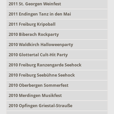
2011 St. Georgen Weinfest
2011 Endingen Tanz in den Mai
2011 Freiburg Kripoball
2010 Biberach Rockparty
2010 Waldkirch Halloweenparty
2010 Glottertal Cult-Hit Party
2010 Freiburg Ranzengarde Seehock
2010 Freiburg Seebühne Seehock
2010 Oberbergen Sommerfest
2010 Merdingen Musikfest
2010 Opfingen Griestal-Strauße