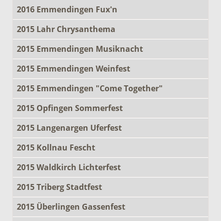
2016 Emmendingen Fux'n
2015 Lahr Chrysanthema
2015 Emmendingen Musiknacht
2015 Emmendingen Weinfest
2015 Emmendingen "Come Together"
2015 Opfingen Sommerfest
2015 Langenargen Uferfest
2015 Kollnau Fescht
2015 Waldkirch Lichterfest
2015 Triberg Stadtfest
2015 Überlingen Gassenfest