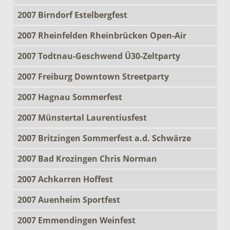
2007 Birndorf Estelbergfest
2007 Rheinfelden Rheinbrücken Open-Air
2007 Todtnau-Geschwend Ü30-Zeltparty
2007 Freiburg Downtown Streetparty
2007 Hagnau Sommerfest
2007 Münstertal Laurentiusfest
2007 Britzingen Sommerfest a.d. Schwärze
2007 Bad Krozingen Chris Norman
2007 Achkarren Hoffest
2007 Auenheim Sportfest
2007 Emmendingen Weinfest