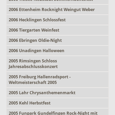
2006 Ettenheim Rocknight Weingut Weber
2006 Hecklingen Schlossfest
2006 Tiergarten Weinfest
2006 Ebringen Oldie-Night
2006 Unadingen Halloween
2005 Rimsingen Schloss
Jahresabschlusskonzert
2005 Freiburg Hallenradsport -
Weltmeisterschaft 2005
2005 Lahr Chrysanthemenmarkt
2005 Kehl Herbstfest
2005 Funpark Gundelfingen Rock-Night mit