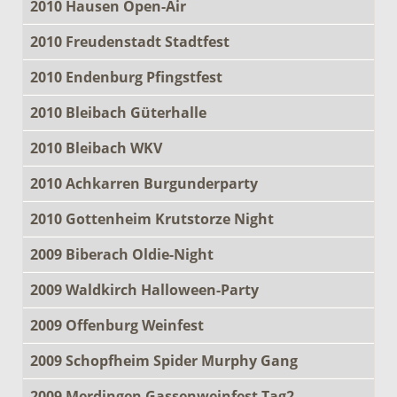
2010 Hausen Open-Air
2010 Freudenstadt Stadtfest
2010 Endenburg Pfingstfest
2010 Bleibach Güterhalle
2010 Bleibach WKV
2010 Achkarren Burgunderparty
2010 Gottenheim Krutstorze Night
2009 Biberach Oldie-Night
2009 Waldkirch Halloween-Party
2009 Offenburg Weinfest
2009 Schopfheim Spider Murphy Gang
2009 Merdingen Gassenweinfest Tag2