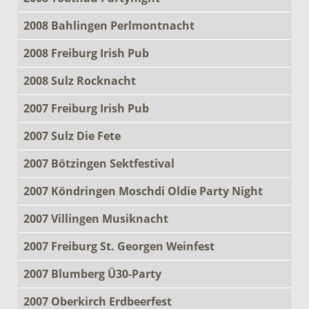
2008 Bahlingen Perlmontnacht
2008 Freiburg Irish Pub
2008 Sulz Rocknacht
2007 Freiburg Irish Pub
2007 Sulz Die Fete
2007 Bötzingen Sektfestival
2007 Köndringen Moschdi Oldie Party Night
2007 Villingen Musiknacht
2007 Freiburg St. Georgen Weinfest
2007 Blumberg Ü30-Party
2007 Oberkirch Erdbeerfest