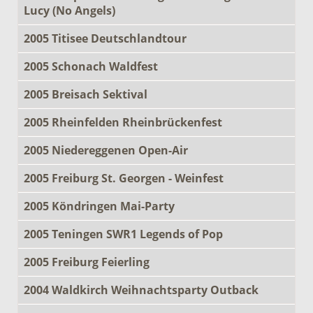
Lucy (No Angels)
2005 Titisee Deutschlandtour
2005 Schonach Waldfest
2005 Breisach Sektival
2005 Rheinfelden Rheinbrückenfest
2005 Niedereggenen Open-Air
2005 Freiburg St. Georgen - Weinfest
2005 Köndringen Mai-Party
2005 Teningen SWR1 Legends of Pop
2005 Freiburg Feierling
2004 Waldkirch Weihnachtsparty Outback