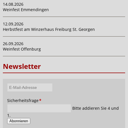
14.08.2026
Weinfest Emmendingen
12.09.2026
Herbstfest am Winzerhaus Freiburg St. Georgen
26.09.2026
Weinfest Offenburg
Newsletter
E-
Mail-
Pflichtfeld
Sicherheitsfrage
*
Adresse
Bitte addieren Sie 4 und
1.
Abonnieren