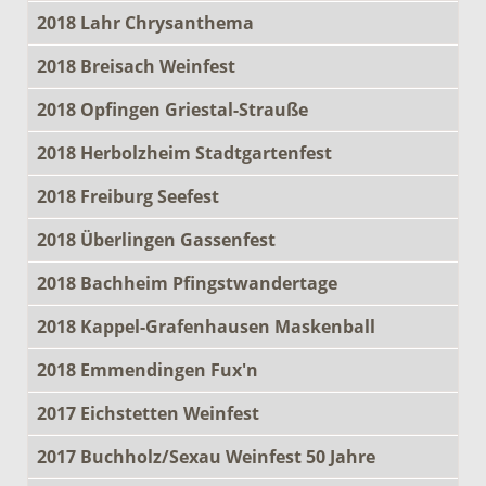
2018 Lahr Chrysanthema
2018 Breisach Weinfest
2018 Opfingen Griestal-Strauße
2018 Herbolzheim Stadtgartenfest
2018 Freiburg Seefest
2018 Überlingen Gassenfest
2018 Bachheim Pfingstwandertage
2018 Kappel-Grafenhausen Maskenball
2018 Emmendingen Fux'n
2017 Eichstetten Weinfest
2017 Buchholz/Sexau Weinfest 50 Jahre