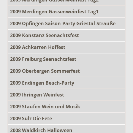
2009 Merdingen Gassenweinfest Tag1
2009 Opfingen Saison-Party Griestal-Strauße
2009 Konstanz Seenachtsfest
2009 Achkarren Hoffest
2009 Freiburg Seenachtsfest
2009 Oberbergen Sommerfest
2009 Endingen Beach-Party
2009 Ihringen Weinfest
2009 Staufen Wein und Musik
2009 Sulz Die Fete
2008 Waldkirch Halloween