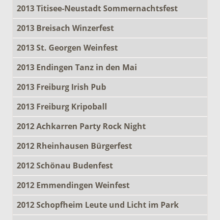
2013 Titisee-Neustadt Sommernachtsfest
2013 Breisach Winzerfest
2013 St. Georgen Weinfest
2013 Endingen Tanz in den Mai
2013 Freiburg Irish Pub
2013 Freiburg Kripoball
2012 Achkarren Party Rock Night
2012 Rheinhausen Bürgerfest
2012 Schönau Budenfest
2012 Emmendingen Weinfest
2012 Schopfheim Leute und Licht im Park