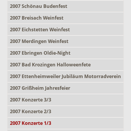
2007 Schönau Budenfest
2007 Breisach Weinfest
2007 Eichstetten Weinfest
2007 Merdingen Weinfest
2007 Ebringen Oldie-Night
2007 Bad Krozingen Halloweenfete
2007 Ettenheimweiler Jubiläum Motorradverein
2007 Grißheim Jahresfeier
2007 Konzerte 3/3
2007 Konzerte 2/3
2007 Konzerte 1/3