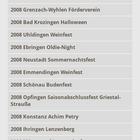
2008 Grenzach-Wyhlen Förderverein
2008 Bad Krozingen Halloween
2008 Uhldingen Weinfest
2008 Ebringen Oldie-Night
2008 Neustadt Sommernachtsfest
2008 Emmendingen Weinfest
2008 Schönau Budenfest
2008 Opfingen Saisonabschlussfest Griestal-
Strauße
2008 Konstanz Achim Petry
2008 Ihringen Lenzenberg