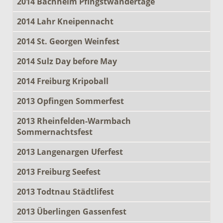
2014 Bachheim Pfingstwandertage
2014 Lahr Kneipennacht
2014 St. Georgen Weinfest
2014 Sulz Day before May
2014 Freiburg Kripoball
2013 Opfingen Sommerfest
2013 Rheinfelden-Warmbach
Sommernachtsfest
2013 Langenargen Uferfest
2013 Freiburg Seefest
2013 Todtnau Städtlifest
2013 Überlingen Gassenfest