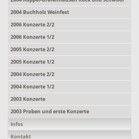
2004 Buchholz Weinfest
2006 Konzerte 2/2
2006 Konzerte 1/2
2005 Konzerte 2/2
2005 Konzerte 1/2
2004 Konzerte 2/2
2004 Konzerte 1/2
2003 Konzerte
2003 Proben und erste Konzerte
Infos
Kontakt