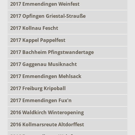
2017 Emmendingen Weinfest
2017 Opfingen Griestal-Strauße
2017 Kollnau Fescht
2017 Kappel Pappelfest
2017 Bachheim Pfingstwandertage
2017 Gaggenau Musiknacht
2017 Emmendingen Mehlsack
2017 Freiburg Kripoball
2017 Emmendingen Fux'n
2016 Waldkirch Winteropening
2016 Kollmarsreute Altdorffest