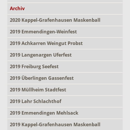
Archiv
2020 Kappel-Grafenhausen Maskenball
2019 Emmendingen-Weinfest
2019 Achkarren Weingut Probst
2019 Langenargen Uferfest
2019 Freiburg Seefest
2019 Überlingen Gassenfest
2019 Müllheim Stadtfest
2019 Lahr Schlachthof
2019 Emmendingen Mehlsack
2019 Kappel-Grafenhausen Maskenball