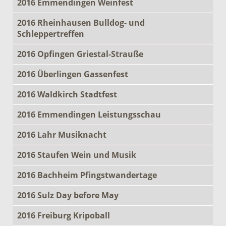
2016 Emmendingen Weinfest
2016 Rheinhausen Bulldog- und
Schleppertreffen
2016 Opfingen Griestal-Strauße
2016 Überlingen Gassenfest
2016 Waldkirch Stadtfest
2016 Emmendingen Leistungsschau
2016 Lahr Musiknacht
2016 Staufen Wein und Musik
2016 Bachheim Pfingstwandertage
2016 Sulz Day before May
2016 Freiburg Kripoball