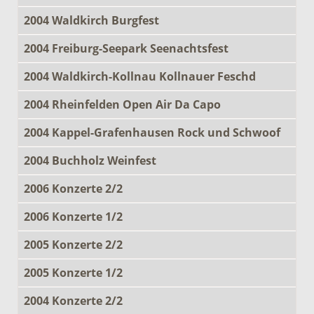
2004 Waldkirch Burgfest
2004 Freiburg-Seepark Seenachtsfest
2004 Waldkirch-Kollnau Kollnauer Feschd
2004 Rheinfelden Open Air Da Capo
2004 Kappel-Grafenhausen Rock und Schwoof
2004 Buchholz Weinfest
2006 Konzerte 2/2
2006 Konzerte 1/2
2005 Konzerte 2/2
2005 Konzerte 1/2
2004 Konzerte 2/2