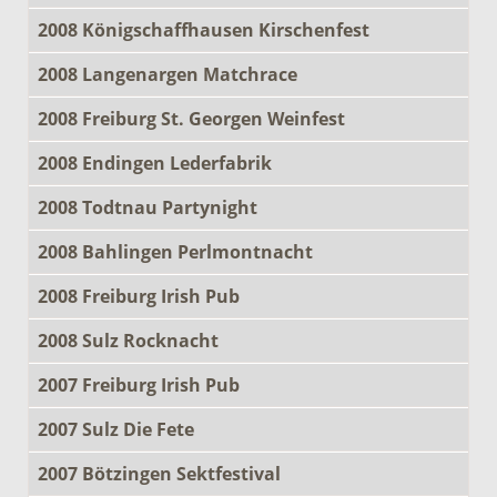
2008 Königschaffhausen Kirschenfest
2008 Langenargen Matchrace
2008 Freiburg St. Georgen Weinfest
2008 Endingen Lederfabrik
2008 Todtnau Partynight
2008 Bahlingen Perlmontnacht
2008 Freiburg Irish Pub
2008 Sulz Rocknacht
2007 Freiburg Irish Pub
2007 Sulz Die Fete
2007 Bötzingen Sektfestival