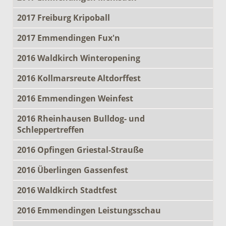
2017 Freiburg Kripoball
2017 Emmendingen Fux'n
2016 Waldkirch Winteropening
2016 Kollmarsreute Altdorffest
2016 Emmendingen Weinfest
2016 Rheinhausen Bulldog- und
Schleppertreffen
2016 Opfingen Griestal-Strauße
2016 Überlingen Gassenfest
2016 Waldkirch Stadtfest
2016 Emmendingen Leistungsschau