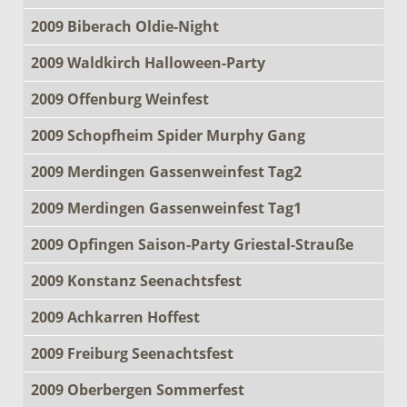
2009 Biberach Oldie-Night
2009 Waldkirch Halloween-Party
2009 Offenburg Weinfest
2009 Schopfheim Spider Murphy Gang
2009 Merdingen Gassenweinfest Tag2
2009 Merdingen Gassenweinfest Tag1
2009 Opfingen Saison-Party Griestal-Strauße
2009 Konstanz Seenachtsfest
2009 Achkarren Hoffest
2009 Freiburg Seenachtsfest
2009 Oberbergen Sommerfest