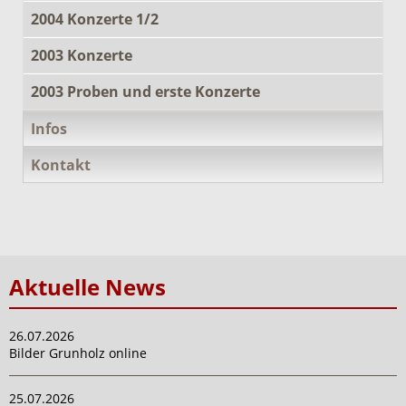
2004 Konzerte 1/2
2003 Konzerte
2003 Proben und erste Konzerte
Infos
Kontakt
Aktuelle News
26.07.2026
Bilder Grunholz online
25.07.2026