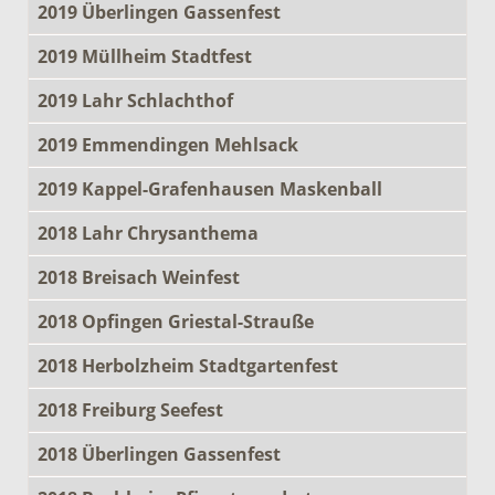
2019 Überlingen Gassenfest
2019 Müllheim Stadtfest
2019 Lahr Schlachthof
2019 Emmendingen Mehlsack
2019 Kappel-Grafenhausen Maskenball
2018 Lahr Chrysanthema
2018 Breisach Weinfest
2018 Opfingen Griestal-Strauße
2018 Herbolzheim Stadtgartenfest
2018 Freiburg Seefest
2018 Überlingen Gassenfest