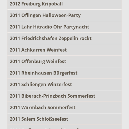
2012 Freiburg Kripoball
2011 Öflingen Halloween-Party
2011 Lahr Hitradio Ohr Partynacht
2011 Friedrichshafen Zeppelin rockt
2011 Achkarren Weinfest
2011 Offenburg Weinfest
2011 Rheinhausen Bürgerfest
2011 Schliengen Winzerfest
2011 Biberach-Prinzbach Sommerfest
2011 Warmbach Sommerfest
2011 Salem Schloßseefest