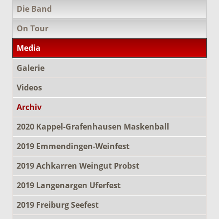
Die Band
On Tour
Media
Galerie
Videos
Archiv
2020 Kappel-Grafenhausen Maskenball
2019 Emmendingen-Weinfest
2019 Achkarren Weingut Probst
2019 Langenargen Uferfest
2019 Freiburg Seefest