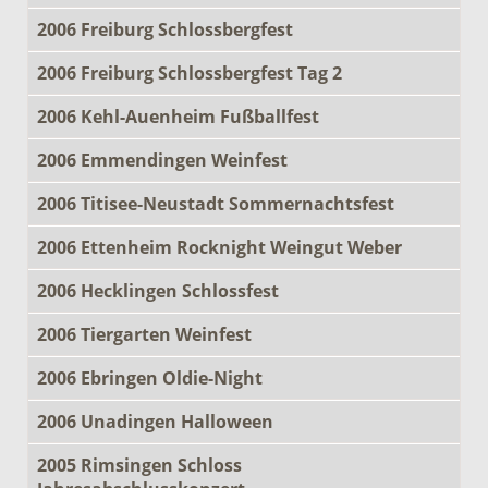
2006 Freiburg Schlossbergfest
2006 Freiburg Schlossbergfest Tag 2
2006 Kehl-Auenheim Fußballfest
2006 Emmendingen Weinfest
2006 Titisee-Neustadt Sommernachtsfest
2006 Ettenheim Rocknight Weingut Weber
2006 Hecklingen Schlossfest
2006 Tiergarten Weinfest
2006 Ebringen Oldie-Night
2006 Unadingen Halloween
2005 Rimsingen Schloss