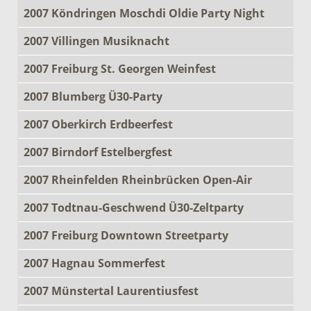
2007 Köndringen Moschdi Oldie Party Night
2007 Villingen Musiknacht
2007 Freiburg St. Georgen Weinfest
2007 Blumberg Ü30-Party
2007 Oberkirch Erdbeerfest
2007 Birndorf Estelbergfest
2007 Rheinfelden Rheinbrücken Open-Air
2007 Todtnau-Geschwend Ü30-Zeltparty
2007 Freiburg Downtown Streetparty
2007 Hagnau Sommerfest
2007 Münstertal Laurentiusfest