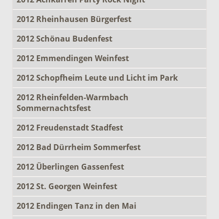
2012 Rheinhausen Bürgerfest
2012 Schönau Budenfest
2012 Emmendingen Weinfest
2012 Schopfheim Leute und Licht im Park
2012 Rheinfelden-Warmbach
Sommernachtsfest
2012 Freudenstadt Stadfest
2012 Bad Dürrheim Sommerfest
2012 Überlingen Gassenfest
2012 St. Georgen Weinfest
2012 Endingen Tanz in den Mai