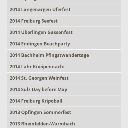
2014 Langenargen Uferfest
2014 Freiburg Seefest
2014 Überlingen Gassenfest
2014 Endingen Beachparty
2014 Bachheim Pfingstwandertage
2014 Lahr Kneipennacht
2014 St. Georgen Weinfest
2014 Sulz Day before May
2014 Freiburg Kripoball
2013 Opfingen Sommerfest
2013 Rheinfelden-Warmbach