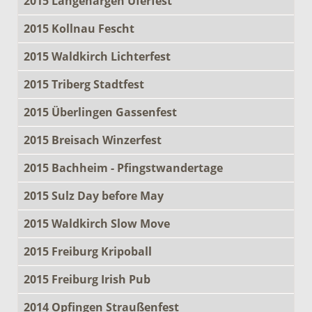
2015 Langenargen Uferfest
2015 Kollnau Fescht
2015 Waldkirch Lichterfest
2015 Triberg Stadtfest
2015 Überlingen Gassenfest
2015 Breisach Winzerfest
2015 Bachheim - Pfingstwandertage
2015 Sulz Day before May
2015 Waldkirch Slow Move
2015 Freiburg Kripoball
2015 Freiburg Irish Pub
2014 Opfingen Straußenfest