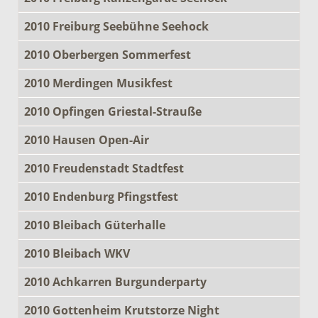
2010 Freiburg Seebühne Seehock
2010 Oberbergen Sommerfest
2010 Merdingen Musikfest
2010 Opfingen Griestal-Strauße
2010 Hausen Open-Air
2010 Freudenstadt Stadtfest
2010 Endenburg Pfingstfest
2010 Bleibach Güterhalle
2010 Bleibach WKV
2010 Achkarren Burgunderparty
2010 Gottenheim Krutstorze Night