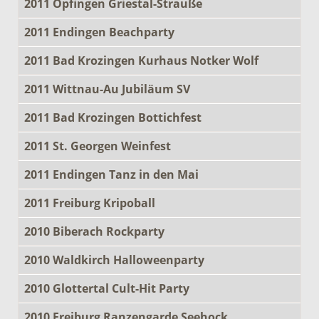
2011 Opfingen Griestal-Strauße
2011 Endingen Beachparty
2011 Bad Krozingen Kurhaus Notker Wolf
2011 Wittnau-Au Jubiläum SV
2011 Bad Krozingen Bottichfest
2011 St. Georgen Weinfest
2011 Endingen Tanz in den Mai
2011 Freiburg Kripoball
2010 Biberach Rockparty
2010 Waldkirch Halloweenparty
2010 Glottertal Cult-Hit Party
2010 Freiburg Ranzengarde Seehock