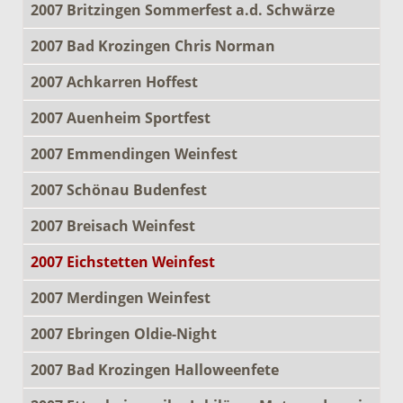
2007 Britzingen Sommerfest a.d. Schwärze
2007 Bad Krozingen Chris Norman
2007 Achkarren Hoffest
2007 Auenheim Sportfest
2007 Emmendingen Weinfest
2007 Schönau Budenfest
2007 Breisach Weinfest
2007 Eichstetten Weinfest
2007 Merdingen Weinfest
2007 Ebringen Oldie-Night
2007 Bad Krozingen Halloweenfete