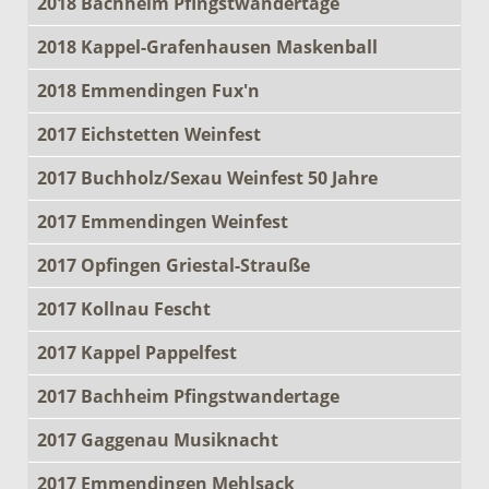
2018 Bachheim Pfingstwandertage
2018 Kappel-Grafenhausen Maskenball
2018 Emmendingen Fux'n
2017 Eichstetten Weinfest
2017 Buchholz/Sexau Weinfest 50 Jahre
2017 Emmendingen Weinfest
2017 Opfingen Griestal-Strauße
2017 Kollnau Fescht
2017 Kappel Pappelfest
2017 Bachheim Pfingstwandertage
2017 Gaggenau Musiknacht
2017 Emmendingen Mehlsack