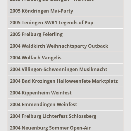
2005 Köndringen Mai-Party
2005 Teningen SWR1 Legends of Pop
2005 Freiburg Feierling
2004 Waldkirch Weihnachtsparty Outback
2004 Wolfach Vangelis
2004 Villingen-Schwenningen Musiknacht
2004 Bad Krozingen Halloweenfete Marktplatz
2004 Kippenheim Weinfest
2004 Emmendingen Weinfest
2004 Freiburg Lichterfest Schlossberg
2004 Neuenburg Sommer Open-Air