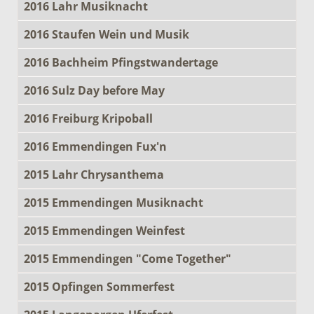
2016 Lahr Musiknacht
2016 Staufen Wein und Musik
2016 Bachheim Pfingstwandertage
2016 Sulz Day before May
2016 Freiburg Kripoball
2016 Emmendingen Fux'n
2015 Lahr Chrysanthema
2015 Emmendingen Musiknacht
2015 Emmendingen Weinfest
2015 Emmendingen "Come Together"
2015 Opfingen Sommerfest