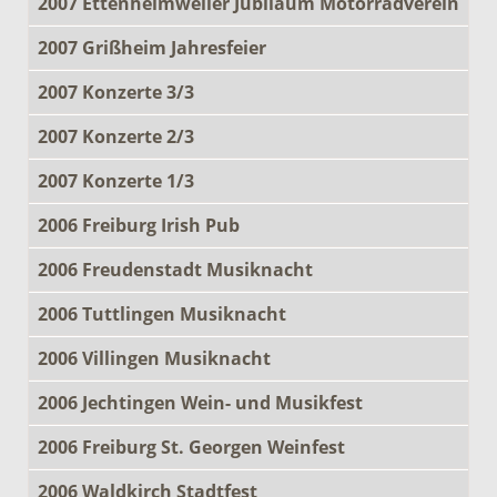
2007 Ettenheimweiler Jubiläum Motorradverein
2007 Grißheim Jahresfeier
2007 Konzerte 3/3
2007 Konzerte 2/3
2007 Konzerte 1/3
2006 Freiburg Irish Pub
2006 Freudenstadt Musiknacht
2006 Tuttlingen Musiknacht
2006 Villingen Musiknacht
2006 Jechtingen Wein- und Musikfest
2006 Freiburg St. Georgen Weinfest
2006 Waldkirch Stadtfest