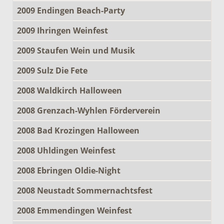
2009 Endingen Beach-Party
2009 Ihringen Weinfest
2009 Staufen Wein und Musik
2009 Sulz Die Fete
2008 Waldkirch Halloween
2008 Grenzach-Wyhlen Förderverein
2008 Bad Krozingen Halloween
2008 Uhldingen Weinfest
2008 Ebringen Oldie-Night
2008 Neustadt Sommernachtsfest
2008 Emmendingen Weinfest