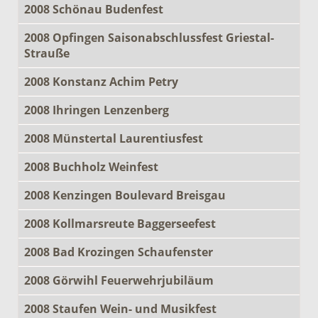
2008 Schönau Budenfest
2008 Opfingen Saisonabschlussfest Griestal-
Strauße
2008 Konstanz Achim Petry
2008 Ihringen Lenzenberg
2008 Münstertal Laurentiusfest
2008 Buchholz Weinfest
2008 Kenzingen Boulevard Breisgau
2008 Kollmarsreute Baggerseefest
2008 Bad Krozingen Schaufenster
2008 Görwihl Feuerwehrjubiläum
2008 Staufen Wein- und Musikfest