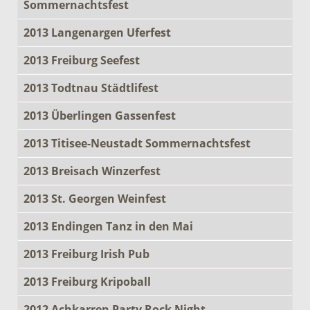
Sommernachtsfest
2013 Langenargen Uferfest
2013 Freiburg Seefest
2013 Todtnau Städtlifest
2013 Überlingen Gassenfest
2013 Titisee-Neustadt Sommernachtsfest
2013 Breisach Winzerfest
2013 St. Georgen Weinfest
2013 Endingen Tanz in den Mai
2013 Freiburg Irish Pub
2013 Freiburg Kripoball
2012 Achkarren Party Rock Night