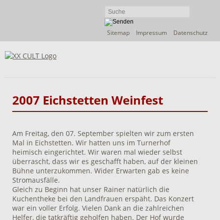
Navigation
Sitemap
Impressum
Datenschutz
überspringen
2007 Eichstetten Weinfest
Am Freitag, den 07. September spielten wir zum ersten
Mal in Eichstetten. Wir hatten uns im Turnerhof
heimisch eingerichtet. Wir waren mal wieder selbst
überrascht, dass wir es geschafft haben, auf der kleinen
Bühne unterzukommen. Wider Erwarten gab es keine
Stromausfälle.
Gleich zu Beginn hat unser Rainer natürlich die
Kuchentheke bei den Landfrauen erspäht. Das Konzert
war ein voller Erfolg. Vielen Dank an die zahlreichen
Helfer, die tatkräftig geholfen haben. Der Hof wurde