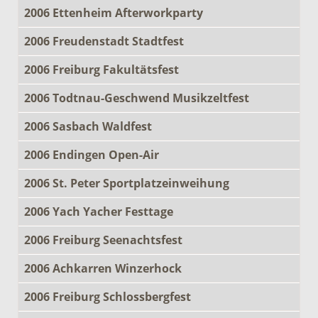
2006 Ettenheim Afterworkparty
2006 Freudenstadt Stadtfest
2006 Freiburg Fakultätsfest
2006 Todtnau-Geschwend Musikzeltfest
2006 Sasbach Waldfest
2006 Endingen Open-Air
2006 St. Peter Sportplatzeinweihung
2006 Yach Yacher Festtage
2006 Freiburg Seenachtsfest
2006 Achkarren Winzerhock
2006 Freiburg Schlossbergfest