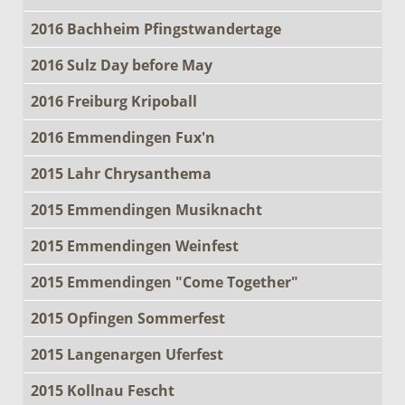
2016 Bachheim Pfingstwandertage
2016 Sulz Day before May
2016 Freiburg Kripoball
2016 Emmendingen Fux'n
2015 Lahr Chrysanthema
2015 Emmendingen Musiknacht
2015 Emmendingen Weinfest
2015 Emmendingen "Come Together"
2015 Opfingen Sommerfest
2015 Langenargen Uferfest
2015 Kollnau Fescht