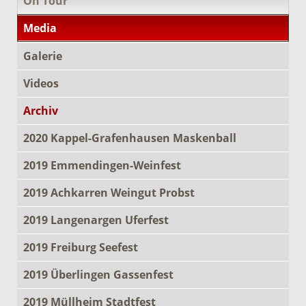
On Tour
Media
Galerie
Videos
Archiv
2020 Kappel-Grafenhausen Maskenball
2019 Emmendingen-Weinfest
2019 Achkarren Weingut Probst
2019 Langenargen Uferfest
2019 Freiburg Seefest
2019 Überlingen Gassenfest
2019 Müllheim Stadtfest