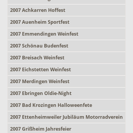
2007 Achkarren Hoffest
2007 Auenheim Sportfest
2007 Emmendingen Weinfest
2007 Schönau Budenfest
2007 Breisach Weinfest
2007 Eichstetten Weinfest
2007 Merdingen Weinfest
2007 Ebringen Oldie-Night
2007 Bad Krozingen Halloweenfete
2007 Ettenheimweiler Jubiläum Motorradverein
2007 Grißheim Jahresfeier