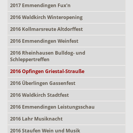
2017 Emmendingen Fux'n
2016 Waldkirch Winteropening
2016 Kollmarsreute Altdorffest
2016 Emmendingen Weinfest
2016 Rheinhausen Bulldog- und
Schleppertreffen
2016 Opfingen Griestal-Strauße
2016 Überlingen Gassenfest
2016 Waldkirch Stadtfest
2016 Emmendingen Leistungsschau
2016 Lahr Musiknacht
2016 Staufen Wein und Musik