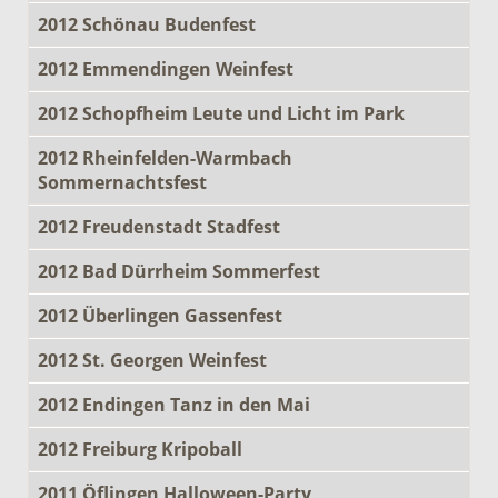
2012 Schönau Budenfest
2012 Emmendingen Weinfest
2012 Schopfheim Leute und Licht im Park
2012 Rheinfelden-Warmbach
Sommernachtsfest
2012 Freudenstadt Stadfest
2012 Bad Dürrheim Sommerfest
2012 Überlingen Gassenfest
2012 St. Georgen Weinfest
2012 Endingen Tanz in den Mai
2012 Freiburg Kripoball
2011 Öflingen Halloween-Party