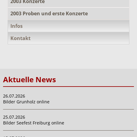
2003 Konzerte
2003 Proben und erste Konzerte
Infos
Kontakt
Aktuelle News
26.07.2026
Bilder Grunholz online
25.07.2026
Bilder Seefest Freiburg online