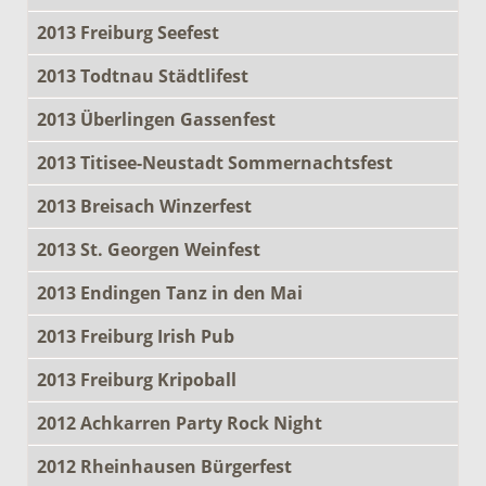
2013 Freiburg Seefest
2013 Todtnau Städtlifest
2013 Überlingen Gassenfest
2013 Titisee-Neustadt Sommernachtsfest
2013 Breisach Winzerfest
2013 St. Georgen Weinfest
2013 Endingen Tanz in den Mai
2013 Freiburg Irish Pub
2013 Freiburg Kripoball
2012 Achkarren Party Rock Night
2012 Rheinhausen Bürgerfest