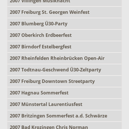
2007 Villingen Musiknacht
2007 Freiburg St. Georgen Weinfest
2007 Blumberg Ü30-Party
2007 Oberkirch Erdbeerfest
2007 Birndorf Estelbergfest
2007 Rheinfelden Rheinbrücken Open-Air
2007 Todtnau-Geschwend Ü30-Zeltparty
2007 Freiburg Downtown Streetparty
2007 Hagnau Sommerfest
2007 Münstertal Laurentiusfest
2007 Britzingen Sommerfest a.d. Schwärze
2007 Bad Krozingen Chris Norman