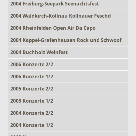
2004 Freiburg-Seepark Seenachtsfest
2004 Waldkirch-Kollnau Kollnauer Feschd
2004 Rheinfelden Open Air Da Capo
2004 Kappel-Grafenhausen Rock und Schwoof
2004 Buchholz Weinfest
2006 Konzerte 2/2
2006 Konzerte 1/2
2005 Konzerte 2/2
2005 Konzerte 1/2
2004 Konzerte 2/2
2004 Konzerte 1/2