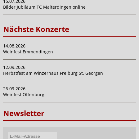
15.07.2026
Bilder Jubiläum TC Malterdingen online
Nächste Konzerte
14.08.2026
Weinfest Emmendingen
12.09.2026
Herbstfest am Winzerhaus Freiburg St. Georgen
26.09.2026
Weinfest Offenburg
Newsletter