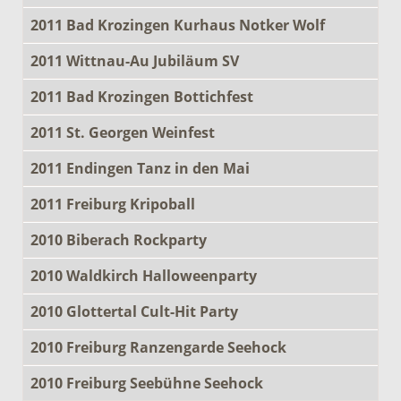
2011 Bad Krozingen Kurhaus Notker Wolf
2011 Wittnau-Au Jubiläum SV
2011 Bad Krozingen Bottichfest
2011 St. Georgen Weinfest
2011 Endingen Tanz in den Mai
2011 Freiburg Kripoball
2010 Biberach Rockparty
2010 Waldkirch Halloweenparty
2010 Glottertal Cult-Hit Party
2010 Freiburg Ranzengarde Seehock
2010 Freiburg Seebühne Seehock