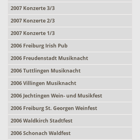
2007 Konzerte 3/3
2007 Konzerte 2/3
2007 Konzerte 1/3
2006 Freiburg Irish Pub
2006 Freudenstadt Musiknacht
2006 Tuttlingen Musiknacht
2006 Villingen Musiknacht
2006 Jechtingen Wein- und Musikfest
2006 Freiburg St. Georgen Weinfest
2006 Waldkirch Stadtfest
2006 Schonach Waldfest