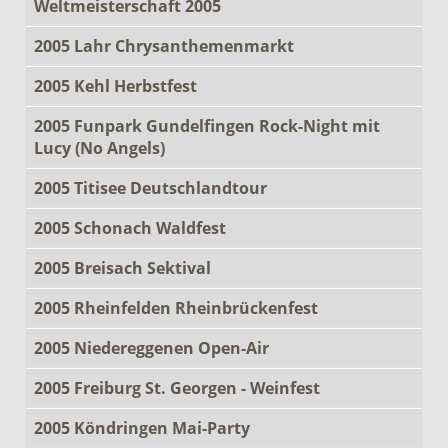
Weltmeisterschaft 2005
2005 Lahr Chrysanthemenmarkt
2005 Kehl Herbstfest
2005 Funpark Gundelfingen Rock-Night mit
Lucy (No Angels)
2005 Titisee Deutschlandtour
2005 Schonach Waldfest
2005 Breisach Sektival
2005 Rheinfelden Rheinbrückenfest
2005 Niedereggenen Open-Air
2005 Freiburg St. Georgen - Weinfest
2005 Köndringen Mai-Party