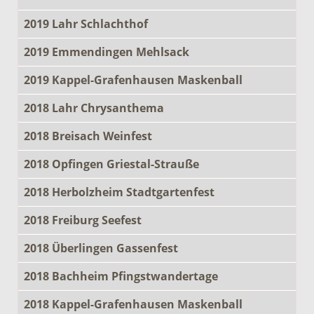
2019 Lahr Schlachthof
2019 Emmendingen Mehlsack
2019 Kappel-Grafenhausen Maskenball
2018 Lahr Chrysanthema
2018 Breisach Weinfest
2018 Opfingen Griestal-Strauße
2018 Herbolzheim Stadtgartenfest
2018 Freiburg Seefest
2018 Überlingen Gassenfest
2018 Bachheim Pfingstwandertage
2018 Kappel-Grafenhausen Maskenball