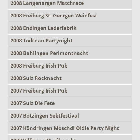
2008 Langenargen Matchrace
2008 Freiburg St. Georgen Weinfest
2008 Endingen Lederfabrik
2008 Todtnau Partynight
2008 Bahlingen Perlmontnacht
2008 Freiburg Irish Pub
2008 Sulz Rocknacht
2007 Freiburg Irish Pub
2007 Sulz Die Fete
2007 Bötzingen Sektfestival
2007 Köndringen Moschdi Oldie Party Night