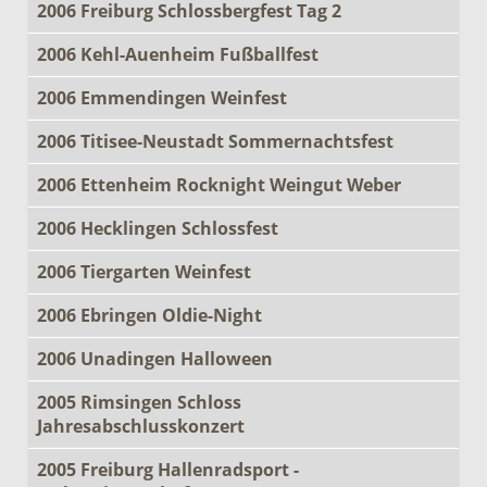
2006 Freiburg Schlossbergfest Tag 2
2006 Kehl-Auenheim Fußballfest
2006 Emmendingen Weinfest
2006 Titisee-Neustadt Sommernachtsfest
2006 Ettenheim Rocknight Weingut Weber
2006 Hecklingen Schlossfest
2006 Tiergarten Weinfest
2006 Ebringen Oldie-Night
2006 Unadingen Halloween
2005 Rimsingen Schloss
Jahresabschlusskonzert
2005 Freiburg Hallenradsport -