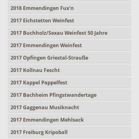
2018 Emmendingen Fux'n
2017 Eichstetten Weinfest
2017 Buchholz/Sexau Weinfest 50 Jahre
2017 Emmendingen Weinfest
2017 Opfingen Griestal-Strauße
2017 Kollnau Fescht
2017 Kappel Pappelfest
2017 Bachheim Pfingstwandertage
2017 Gaggenau Musiknacht
2017 Emmendingen Mehlsack
2017 Freiburg Kripoball