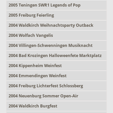
2005 Teningen SWR1 Legends of Pop
2005 Freiburg Feierling
2004 Waldkirch Weihnachtsparty Outback
2004 Wolfach Vangelis
2004 Villingen-Schwenningen Musiknacht
2004 Bad Krozingen Halloweenfete Marktplatz
2004 Kippenheim Weinfest
2004 Emmendingen Weinfest
2004 Freiburg Lichterfest Schlossberg
2004 Neuenburg Sommer Open-Air
2004 Waldkirch Burgfest