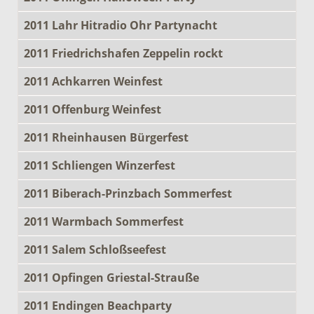
2011 Lahr Hitradio Ohr Partynacht
2011 Friedrichshafen Zeppelin rockt
2011 Achkarren Weinfest
2011 Offenburg Weinfest
2011 Rheinhausen Bürgerfest
2011 Schliengen Winzerfest
2011 Biberach-Prinzbach Sommerfest
2011 Warmbach Sommerfest
2011 Salem Schloßseefest
2011 Opfingen Griestal-Strauße
2011 Endingen Beachparty