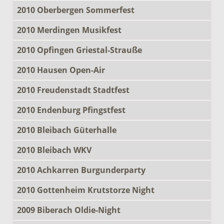
2010 Oberbergen Sommerfest
2010 Merdingen Musikfest
2010 Opfingen Griestal-Strauße
2010 Hausen Open-Air
2010 Freudenstadt Stadtfest
2010 Endenburg Pfingstfest
2010 Bleibach Güterhalle
2010 Bleibach WKV
2010 Achkarren Burgunderparty
2010 Gottenheim Krutstorze Night
2009 Biberach Oldie-Night