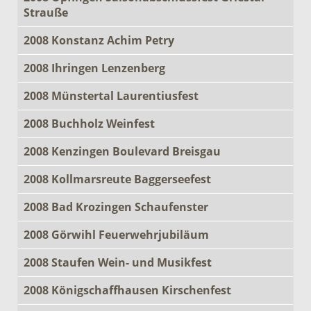
Strauße
2008 Konstanz Achim Petry
2008 Ihringen Lenzenberg
2008 Münstertal Laurentiusfest
2008 Buchholz Weinfest
2008 Kenzingen Boulevard Breisgau
2008 Kollmarsreute Baggerseefest
2008 Bad Krozingen Schaufenster
2008 Görwihl Feuerwehrjubiläum
2008 Staufen Wein- und Musikfest
2008 Königschaffhausen Kirschenfest