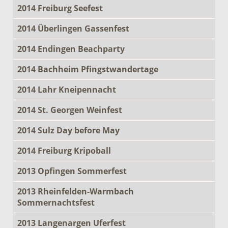
2014 Freiburg Seefest
2014 Überlingen Gassenfest
2014 Endingen Beachparty
2014 Bachheim Pfingstwandertage
2014 Lahr Kneipennacht
2014 St. Georgen Weinfest
2014 Sulz Day before May
2014 Freiburg Kripoball
2013 Opfingen Sommerfest
2013 Rheinfelden-Warmbach
Sommernachtsfest
2013 Langenargen Uferfest