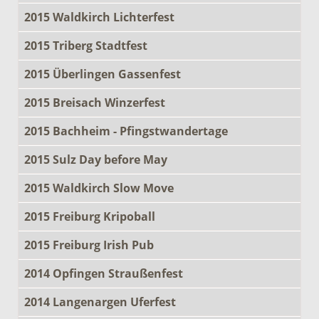
2015 Waldkirch Lichterfest
2015 Triberg Stadtfest
2015 Überlingen Gassenfest
2015 Breisach Winzerfest
2015 Bachheim - Pfingstwandertage
2015 Sulz Day before May
2015 Waldkirch Slow Move
2015 Freiburg Kripoball
2015 Freiburg Irish Pub
2014 Opfingen Straußenfest
2014 Langenargen Uferfest