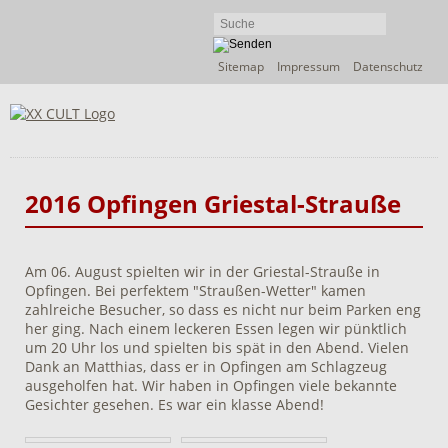
Navigation
Sitemap
Impressum
Datenschutz
überspringen
2016 Opfingen Griestal-Strauße
Am 06. August spielten wir in der Griestal-Strauße in
Opfingen. Bei perfektem "Straußen-Wetter" kamen
zahlreiche Besucher, so dass es nicht nur beim Parken eng
her ging. Nach einem leckeren Essen legen wir pünktlich
um 20 Uhr los und spielten bis spät in den Abend. Vielen
Dank an Matthias, dass er in Opfingen am Schlagzeug
ausgeholfen hat. Wir haben in Opfingen viele bekannte
Gesichter gesehen. Es war ein klasse Abend!