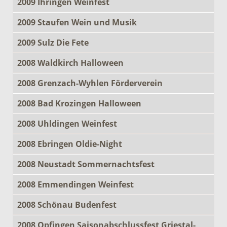
2009 Ihringen Weinfest
2009 Staufen Wein und Musik
2009 Sulz Die Fete
2008 Waldkirch Halloween
2008 Grenzach-Wyhlen Förderverein
2008 Bad Krozingen Halloween
2008 Uhldingen Weinfest
2008 Ebringen Oldie-Night
2008 Neustadt Sommernachtsfest
2008 Emmendingen Weinfest
2008 Schönau Budenfest
2008 Opfingen Saisonabschlussfest Griestal-