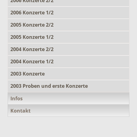
2006 Konzerte 2/2
2006 Konzerte 1/2
2005 Konzerte 2/2
2005 Konzerte 1/2
2004 Konzerte 2/2
2004 Konzerte 1/2
2003 Konzerte
2003 Proben und erste Konzerte
Infos
Kontakt