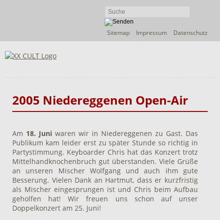
Navigation
Sitemap
Impressum
Datenschutz
überspringen
2005 Niedereggenen Open-Air
Am
18. Juni
waren wir in Niedereggenen zu Gast. Das
Publikum kam leider erst zu später Stunde so richtig in
Partystimmung. Keyboarder Chris hat das Konzert trotz
Mittelhandknochenbruch gut überstanden. Viele Grüße
an unseren Mischer Wolfgang und auch ihm gute
Besserung. Vielen Dank an Hartmut, dass er kurzfristig
als Mischer eingesprungen ist und Chris beim Aufbau
geholfen hat! Wir freuen uns schon auf unser
Doppelkonzert am 25. Juni!