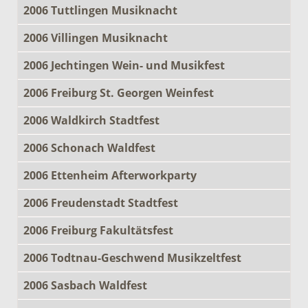
2006 Tuttlingen Musiknacht
2006 Villingen Musiknacht
2006 Jechtingen Wein- und Musikfest
2006 Freiburg St. Georgen Weinfest
2006 Waldkirch Stadtfest
2006 Schonach Waldfest
2006 Ettenheim Afterworkparty
2006 Freudenstadt Stadtfest
2006 Freiburg Fakultätsfest
2006 Todtnau-Geschwend Musikzeltfest
2006 Sasbach Waldfest