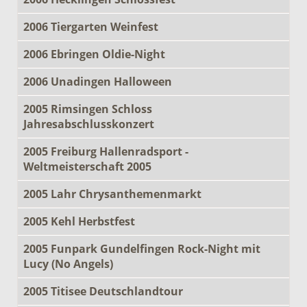
2006 Tiergarten Weinfest
2006 Ebringen Oldie-Night
2006 Unadingen Halloween
2005 Rimsingen Schloss
Jahresabschlusskonzert
2005 Freiburg Hallenradsport -
Weltmeisterschaft 2005
2005 Lahr Chrysanthemenmarkt
2005 Kehl Herbstfest
2005 Funpark Gundelfingen Rock-Night mit
Lucy (No Angels)
2005 Titisee Deutschlandtour