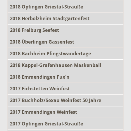
2018 Opfingen Griestal-Strauße
2018 Herbolzheim Stadtgartenfest
2018 Freiburg Seefest
2018 Überlingen Gassenfest
2018 Bachheim Pfingstwandertage
2018 Kappel-Grafenhausen Maskenball
2018 Emmendingen Fux'n
2017 Eichstetten Weinfest
2017 Buchholz/Sexau Weinfest 50 Jahre
2017 Emmendingen Weinfest
2017 Opfingen Griestal-Strauße