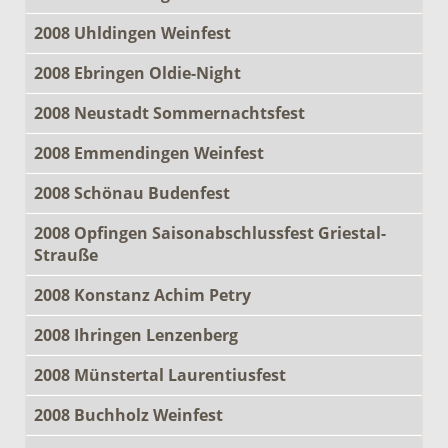
2008 Uhldingen Weinfest
2008 Ebringen Oldie-Night
2008 Neustadt Sommernachtsfest
2008 Emmendingen Weinfest
2008 Schönau Budenfest
2008 Opfingen Saisonabschlussfest Griestal-
Strauße
2008 Konstanz Achim Petry
2008 Ihringen Lenzenberg
2008 Münstertal Laurentiusfest
2008 Buchholz Weinfest