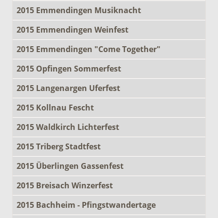
2015 Emmendingen Musiknacht
2015 Emmendingen Weinfest
2015 Emmendingen "Come Together"
2015 Opfingen Sommerfest
2015 Langenargen Uferfest
2015 Kollnau Fescht
2015 Waldkirch Lichterfest
2015 Triberg Stadtfest
2015 Überlingen Gassenfest
2015 Breisach Winzerfest
2015 Bachheim - Pfingstwandertage