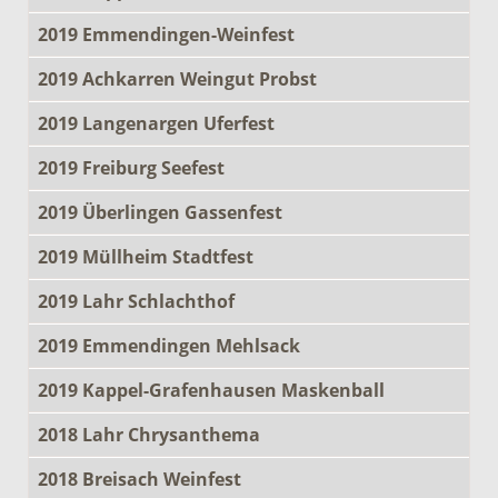
2019 Emmendingen-Weinfest
2019 Achkarren Weingut Probst
2019 Langenargen Uferfest
2019 Freiburg Seefest
2019 Überlingen Gassenfest
2019 Müllheim Stadtfest
2019 Lahr Schlachthof
2019 Emmendingen Mehlsack
2019 Kappel-Grafenhausen Maskenball
2018 Lahr Chrysanthema
2018 Breisach Weinfest