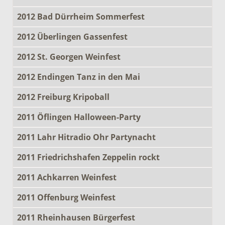
2012 Bad Dürrheim Sommerfest
2012 Überlingen Gassenfest
2012 St. Georgen Weinfest
2012 Endingen Tanz in den Mai
2012 Freiburg Kripoball
2011 Öflingen Halloween-Party
2011 Lahr Hitradio Ohr Partynacht
2011 Friedrichshafen Zeppelin rockt
2011 Achkarren Weinfest
2011 Offenburg Weinfest
2011 Rheinhausen Bürgerfest