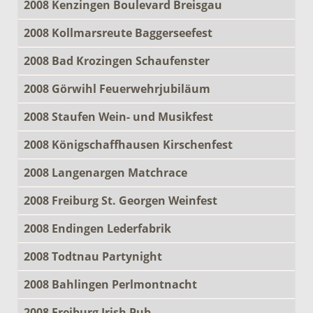
2008 Kenzingen Boulevard Breisgau
2008 Kollmarsreute Baggerseefest
2008 Bad Krozingen Schaufenster
2008 Görwihl Feuerwehrjubiläum
2008 Staufen Wein- und Musikfest
2008 Königschaffhausen Kirschenfest
2008 Langenargen Matchrace
2008 Freiburg St. Georgen Weinfest
2008 Endingen Lederfabrik
2008 Todtnau Partynight
2008 Bahlingen Perlmontnacht
2008 Freiburg Irish Pub