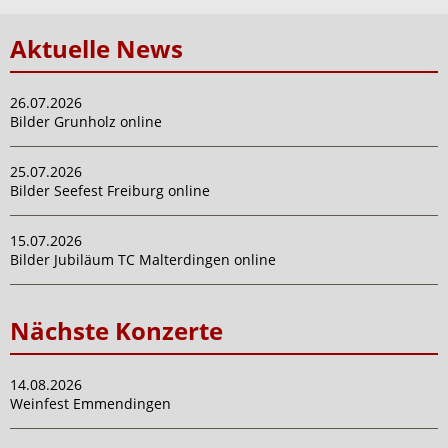
Aktuelle News
26.07.2026
Bilder Grunholz online
25.07.2026
Bilder Seefest Freiburg online
15.07.2026
Bilder Jubiläum TC Malterdingen online
Nächste Konzerte
14.08.2026
Weinfest Emmendingen