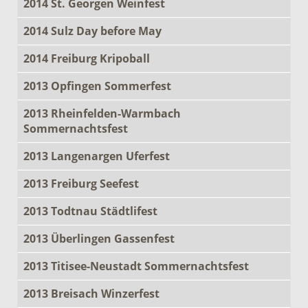
2014 St. Georgen Weinfest
2014 Sulz Day before May
2014 Freiburg Kripoball
2013 Opfingen Sommerfest
2013 Rheinfelden-Warmbach
Sommernachtsfest
2013 Langenargen Uferfest
2013 Freiburg Seefest
2013 Todtnau Städtlifest
2013 Überlingen Gassenfest
2013 Titisee-Neustadt Sommernachtsfest
2013 Breisach Winzerfest