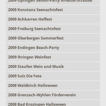
2009 Opfingen Saison-Party Griestal-Strauße
2009 Konstanz Seenachtsfest
2009 Achkarren Hoffest
2009 Freiburg Seenachtsfest
2009 Oberbergen Sommerfest
2009 Endingen Beach-Party
2009 Ihringen Weinfest
2009 Staufen Wein und Musik
2009 Sulz Die Fete
2008 Waldkirch Halloween
2008 Grenzach-Wyhlen Förderverein
2008 Bad Krozingen Halloween