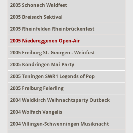
2005 Schonach Waldfest
2005 Breisach Sektival
2005 Rheinfelden Rheinbrückenfest
2005 Niedereggenen Open-Air
2005 Freiburg St. Georgen - Weinfest
2005 Köndringen Mai-Party
2005 Teningen SWR1 Legends of Pop
2005 Freiburg Feierling
2004 Waldkirch Weihnachtsparty Outback
2004 Wolfach Vangelis
2004 Villingen-Schwenningen Musiknacht