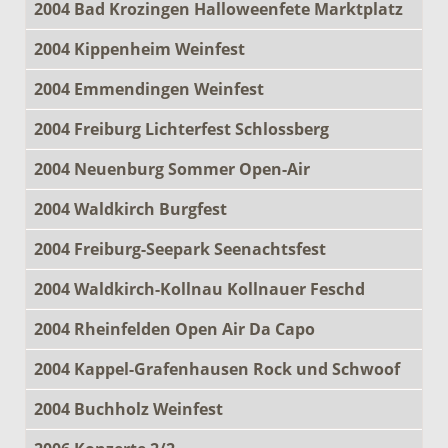
2004 Bad Krozingen Halloweenfete Marktplatz
2004 Kippenheim Weinfest
2004 Emmendingen Weinfest
2004 Freiburg Lichterfest Schlossberg
2004 Neuenburg Sommer Open-Air
2004 Waldkirch Burgfest
2004 Freiburg-Seepark Seenachtsfest
2004 Waldkirch-Kollnau Kollnauer Feschd
2004 Rheinfelden Open Air Da Capo
2004 Kappel-Grafenhausen Rock und Schwoof
2004 Buchholz Weinfest