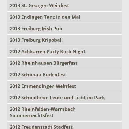
2013 St. Georgen Weinfest
2013 Endingen Tanz in den Mai
2013 Freiburg Irish Pub
2013 Freiburg Kripoball
2012 Achkarren Party Rock Night
2012 Rheinhausen Bürgerfest
2012 Schönau Budenfest
2012 Emmendingen Weinfest
2012 Schopfheim Leute und Licht im Park
2012 Rheinfelden-Warmbach
Sommernachtsfest
2012 Freudenstadt Stadfest