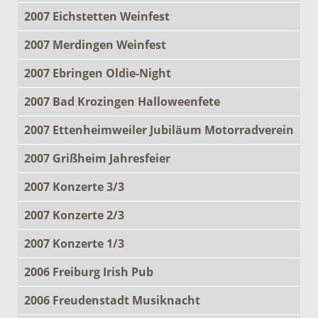
2007 Eichstetten Weinfest
2007 Merdingen Weinfest
2007 Ebringen Oldie-Night
2007 Bad Krozingen Halloweenfete
2007 Ettenheimweiler Jubiläum Motorradverein
2007 Grißheim Jahresfeier
2007 Konzerte 3/3
2007 Konzerte 2/3
2007 Konzerte 1/3
2006 Freiburg Irish Pub
2006 Freudenstadt Musiknacht