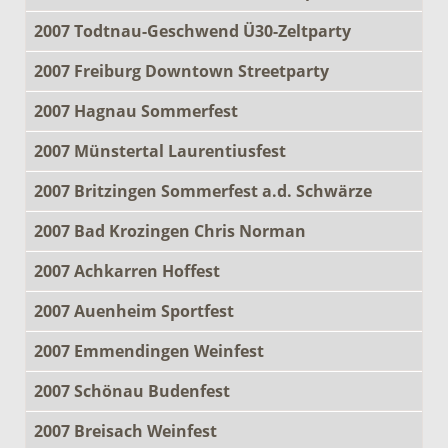
2007 Todtnau-Geschwend Ü30-Zeltparty
2007 Freiburg Downtown Streetparty
2007 Hagnau Sommerfest
2007 Münstertal Laurentiusfest
2007 Britzingen Sommerfest a.d. Schwärze
2007 Bad Krozingen Chris Norman
2007 Achkarren Hoffest
2007 Auenheim Sportfest
2007 Emmendingen Weinfest
2007 Schönau Budenfest
2007 Breisach Weinfest