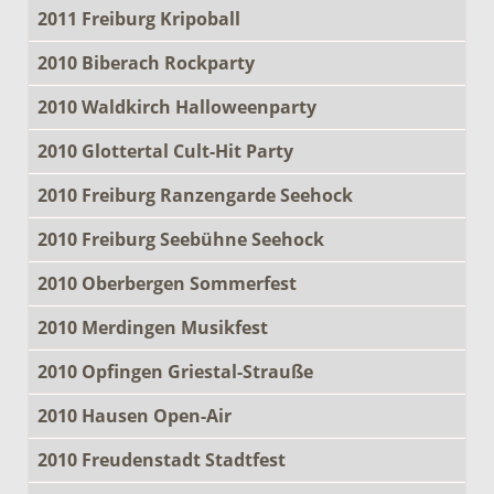
2011 Freiburg Kripoball
2010 Biberach Rockparty
2010 Waldkirch Halloweenparty
2010 Glottertal Cult-Hit Party
2010 Freiburg Ranzengarde Seehock
2010 Freiburg Seebühne Seehock
2010 Oberbergen Sommerfest
2010 Merdingen Musikfest
2010 Opfingen Griestal-Strauße
2010 Hausen Open-Air
2010 Freudenstadt Stadtfest