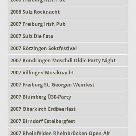
2008 Sulz Rocknacht
2007 Freiburg Irish Pub
2007 Sulz Die Fete
2007 Bötzingen Sektfestival
2007 Köndringen Moschdi Oldie Party Night
2007 Villingen Musiknacht
2007 Freiburg St. Georgen Weinfest
2007 Blumberg Ü30-Party
2007 Oberkirch Erdbeerfest
2007 Birndorf Estelbergfest
2007 Rheinfelden Rheinbrücken Open-Air