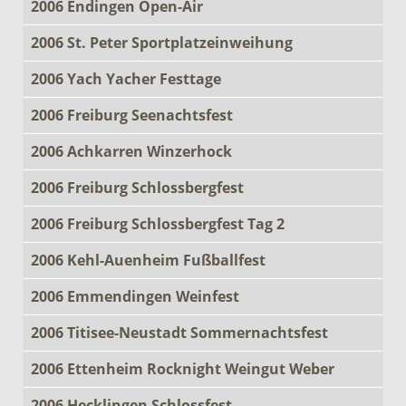
2006 Endingen Open-Air
2006 St. Peter Sportplatzeinweihung
2006 Yach Yacher Festtage
2006 Freiburg Seenachtsfest
2006 Achkarren Winzerhock
2006 Freiburg Schlossbergfest
2006 Freiburg Schlossbergfest Tag 2
2006 Kehl-Auenheim Fußballfest
2006 Emmendingen Weinfest
2006 Titisee-Neustadt Sommernachtsfest
2006 Ettenheim Rocknight Weingut Weber
2006 Hecklingen Schlossfest