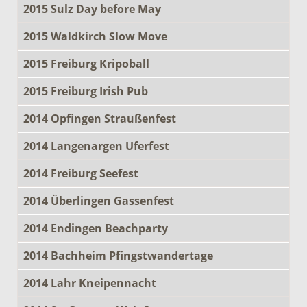
2015 Sulz Day before May
2015 Waldkirch Slow Move
2015 Freiburg Kripoball
2015 Freiburg Irish Pub
2014 Opfingen Straußenfest
2014 Langenargen Uferfest
2014 Freiburg Seefest
2014 Überlingen Gassenfest
2014 Endingen Beachparty
2014 Bachheim Pfingstwandertage
2014 Lahr Kneipennacht