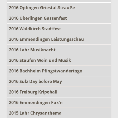
2016 Opfingen Griestal-Strauße
2016 Überlingen Gassenfest
2016 Waldkirch Stadtfest
2016 Emmendingen Leistungsschau
2016 Lahr Musiknacht
2016 Staufen Wein und Musik
2016 Bachheim Pfingstwandertage
2016 Sulz Day before May
2016 Freiburg Kripoball
2016 Emmendingen Fux'n
2015 Lahr Chrysanthema