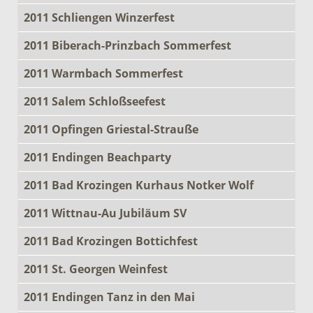
2011 Schliengen Winzerfest
2011 Biberach-Prinzbach Sommerfest
2011 Warmbach Sommerfest
2011 Salem Schloßseefest
2011 Opfingen Griestal-Strauße
2011 Endingen Beachparty
2011 Bad Krozingen Kurhaus Notker Wolf
2011 Wittnau-Au Jubiläum SV
2011 Bad Krozingen Bottichfest
2011 St. Georgen Weinfest
2011 Endingen Tanz in den Mai