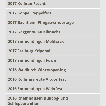
2017 Kollnau Fescht
2017 Kappel Pappelfest
2017 Bachheim Pfingstwandertage
2017 Gaggenau Musiknacht
2017 Emmendingen Mehlsack
2017 Freiburg Kripoball
2017 Emmendingen Fux'n
2016 Waldkirch Winteropening
2016 Kollmarsreute Altdorffest
2016 Emmendingen Weinfest
2016 Rheinhausen Bulldog- und
Schleppertreffen