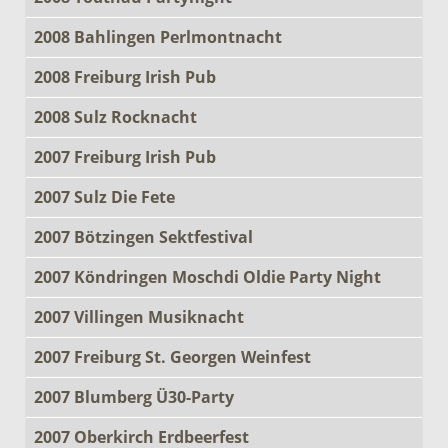
2008 Bahlingen Perlmontnacht
2008 Freiburg Irish Pub
2008 Sulz Rocknacht
2007 Freiburg Irish Pub
2007 Sulz Die Fete
2007 Bötzingen Sektfestival
2007 Köndringen Moschdi Oldie Party Night
2007 Villingen Musiknacht
2007 Freiburg St. Georgen Weinfest
2007 Blumberg Ü30-Party
2007 Oberkirch Erdbeerfest