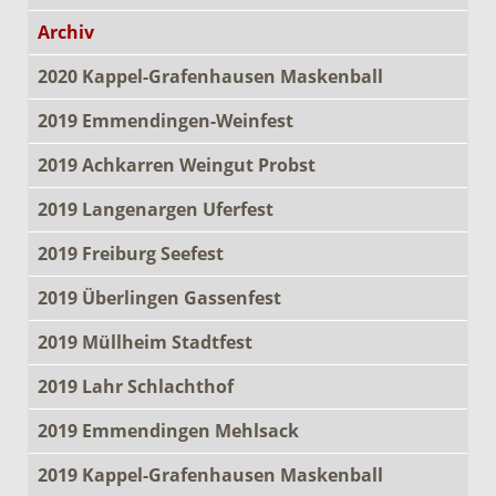
Archiv
2020 Kappel-Grafenhausen Maskenball
2019 Emmendingen-Weinfest
2019 Achkarren Weingut Probst
2019 Langenargen Uferfest
2019 Freiburg Seefest
2019 Überlingen Gassenfest
2019 Müllheim Stadtfest
2019 Lahr Schlachthof
2019 Emmendingen Mehlsack
2019 Kappel-Grafenhausen Maskenball