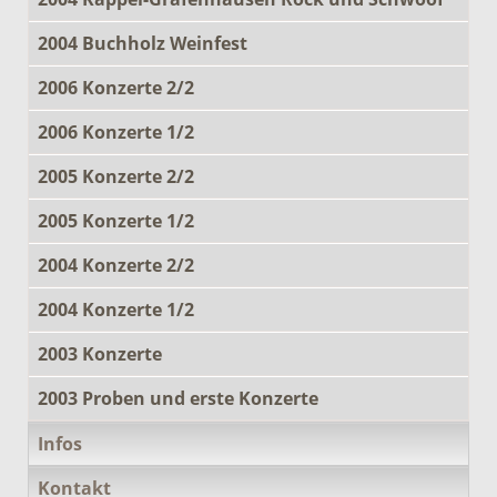
2004 Buchholz Weinfest
2006 Konzerte 2/2
2006 Konzerte 1/2
2005 Konzerte 2/2
2005 Konzerte 1/2
2004 Konzerte 2/2
2004 Konzerte 1/2
2003 Konzerte
2003 Proben und erste Konzerte
Infos
Kontakt