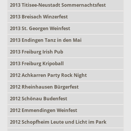
2013 Titisee-Neustadt Sommernachtsfest
2013 Breisach Winzerfest
2013 St. Georgen Weinfest
2013 Endingen Tanz in den Mai
2013 Freiburg Irish Pub
2013 Freiburg Kripoball
2012 Achkarren Party Rock Night
2012 Rheinhausen Bürgerfest
2012 Schönau Budenfest
2012 Emmendingen Weinfest
2012 Schopfheim Leute und Licht im Park