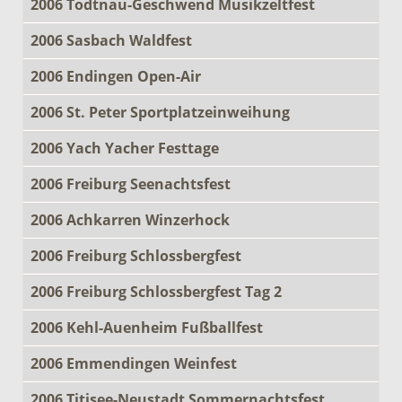
2006 Todtnau-Geschwend Musikzeltfest
2006 Sasbach Waldfest
2006 Endingen Open-Air
2006 St. Peter Sportplatzeinweihung
2006 Yach Yacher Festtage
2006 Freiburg Seenachtsfest
2006 Achkarren Winzerhock
2006 Freiburg Schlossbergfest
2006 Freiburg Schlossbergfest Tag 2
2006 Kehl-Auenheim Fußballfest
2006 Emmendingen Weinfest
2006 Titisee-Neustadt Sommernachtsfest