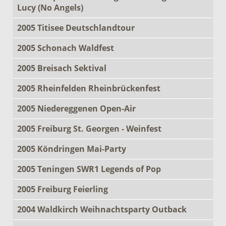
Lucy (No Angels)
2005 Titisee Deutschlandtour
2005 Schonach Waldfest
2005 Breisach Sektival
2005 Rheinfelden Rheinbrückenfest
2005 Niedereggenen Open-Air
2005 Freiburg St. Georgen - Weinfest
2005 Köndringen Mai-Party
2005 Teningen SWR1 Legends of Pop
2005 Freiburg Feierling
2004 Waldkirch Weihnachtsparty Outback