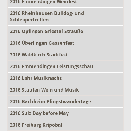
2016 Emmendingen Weinfest
2016 Rheinhausen Bulldog- und
Schleppertreffen
2016 Opfingen Griestal-Strauße
2016 Überlingen Gassenfest
2016 Waldkirch Stadtfest
2016 Emmendingen Leistungsschau
2016 Lahr Musiknacht
2016 Staufen Wein und Musik
2016 Bachheim Pfingstwandertage
2016 Sulz Day before May
2016 Freiburg Kripoball