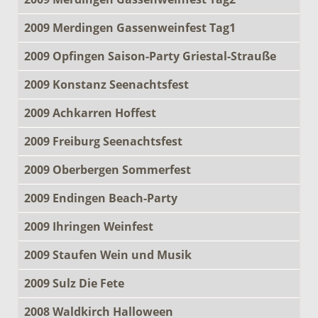
2009 Merdingen Gassenweinfest Tag1
2009 Opfingen Saison-Party Griestal-Strauße
2009 Konstanz Seenachtsfest
2009 Achkarren Hoffest
2009 Freiburg Seenachtsfest
2009 Oberbergen Sommerfest
2009 Endingen Beach-Party
2009 Ihringen Weinfest
2009 Staufen Wein und Musik
2009 Sulz Die Fete
2008 Waldkirch Halloween