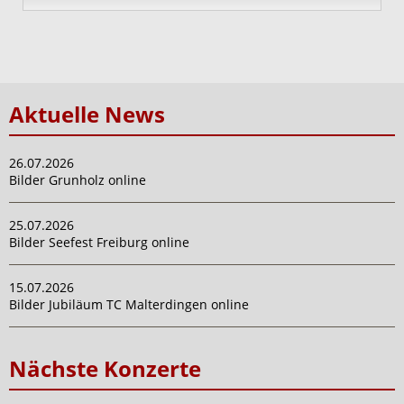
Aktuelle News
26.07.2026
Bilder Grunholz online
25.07.2026
Bilder Seefest Freiburg online
15.07.2026
Bilder Jubiläum TC Malterdingen online
Nächste Konzerte