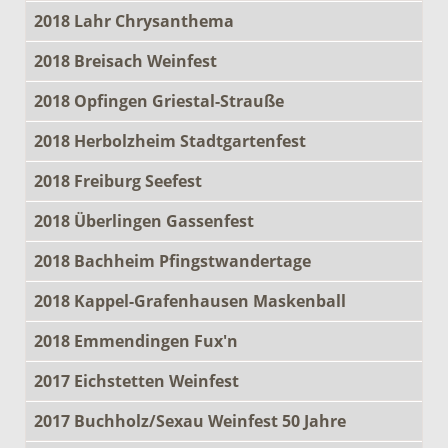
2018 Lahr Chrysanthema
2018 Breisach Weinfest
2018 Opfingen Griestal-Strauße
2018 Herbolzheim Stadtgartenfest
2018 Freiburg Seefest
2018 Überlingen Gassenfest
2018 Bachheim Pfingstwandertage
2018 Kappel-Grafenhausen Maskenball
2018 Emmendingen Fux'n
2017 Eichstetten Weinfest
2017 Buchholz/Sexau Weinfest 50 Jahre