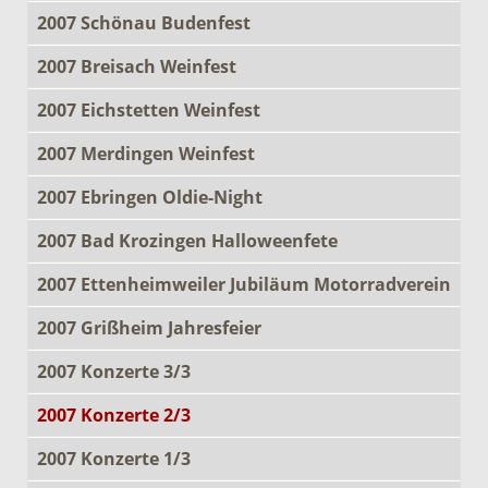
2007 Schönau Budenfest
2007 Breisach Weinfest
2007 Eichstetten Weinfest
2007 Merdingen Weinfest
2007 Ebringen Oldie-Night
2007 Bad Krozingen Halloweenfete
2007 Ettenheimweiler Jubiläum Motorradverein
2007 Grißheim Jahresfeier
2007 Konzerte 3/3
2007 Konzerte 2/3
2007 Konzerte 1/3