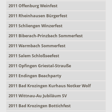
2011 Offenburg Weinfest
2011 Rheinhausen Bürgerfest
2011 Schliengen Winzerfest
2011 Biberach-Prinzbach Sommerfest
2011 Warmbach Sommerfest
2011 Salem Schloßseefest
2011 Opfingen Griestal-Strauße
2011 Endingen Beachparty
2011 Bad Krozingen Kurhaus Notker Wolf
2011 Wittnau-Au Jubiläum SV
2011 Bad Krozingen Bottichfest