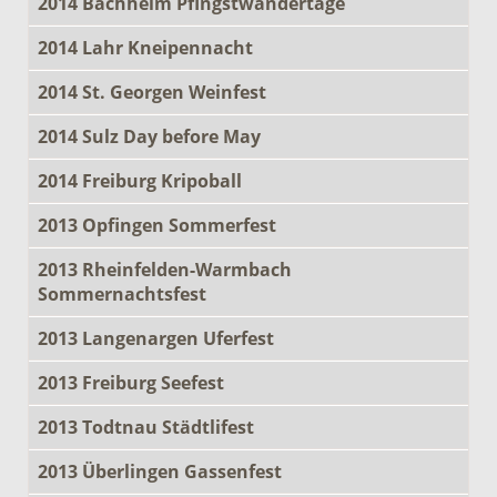
2014 Bachheim Pfingstwandertage
2014 Lahr Kneipennacht
2014 St. Georgen Weinfest
2014 Sulz Day before May
2014 Freiburg Kripoball
2013 Opfingen Sommerfest
2013 Rheinfelden-Warmbach
Sommernachtsfest
2013 Langenargen Uferfest
2013 Freiburg Seefest
2013 Todtnau Städtlifest
2013 Überlingen Gassenfest