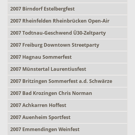
2007 Birndorf Estelbergfest
2007 Rheinfelden Rheinbrücken Open-Air
2007 Todtnau-Geschwend Ü30-Zeltparty
2007 Freiburg Downtown Streetparty
2007 Hagnau Sommerfest
2007 Münstertal Laurentiusfest
2007 Britzingen Sommerfest a.d. Schwärze
2007 Bad Krozingen Chris Norman
2007 Achkarren Hoffest
2007 Auenheim Sportfest
2007 Emmendingen Weinfest