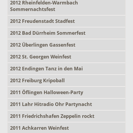
2012 Rheinfelden-Warmbach
Sommernachtsfest
2012 Freudenstadt Stadfest
2012 Bad Dürrheim Sommerfest
2012 Überlingen Gassenfest
2012 St. Georgen Weinfest
2012 Endingen Tanz in den Mai
2012 Freiburg Kripoball
2011 Öflingen Halloween-Party
2011 Lahr Hitradio Ohr Partynacht
2011 Friedrichshafen Zeppelin rockt
2011 Achkarren Weinfest