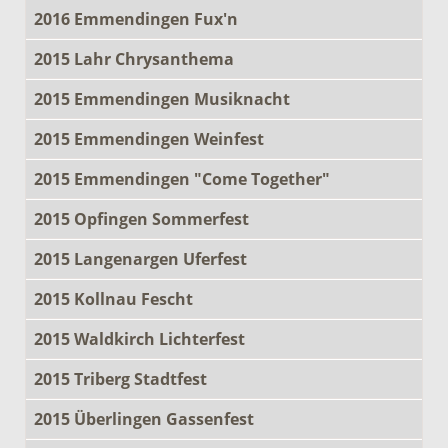
2016 Emmendingen Fux'n
2015 Lahr Chrysanthema
2015 Emmendingen Musiknacht
2015 Emmendingen Weinfest
2015 Emmendingen "Come Together"
2015 Opfingen Sommerfest
2015 Langenargen Uferfest
2015 Kollnau Fescht
2015 Waldkirch Lichterfest
2015 Triberg Stadtfest
2015 Überlingen Gassenfest