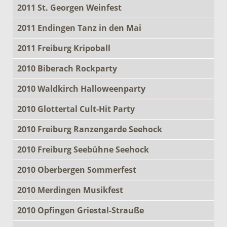
2011 St. Georgen Weinfest
2011 Endingen Tanz in den Mai
2011 Freiburg Kripoball
2010 Biberach Rockparty
2010 Waldkirch Halloweenparty
2010 Glottertal Cult-Hit Party
2010 Freiburg Ranzengarde Seehock
2010 Freiburg Seebühne Seehock
2010 Oberbergen Sommerfest
2010 Merdingen Musikfest
2010 Opfingen Griestal-Strauße