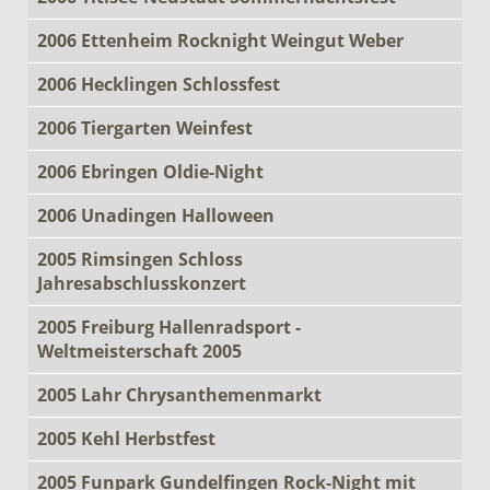
2006 Ettenheim Rocknight Weingut Weber
2006 Hecklingen Schlossfest
2006 Tiergarten Weinfest
2006 Ebringen Oldie-Night
2006 Unadingen Halloween
2005 Rimsingen Schloss
Jahresabschlusskonzert
2005 Freiburg Hallenradsport -
Weltmeisterschaft 2005
2005 Lahr Chrysanthemenmarkt
2005 Kehl Herbstfest
2005 Funpark Gundelfingen Rock-Night mit