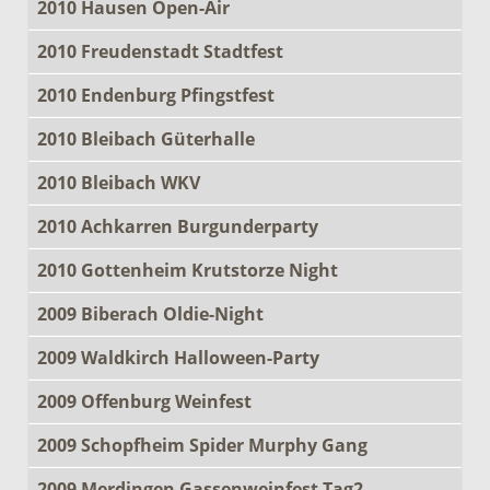
2010 Hausen Open-Air
2010 Freudenstadt Stadtfest
2010 Endenburg Pfingstfest
2010 Bleibach Güterhalle
2010 Bleibach WKV
2010 Achkarren Burgunderparty
2010 Gottenheim Krutstorze Night
2009 Biberach Oldie-Night
2009 Waldkirch Halloween-Party
2009 Offenburg Weinfest
2009 Schopfheim Spider Murphy Gang
2009 Merdingen Gassenweinfest Tag2