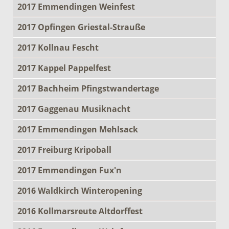
2017 Emmendingen Weinfest
2017 Opfingen Griestal-Strauße
2017 Kollnau Fescht
2017 Kappel Pappelfest
2017 Bachheim Pfingstwandertage
2017 Gaggenau Musiknacht
2017 Emmendingen Mehlsack
2017 Freiburg Kripoball
2017 Emmendingen Fux'n
2016 Waldkirch Winteropening
2016 Kollmarsreute Altdorffest