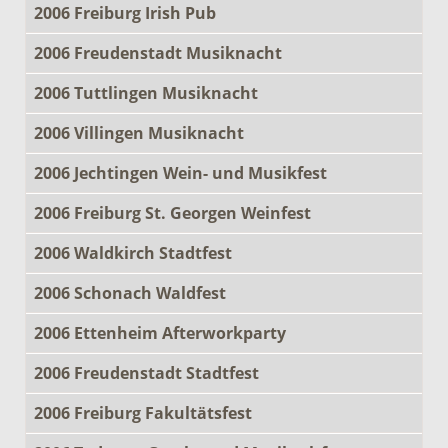
2006 Freiburg Irish Pub
2006 Freudenstadt Musiknacht
2006 Tuttlingen Musiknacht
2006 Villingen Musiknacht
2006 Jechtingen Wein- und Musikfest
2006 Freiburg St. Georgen Weinfest
2006 Waldkirch Stadtfest
2006 Schonach Waldfest
2006 Ettenheim Afterworkparty
2006 Freudenstadt Stadtfest
2006 Freiburg Fakultätsfest