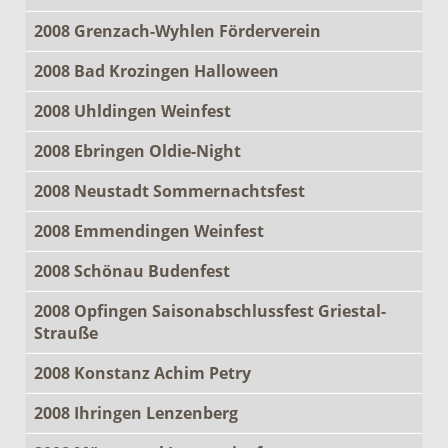
2008 Grenzach-Wyhlen Förderverein
2008 Bad Krozingen Halloween
2008 Uhldingen Weinfest
2008 Ebringen Oldie-Night
2008 Neustadt Sommernachtsfest
2008 Emmendingen Weinfest
2008 Schönau Budenfest
2008 Opfingen Saisonabschlussfest Griestal-
Strauße
2008 Konstanz Achim Petry
2008 Ihringen Lenzenberg