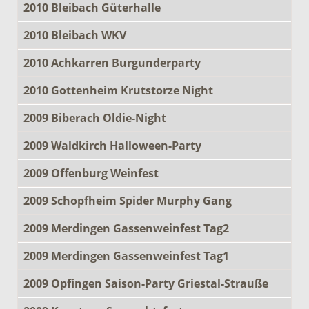
2010 Bleibach Güterhalle
2010 Bleibach WKV
2010 Achkarren Burgunderparty
2010 Gottenheim Krutstorze Night
2009 Biberach Oldie-Night
2009 Waldkirch Halloween-Party
2009 Offenburg Weinfest
2009 Schopfheim Spider Murphy Gang
2009 Merdingen Gassenweinfest Tag2
2009 Merdingen Gassenweinfest Tag1
2009 Opfingen Saison-Party Griestal-Strauße