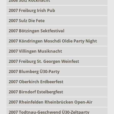
2008 Sulz Rocknacht
2007 Freiburg Irish Pub
2007 Sulz Die Fete
2007 Bötzingen Sektfestival
2007 Köndringen Moschdi Oldie Party Night
2007 Villingen Musiknacht
2007 Freiburg St. Georgen Weinfest
2007 Blumberg Ü30-Party
2007 Oberkirch Erdbeerfest
2007 Birndorf Estelbergfest
2007 Rheinfelden Rheinbrücken Open-Air
2007 Todtnau-Geschwend Ü30-Zeltparty