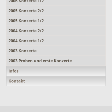
2006 Konzerte 1/2
2005 Konzerte 2/2
2005 Konzerte 1/2
2004 Konzerte 2/2
2004 Konzerte 1/2
2003 Konzerte
2003 Proben und erste Konzerte
Infos
Kontakt