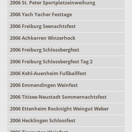
2006 St. Peter Sportplatzeinweihung
2006 Yach Yacher Festtage
2006 Freiburg Seenachtsfest
2006 Achkarren Winzerhock
2006 Freiburg Schlossbergfest
2006 Freiburg Schlossbergfest Tag 2
2006 Kehl-Auenheim Fußballfest
2006 Emmendingen Weinfest
2006 Titisee-Neustadt Sommernachtsfest
2006 Ettenheim Rocknight Weingut Weber
2006 Hecklingen Schlossfest