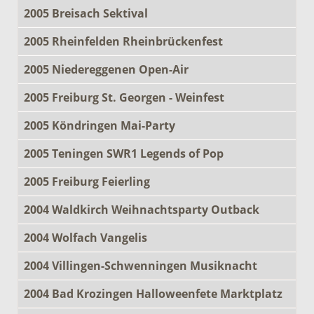
2005 Breisach Sektival
2005 Rheinfelden Rheinbrückenfest
2005 Niedereggenen Open-Air
2005 Freiburg St. Georgen - Weinfest
2005 Köndringen Mai-Party
2005 Teningen SWR1 Legends of Pop
2005 Freiburg Feierling
2004 Waldkirch Weihnachtsparty Outback
2004 Wolfach Vangelis
2004 Villingen-Schwenningen Musiknacht
2004 Bad Krozingen Halloweenfete Marktplatz