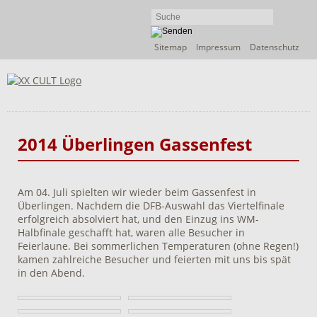
Navigation
Sitemap
Impressum
Datenschutz
überspringen
2014 Überlingen Gassenfest
Am 04. Juli spielten wir wieder beim Gassenfest in
Überlingen. Nachdem die DFB-Auswahl das Viertelfinale
erfolgreich absolviert hat, und den Einzug ins WM-
Halbfinale geschafft hat, waren alle Besucher in
Feierlaune. Bei sommerlichen Temperaturen (ohne Regen!)
kamen zahlreiche Besucher und feierten mit uns bis spät
in den Abend.