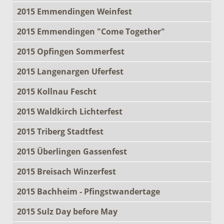
2015 Emmendingen Weinfest
2015 Emmendingen "Come Together"
2015 Opfingen Sommerfest
2015 Langenargen Uferfest
2015 Kollnau Fescht
2015 Waldkirch Lichterfest
2015 Triberg Stadtfest
2015 Überlingen Gassenfest
2015 Breisach Winzerfest
2015 Bachheim - Pfingstwandertage
2015 Sulz Day before May