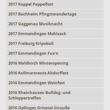
2017 Kappel Pappelfest
2017 Bachheim Pfingstwandertage
2017 Gaggenau Musiknacht
2017 Emmendingen Mehlsack
2017 Freiburg Kripoball
2017 Emmendingen Fux'n
2016 Waldkirch Winteropening
2016 Kollmarsreute Altdorffest
2016 Emmendingen Weinfest
2016 Rheinhausen Bulldog- und
Schleppertreffen
2016 Opfingen Griestal-Strauße