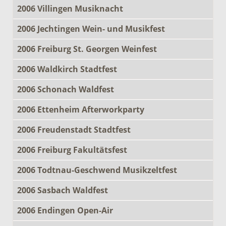
2006 Villingen Musiknacht
2006 Jechtingen Wein- und Musikfest
2006 Freiburg St. Georgen Weinfest
2006 Waldkirch Stadtfest
2006 Schonach Waldfest
2006 Ettenheim Afterworkparty
2006 Freudenstadt Stadtfest
2006 Freiburg Fakultätsfest
2006 Todtnau-Geschwend Musikzeltfest
2006 Sasbach Waldfest
2006 Endingen Open-Air