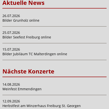
Aktuelle News
26.07.2026
Bilder Grunholz online
25.07.2026
Bilder Seefest Freiburg online
15.07.2026
Bilder Jubiläum TC Malterdingen online
Nächste Konzerte
14.08.2026
Weinfest Emmendingen
12.09.2026
Herbstfest am Winzerhaus Freiburg St. Georgen