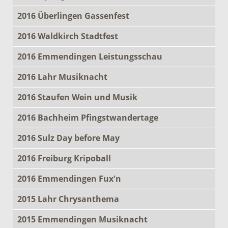
2016 Überlingen Gassenfest
2016 Waldkirch Stadtfest
2016 Emmendingen Leistungsschau
2016 Lahr Musiknacht
2016 Staufen Wein und Musik
2016 Bachheim Pfingstwandertage
2016 Sulz Day before May
2016 Freiburg Kripoball
2016 Emmendingen Fux'n
2015 Lahr Chrysanthema
2015 Emmendingen Musiknacht