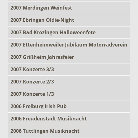
2007 Merdingen Weinfest
2007 Ebringen Oldie-Night
2007 Bad Krozingen Halloweenfete
2007 Ettenheimweiler Jubiläum Motorradverein
2007 Grißheim Jahresfeier
2007 Konzerte 3/3
2007 Konzerte 2/3
2007 Konzerte 1/3
2006 Freiburg Irish Pub
2006 Freudenstadt Musiknacht
2006 Tuttlingen Musiknacht