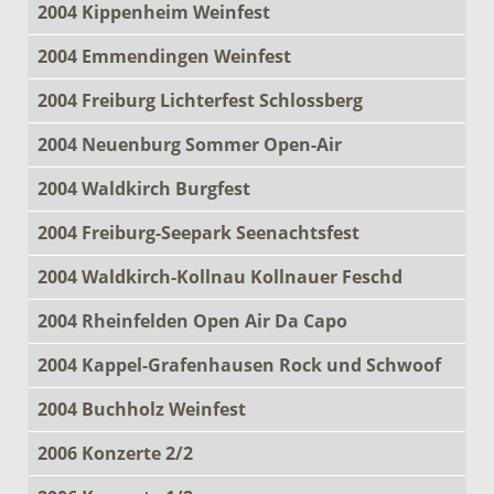
2004 Kippenheim Weinfest
2004 Emmendingen Weinfest
2004 Freiburg Lichterfest Schlossberg
2004 Neuenburg Sommer Open-Air
2004 Waldkirch Burgfest
2004 Freiburg-Seepark Seenachtsfest
2004 Waldkirch-Kollnau Kollnauer Feschd
2004 Rheinfelden Open Air Da Capo
2004 Kappel-Grafenhausen Rock und Schwoof
2004 Buchholz Weinfest
2006 Konzerte 2/2