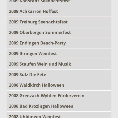
2009 Konstanz Seenachtsfest
2009 Achkarren Hoffest
2009 Freiburg Seenachtsfest
2009 Oberbergen Sommerfest
2009 Endingen Beach-Party
2009 Ihringen Weinfest
2009 Staufen Wein und Musik
2009 Sulz Die Fete
2008 Waldkirch Halloween
2008 Grenzach-Wyhlen Förderverein
2008 Bad Krozingen Halloween
2008 Uhldingen Weinfest