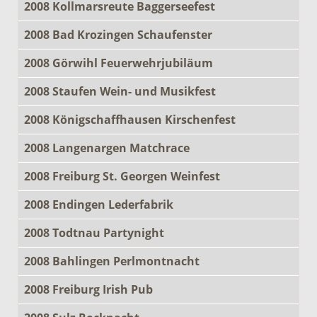
2008 Kollmarsreute Baggerseefest
2008 Bad Krozingen Schaufenster
2008 Görwihl Feuerwehrjubiläum
2008 Staufen Wein- und Musikfest
2008 Königschaffhausen Kirschenfest
2008 Langenargen Matchrace
2008 Freiburg St. Georgen Weinfest
2008 Endingen Lederfabrik
2008 Todtnau Partynight
2008 Bahlingen Perlmontnacht
2008 Freiburg Irish Pub