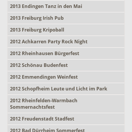
2013 Endingen Tanz in den Mai
2013 Freiburg Irish Pub
2013 Freiburg Kripoball
2012 Achkarren Party Rock Night
2012 Rheinhausen Bürgerfest
2012 Schönau Budenfest
2012 Emmendingen Weinfest
2012 Schopfheim Leute und Licht im Park
2012 Rheinfelden-Warmbach
Sommernachtsfest
2012 Freudenstadt Stadfest
2012 Bad Dürrheim Sommerfest