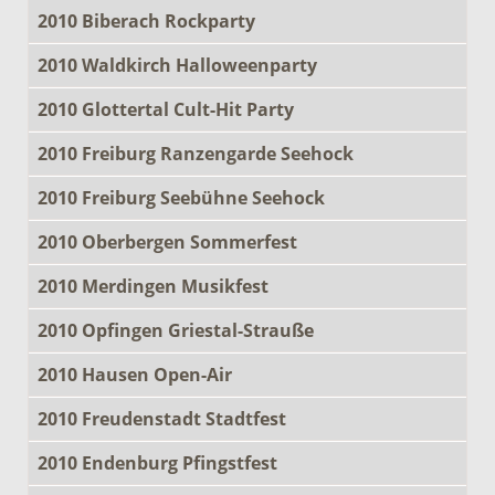
2010 Biberach Rockparty
2010 Waldkirch Halloweenparty
2010 Glottertal Cult-Hit Party
2010 Freiburg Ranzengarde Seehock
2010 Freiburg Seebühne Seehock
2010 Oberbergen Sommerfest
2010 Merdingen Musikfest
2010 Opfingen Griestal-Strauße
2010 Hausen Open-Air
2010 Freudenstadt Stadtfest
2010 Endenburg Pfingstfest