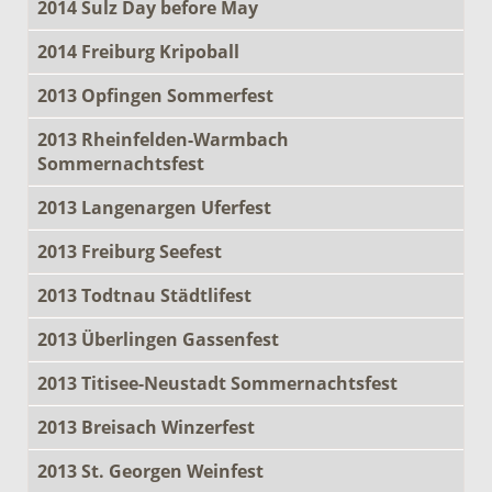
2014 Sulz Day before May
2014 Freiburg Kripoball
2013 Opfingen Sommerfest
2013 Rheinfelden-Warmbach
Sommernachtsfest
2013 Langenargen Uferfest
2013 Freiburg Seefest
2013 Todtnau Städtlifest
2013 Überlingen Gassenfest
2013 Titisee-Neustadt Sommernachtsfest
2013 Breisach Winzerfest
2013 St. Georgen Weinfest