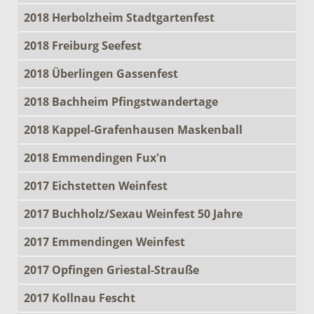
2018 Herbolzheim Stadtgartenfest
2018 Freiburg Seefest
2018 Überlingen Gassenfest
2018 Bachheim Pfingstwandertage
2018 Kappel-Grafenhausen Maskenball
2018 Emmendingen Fux'n
2017 Eichstetten Weinfest
2017 Buchholz/Sexau Weinfest 50 Jahre
2017 Emmendingen Weinfest
2017 Opfingen Griestal-Strauße
2017 Kollnau Fescht