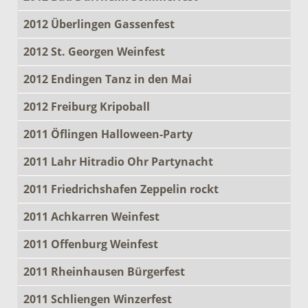
2012 Überlingen Gassenfest
2012 St. Georgen Weinfest
2012 Endingen Tanz in den Mai
2012 Freiburg Kripoball
2011 Öflingen Halloween-Party
2011 Lahr Hitradio Ohr Partynacht
2011 Friedrichshafen Zeppelin rockt
2011 Achkarren Weinfest
2011 Offenburg Weinfest
2011 Rheinhausen Bürgerfest
2011 Schliengen Winzerfest