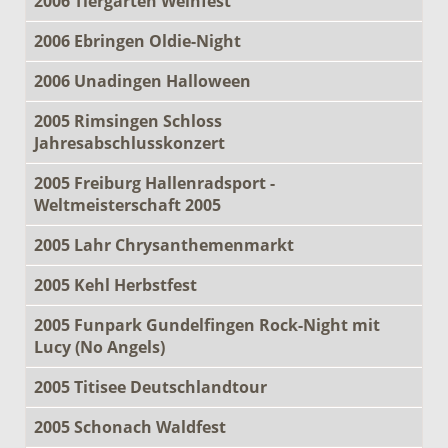
2006 Tiergarten Weinfest
2006 Ebringen Oldie-Night
2006 Unadingen Halloween
2005 Rimsingen Schloss
Jahresabschlusskonzert
2005 Freiburg Hallenradsport -
Weltmeisterschaft 2005
2005 Lahr Chrysanthemenmarkt
2005 Kehl Herbstfest
2005 Funpark Gundelfingen Rock-Night mit
Lucy (No Angels)
2005 Titisee Deutschlandtour
2005 Schonach Waldfest