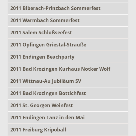
2011 Biberach-Prinzbach Sommerfest
2011 Warmbach Sommerfest
2011 Salem Schloßseefest
2011 Opfingen Griestal-Strauße
2011 Endingen Beachparty
2011 Bad Krozingen Kurhaus Notker Wolf
2011 Wittnau-Au Jubiläum SV
2011 Bad Krozingen Bottichfest
2011 St. Georgen Weinfest
2011 Endingen Tanz in den Mai
2011 Freiburg Kripoball