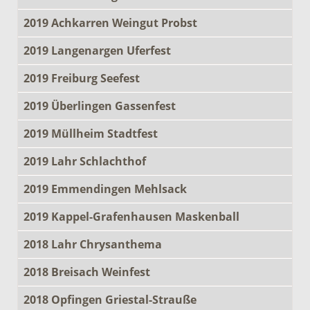
2019 Achkarren Weingut Probst
2019 Langenargen Uferfest
2019 Freiburg Seefest
2019 Überlingen Gassenfest
2019 Müllheim Stadtfest
2019 Lahr Schlachthof
2019 Emmendingen Mehlsack
2019 Kappel-Grafenhausen Maskenball
2018 Lahr Chrysanthema
2018 Breisach Weinfest
2018 Opfingen Griestal-Strauße