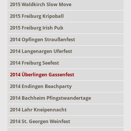
2015 Waldkirch Slow Move
2015 Freiburg Kripoball
2015 Freiburg Irish Pub
2014 Opfingen Straußenfest
2014 Langenargen Uferfest
2014 Freiburg Seefest
2014 Überlingen Gassenfest
2014 Endingen Beachparty
2014 Bachheim Pfingstwandertage
2014 Lahr Kneipennacht
2014 St. Georgen Weinfest