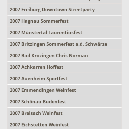
2007 Freiburg Downtown Streetparty
2007 Hagnau Sommerfest
2007 Münstertal Laurentiusfest
2007 Britzingen Sommerfest a.d. Schwärze
2007 Bad Krozingen Chris Norman
2007 Achkarren Hoffest
2007 Auenheim Sportfest
2007 Emmendingen Weinfest
2007 Schönau Budenfest
2007 Breisach Weinfest
2007 Eichstetten Weinfest